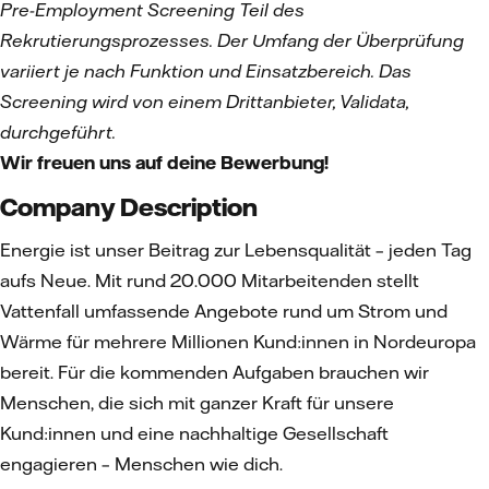
Pre-Employment Screening Teil des
Rekrutierungsprozesses. Der Umfang der Überprüfung
variiert je nach Funktion und Einsatzbereich. Das
Screening wird von einem Drittanbieter, Validata,
durchgeführt.
Wir freuen uns auf deine Bewerbung!
Company Description
Energie ist unser Beitrag zur Lebensqualität – jeden Tag
aufs Neue. Mit rund 20.000 Mitarbeitenden stellt
Vattenfall umfassende Angebote rund um Strom und
Wärme für mehrere Millionen Kund:innen in Nordeuropa
bereit. Für die kommenden Aufgaben brauchen wir
Menschen, die sich mit ganzer Kraft für unsere
Kund:innen und eine nachhaltige Gesellschaft
engagieren – Menschen wie dich.