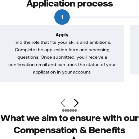
Application process
1
Apply
Find the role that fits your skills and ambitions.
Complete the application form and screening
questions. Once submitted, you’ll receive a
confirmation email and can track the status of your
application in your account.
What we aim to ensure with our
Compensation & Benefits