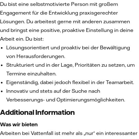
Du bist eine selbstmotivierte Person mit großem
Engagement für die Entwicklung praxisgerechter
Lösungen. Du arbeitest gerne mit anderen zusammen
und bringst eine positive, proaktive Einstellung in deine
Arbeit ein. Du bist:
Lösungsorientiert und proaktiv bei der Bewältigung
von Herausforderungen.
Strukturiert und in der Lage, Prioritäten zu setzen, um
Termine einzuhalten.
Eigenständig, dabei jedoch flexibel in der Teamarbeit.
Innovativ und stets auf der Suche nach
Verbesserungs- und Optimierungsmöglichkeiten.
Additional Information
Was wir bieten
Arbeiten bei Vattenfall ist mehr als „nur“ ein interessanter