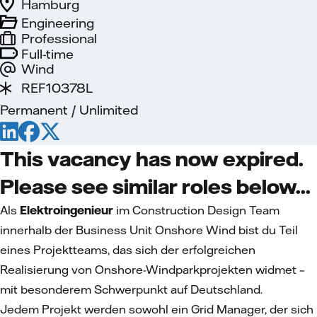
Hamburg
Engineering
Professional
Full-time
Wind
REF10378L
Permanent / Unlimited
This vacancy has now expired.
Please see similar roles below...
Als
Elektroingenieur
im Construction Design Team
innerhalb der Business Unit Onshore Wind bist du Teil
eines Projektteams, das sich der erfolgreichen
Realisierung von Onshore-Windparkprojekten widmet –
mit besonderem Schwerpunkt auf Deutschland.
Jedem Projekt werden sowohl ein Grid Manager, der sich