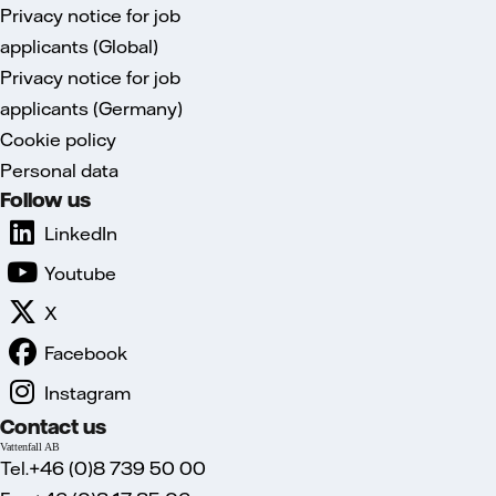
Privacy notice for job
applicants (Global)
Privacy notice for job
applicants (Germany)
Cookie policy
Personal data
Follow us
LinkedIn
Youtube
X
Facebook
Instagram
Contact us
Vattenfall AB
Tel.+46 (0)8 739 50 00