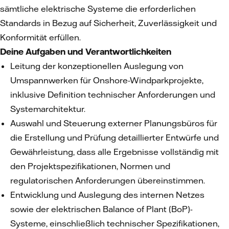
sämtliche elektrische Systeme die erforderlichen
Standards in Bezug auf Sicherheit, Zuverlässigkeit und
Konformität erfüllen.
Deine Aufgaben und Verantwortlichkeiten
Leitung der konzeptionellen Auslegung von
Umspannwerken für Onshore-Windparkprojekte,
inklusive Definition technischer Anforderungen und
Systemarchitektur.
Auswahl und Steuerung externer Planungsbüros für
die Erstellung und Prüfung detaillierter Entwürfe und
Gewährleistung, dass alle Ergebnisse vollständig mit
den Projektspezifikationen, Normen und
regulatorischen Anforderungen übereinstimmen.
Entwicklung und Auslegung des internen Netzes
sowie der elektrischen Balance of Plant (BoP)-
Systeme, einschließlich technischer Spezifikationen,