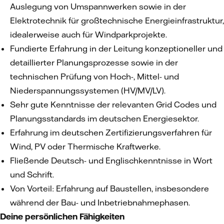
Auslegung von Umspannwerken sowie in der
Elektrotechnik für großtechnische Energieinfrastruktur,
idealerweise auch für Windparkprojekte.
Fundierte Erfahrung in der Leitung konzeptioneller und
detaillierter Planungsprozesse sowie in der
technischen Prüfung von Hoch-, Mittel- und
Niederspannungssystemen (HV/MV/LV).
Sehr gute Kenntnisse der relevanten Grid Codes und
Planungsstandards im deutschen Energiesektor.
Erfahrung im deutschen Zertifizierungsverfahren für
Wind, PV oder Thermische Kraftwerke.
Fließende Deutsch- und Englischkenntnisse in Wort
und Schrift.
Von Vorteil: Erfahrung auf Baustellen, insbesondere
während der Bau- und Inbetriebnahmephasen.
Deine persönlichen Fähigkeiten