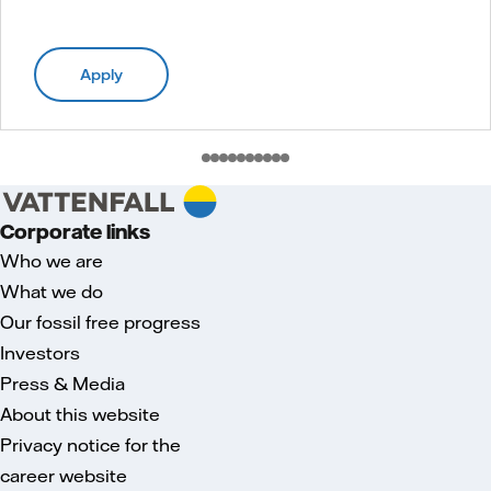
Apply
Corporate links
Who we are
What we do
Our fossil free progress
Investors
Press & Media
About this website
Privacy notice for the
career website