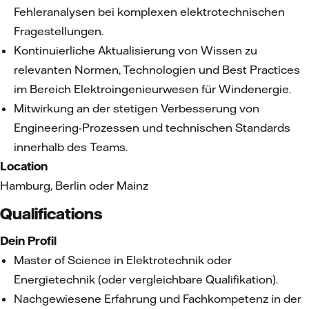
Fehleranalysen bei komplexen elektrotechnischen
Fragestellungen.
Kontinuierliche Aktualisierung von Wissen zu
relevanten Normen, Technologien und Best Practices
im Bereich Elektroingenieurwesen für Windenergie.
Mitwirkung an der stetigen Verbesserung von
Engineering-Prozessen und technischen Standards
innerhalb des Teams.
Location
Hamburg, Berlin oder Mainz
Qualifications
Dein Profil
Master of Science in Elektrotechnik oder
Energietechnik (oder vergleichbare Qualifikation).
Nachgewiesene Erfahrung und Fachkompetenz in der