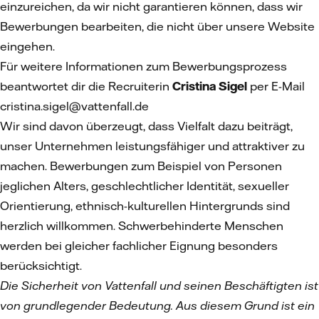
einzureichen, da wir nicht garantieren können, dass wir
Bewerbungen bearbeiten, die nicht über unsere Website
eingehen.
Für weitere Informationen zum Bewerbungsprozess
beantwortet dir die Recruiterin
Cristina Sigel
per E-Mail
cristina.sigel@vattenfall.de
Wir sind davon überzeugt, dass Vielfalt dazu beiträgt,
unser Unternehmen leistungsfähiger und attraktiver zu
machen. Bewerbungen zum Beispiel von Personen
jeglichen Alters, geschlechtlicher Identität, sexueller
Orientierung, ethnisch-kulturellen Hintergrunds sind
herzlich willkommen. Schwerbehinderte Menschen
werden bei gleicher fachlicher Eignung besonders
berücksichtigt.
Die Sicherheit von Vattenfall und seinen Beschäftigten ist
von grundlegender Bedeutung. Aus diesem Grund ist ein