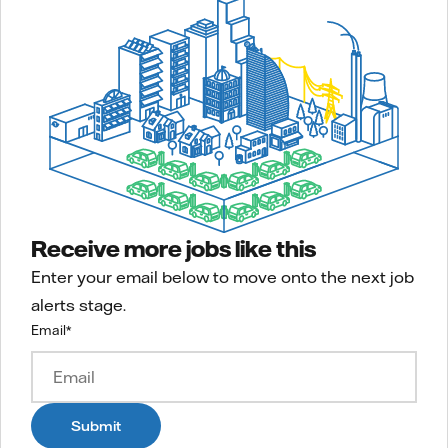
Receive more jobs like this
Enter your email below to move onto the next job
alerts stage.
Email
*
Submit