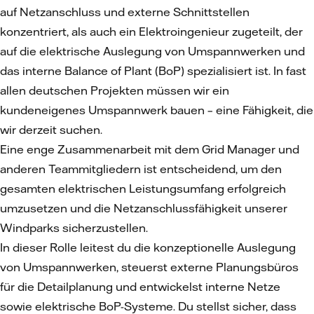
auf Netzanschluss und externe Schnittstellen
konzentriert, als auch ein Elektroingenieur zugeteilt, der
auf die elektrische Auslegung von Umspannwerken und
das interne Balance of Plant (BoP) spezialisiert ist. In fast
allen deutschen Projekten müssen wir ein
kundeneigenes Umspannwerk bauen – eine Fähigkeit, die
wir derzeit suchen.
Eine enge Zusammenarbeit mit dem Grid Manager und
anderen Teammitgliedern ist entscheidend, um den
gesamten elektrischen Leistungsumfang erfolgreich
umzusetzen und die Netzanschlussfähigkeit unserer
Windparks sicherzustellen.
In dieser Rolle leitest du die konzeptionelle Auslegung
von Umspannwerken, steuerst externe Planungsbüros
für die Detailplanung und entwickelst interne Netze
sowie elektrische BoP-Systeme. Du stellst sicher, dass