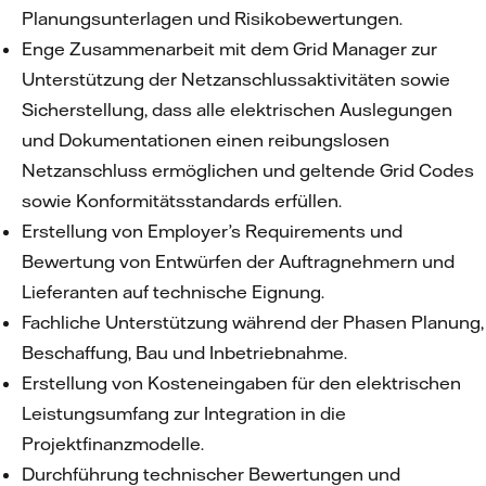
Planungsunterlagen und Risikobewertungen.
Enge Zusammenarbeit mit dem Grid Manager zur
Unterstützung der Netzanschlussaktivitäten sowie
Sicherstellung, dass alle elektrischen Auslegungen
und Dokumentationen einen reibungslosen
Netzanschluss ermöglichen und geltende Grid Codes
sowie Konformitätsstandards erfüllen.
Erstellung von Employer’s Requirements und
Bewertung von Entwürfen der Auftragnehmern und
Lieferanten auf technische Eignung.
Fachliche Unterstützung während der Phasen Planung,
Beschaffung, Bau und Inbetriebnahme.
Erstellung von Kosteneingaben für den elektrischen
Leistungsumfang zur Integration in die
Projektfinanzmodelle.
Durchführung technischer Bewertungen und