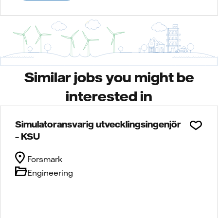
Similar jobs you might be
interested in
Simulatoransvarig utvecklingsingenjör
– KSU
Forsmark
Engineering