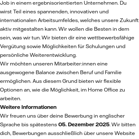
Job in einem ergebnisorientierten Unternehmen. Du
wirst Teil eines spannenden, innovativen und
internationalen Arbeitsumfeldes, welches unsere Zukunft
aktiv mitgestalten kann. Wir wollen die Besten in dem
sein, was wir tun. Wir bieten dir eine wettbewerbsfähige
Vergütung sowie Möglichkeiten für Schulungen und
persönliche Weiterentwicklung.
Wir möchten unseren Mitarbeiter:innen eine
ausgewogene Balance zwischen Beruf und Familie
ermöglichen. Aus diesem Grund bieten wir flexible
Optionen an, wie die Möglichkeit, im Home Office zu
arbeiten.
Weitere Informationen
Wir freuen uns über deine Bewerbung in englischer
Sprache bis spätestens
05. Dezember 2025
. Wir bitten
dich, Bewerbungen ausschließlich über unsere Website