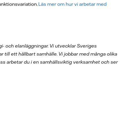
funktionsvariation.
Läs mer om hur vi arbetar med
i- och elanläggningar. Vi utvecklar Sveriges
ar till ett hållbart samhälle. Vi jobbar med många olika
ss arbetar du i en samhällsviktig verksamhet och ser