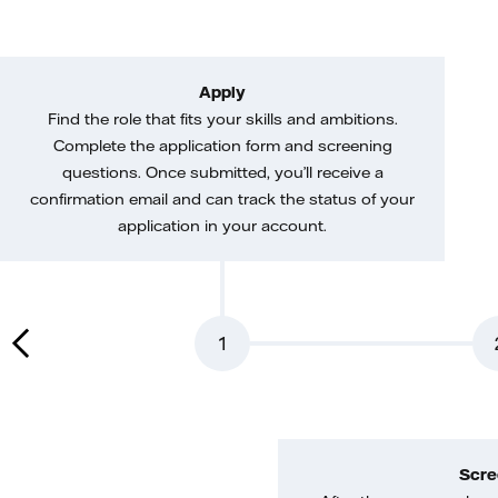
Apply
Find the role that fits your skills and ambitions.
Complete the application form and screening
questions. Once submitted, you’ll receive a
confirmation email and can track the status of your
application in your account.
1
Scre