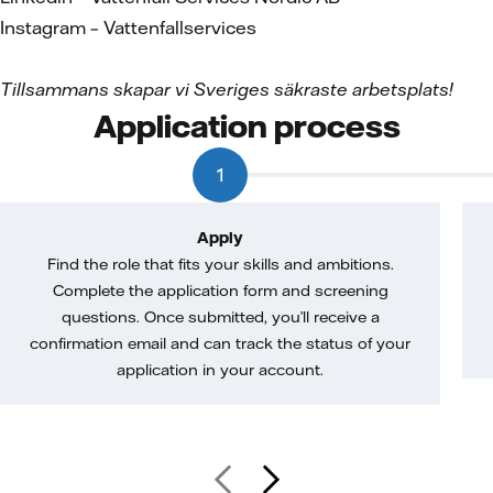
Instagram – Vattenfallservices
Tillsammans skapar vi Sveriges säkraste arbetsplats!
Application process
1
Apply
Find the role that fits your skills and ambitions.
Complete the application form and screening
questions. Once submitted, you’ll receive a
confirmation email and can track the status of your
application in your account.