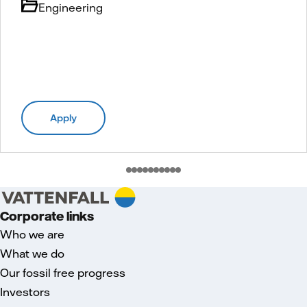
Engineering
Apply
Corporate links
Who we are
What we do
Our fossil free progress
Investors