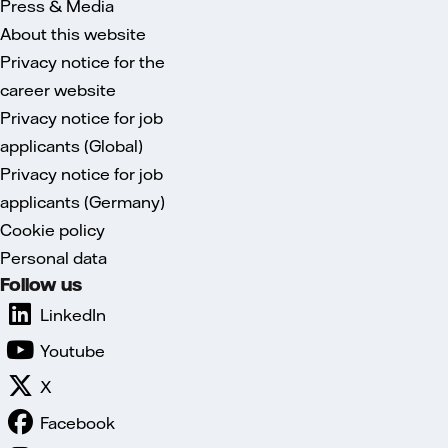
Press & Media
About this website
Privacy notice for the
career website
Privacy notice for job
applicants (Global)
Privacy notice for job
applicants (Germany)
Cookie policy
Personal data
Follow us
LinkedIn
Youtube
X
Facebook