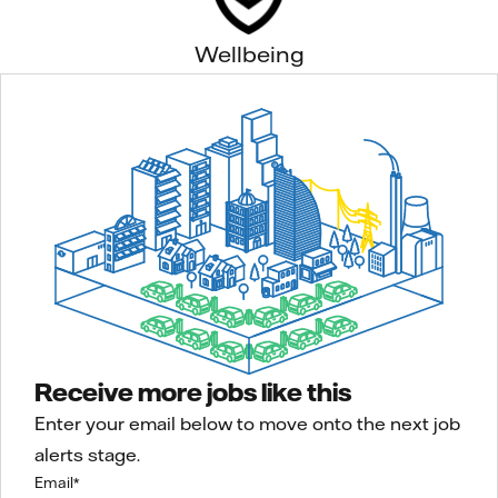
Wellbeing
Receive more jobs like this
Enter your email below to move onto the next job
alerts stage.
Email
*