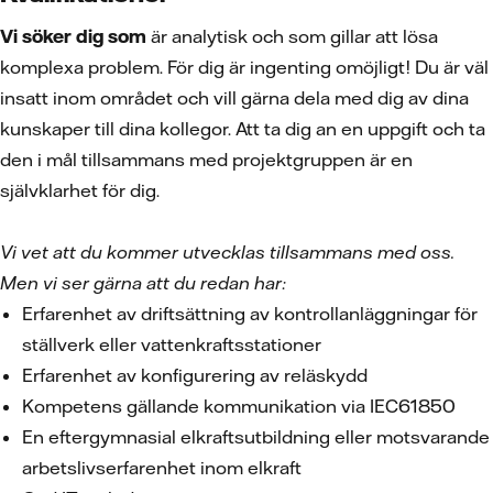
Vi söker dig som
är analytisk och som gillar att lösa
komplexa problem. För dig är ingenting omöjligt! Du är väl
insatt inom området och vill gärna dela med dig av dina
kunskaper till dina kollegor. Att ta dig an en uppgift och ta
den i mål tillsammans med projektgruppen är en
självklarhet för dig.
Vi vet att du kommer utvecklas tillsammans med oss.
Men vi ser gärna att du redan har:
Erfarenhet av driftsättning av kontrollanläggningar för
ställverk eller vattenkraftsstationer
Erfarenhet av konfigurering av reläskydd
Kompetens gällande kommunikation via IEC61850
En eftergymnasial elkraftsutbildning eller motsvarande
arbetslivserfarenhet inom elkraft