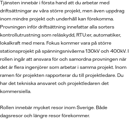
Tjänsten innebär i första hand att du arbetar med
driftsättningar av våra större projekt, men även uppdrag
inom mindre projekt och underhåll kan förekomma.
Provningen inför driftsättning innefattar alla sorters
kontrollutrustning som reläskydd, RTU:er, automatiker,
lokalkraft med mera. Fokus kommer vara på större
stationsprojekt på spänningsnivåerna 130kV och 400kV. I
rollen ingår att ansvara för och samordna provningen när
det är flera ingenjörer som arbetar i samma projekt. Inom
ramen för projekten rapporterar du till projektledare. Du
har det tekniska ansvaret och projektledaren det
kommersiella.
Rollen innebär mycket resor inom Sverige. Både
dagsresor och längre resor förekommer.