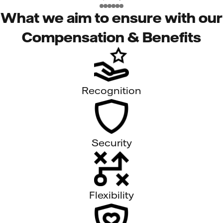
What we aim to ensure with our
Compensation & Benefits
Recognition
Security
Flexibility