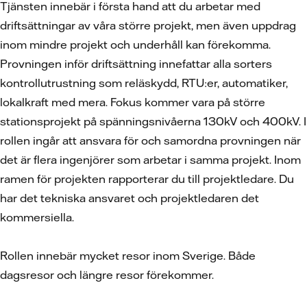
Tjänsten innebär i första hand att du arbetar med
driftsättningar av våra större projekt, men även uppdrag
inom mindre projekt och underhåll kan förekomma.
Provningen inför driftsättning innefattar alla sorters
kontrollutrustning som reläskydd, RTU:er, automatiker,
lokalkraft med mera. Fokus kommer vara på större
stationsprojekt på spänningsnivåerna 130kV och 400kV. I
rollen ingår att ansvara för och samordna provningen när
det är flera ingenjörer som arbetar i samma projekt. Inom
ramen för projekten rapporterar du till projektledare. Du
har det tekniska ansvaret och projektledaren det
kommersiella.
Rollen innebär mycket resor inom Sverige. Både
dagsresor och längre resor förekommer.