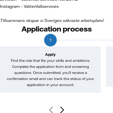
Instagram – Vattenfallservices
Tillsammans skapar vi Sveriges säkraste arbetsplats!
Application process
1
Apply
Find the role that fits your skills and ambitions.
Complete the application form and screening
questions. Once submitted, you’ll receive a
confirmation email and can track the status of your
application in your account.