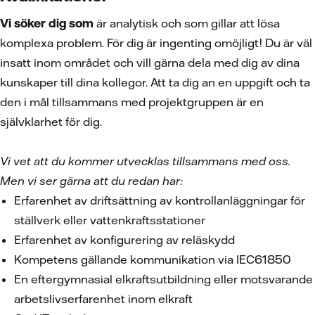
Vi söker dig som
är analytisk och som gillar att lösa
komplexa problem. För dig är ingenting omöjligt! Du är väl
insatt inom området och vill gärna dela med dig av dina
kunskaper till dina kollegor. Att ta dig an en uppgift och ta
den i mål tillsammans med projektgruppen är en
självklarhet för dig.
Vi vet att du kommer utvecklas tillsammans med oss.
Men vi ser gärna att du redan har:
Erfarenhet av driftsättning av kontrollanläggningar för
ställverk eller vattenkraftsstationer
Erfarenhet av konfigurering av reläskydd
Kompetens gällande kommunikation via IEC61850
En eftergymnasial elkraftsutbildning eller motsvarande
arbetslivserfarenhet inom elkraft