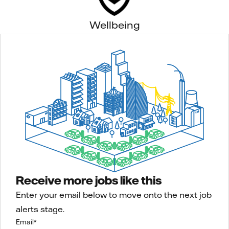
Wellbeing
Receive more jobs like this
Enter your email below to move onto the next job
alerts stage.
Email
*