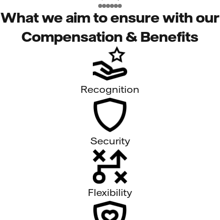
What we aim to ensure with our
Compensation & Benefits
Recognition
Security
Flexibility