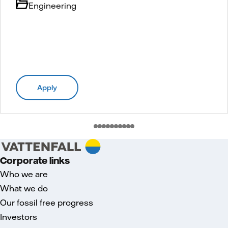
Engineering
Apply
Corporate links
Who we are
What we do
Our fossil free progress
Investors