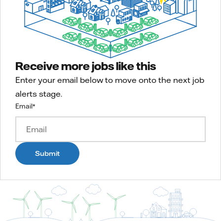
Receive more jobs like this
Enter your email below to move onto the next job
alerts stage.
Email
*
Submit