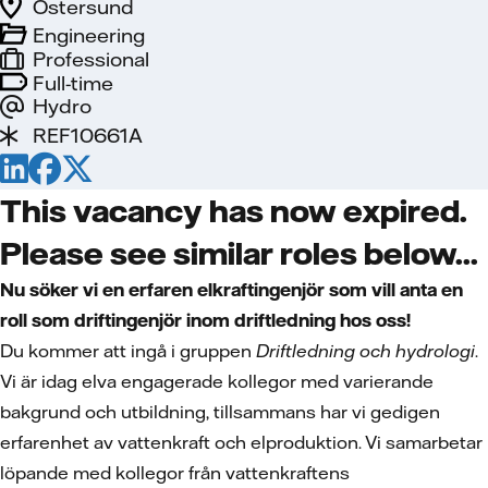
Östersund
Engineering
Professional
Full-time
Hydro
REF10661A
This vacancy has now expired.
Please see similar roles below...
Nu söker vi en erfaren elkraftingenjör som vill anta en
roll som driftingenjör inom driftledning hos oss!
Du kommer att ingå i gruppen
Driftledning och hydrologi
.
Vi är idag elva engagerade kollegor med varierande
bakgrund och utbildning, tillsammans har vi gedigen
erfarenhet av vattenkraft och elproduktion. Vi samarbetar
löpande med kollegor från vattenkraftens