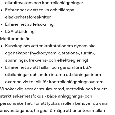
elkraftsystem och kontrollanläggningar
Erfarenhet av att tolka och tillämpa
elsäkerhetsföreskrifter
Erfarenhet av felsökning
ESA-utbildning.
Meriterande är:
Kunskap om vattenkraftstationers dynamiska
egenskaper (hydrodynamik, stations-, turbin-,
spännings-, frekvens- och effektreglering)
Erfarenhet av att hålla i och genomföra ESA-
utbildningar och andra interna utbildningar inom
exempelvis teknik för kontrollanläggningssystem.
Vi söker dig som är strukturerad, metodisk och har ett
starkt säkerhetsfokus - både anläggnings- och
personsäkerhet. För att lyckas i rollen behöver du vara
ansvarstagande, ha god förmåga att prioritera mellan