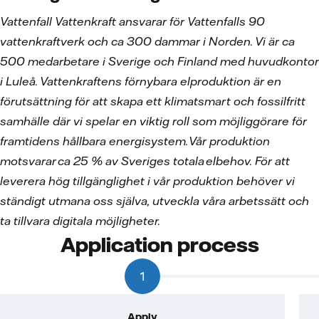
Vattenfall Vattenkraft ansvarar för Vattenfalls 90
vattenkraftverk och ca 300 dammar i Norden. Vi är ca
500 medarbetare i Sverige och Finland med huvudkontor
i Luleå. Vattenkraftens förnybara elproduktion är en
förutsättning för att skapa ett klimatsmart och fossilfritt
samhälle där vi spelar en viktig roll som möjliggörare för
framtidens hållbara energisystem. Vår produktion
motsvarar ca 25 % av Sveriges totala elbehov. För att
leverera hög tillgänglighet i vår produktion behöver vi
ständigt utmana oss själva, utveckla våra arbetssätt och
ta tillvara digitala möjligheter.
Application process
1
Apply