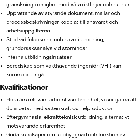
granskning i enlighet med våra riktlinjer och rutiner
Upprättande av styrande dokument, mallar och
processbeskrivningar kopplat till ansvaret och
arbetsuppgifterna
Stöd vid felsökning och haveriutredning,
grundorsaksanalys vid störningar
Interna utbildningsinsatser
Beredskap som vakthavande ingenjör (VHI) kan
komma att ingå.
Kvalifikationer
Flera års relevant arbetslivserfarenhet, vi ser gärna att
du arbetat med vattenkraft och elproduktion
Eftergymnasial elkraftteknisk utbildning, alternativt
motsvarande erfarenhet
Goda kunskaper om uppbyggnad och funktion av