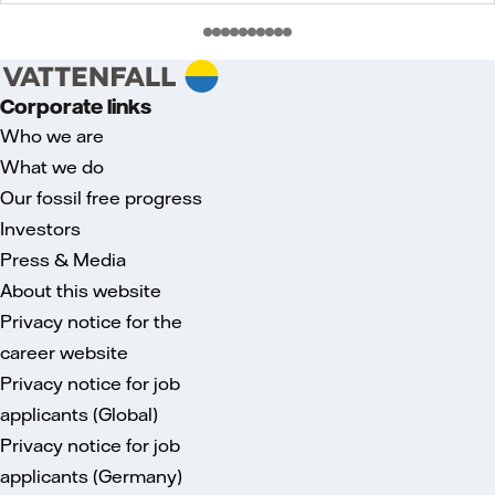
Corporate links
Who we are
What we do
Our fossil free progress
Investors
Press & Media
About this website
Privacy notice for the
career website
Privacy notice for job
applicants (Global)
Privacy notice for job
applicants (Germany)