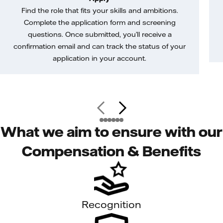
Find the role that fits your skills and ambitions.
Complete the application form and screening
questions. Once submitted, you’ll receive a
confirmation email and can track the status of your
application in your account.
What we aim to ensure with our
Compensation & Benefits
Recognition