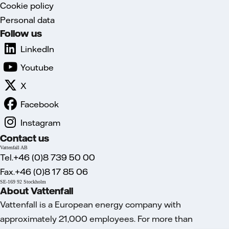
Cookie policy
Personal data
Follow us
LinkedIn
Youtube
X
Facebook
Instagram
Contact us
Vattenfall AB
Tel.+46 (0)8 739 50 00
Fax.+46 (0)8 17 85 06
SE-169 92 Stockholm
About Vattenfall
Vattenfall is a European energy company with
approximately 21,000 employees. For more than