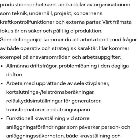
produktionsenhet samt andra delar av organisationen
som teknik, underhåll, projekt, koncernens
kraftkontrollfunktioner och externa parter. Vårt främsta
fokus är en säker och pålitlig elproduktion.
Som driftingenjör kommer du att arbeta brett med frågor
av både operativ och strategisk karaktär. Här kommer
exempel på ansvarsområden och arbetsuppgifter:
Allmänna driftsfrågor, problemlösning i den dagliga
driften
Arbeta med upprättande av selektivplaner,
kortslutnings-/felströmsberäkningar,
reläskyddsinställningar för generatorer,
transformatorer, anslutningsspann
Funktionell kravställning vid större
anläggningsförändringar som påverkar person- och
anläggningssäkerheten, både kravställning och