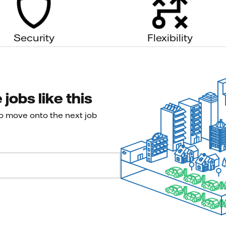
Security
Flexibility
jobs like this
to move onto the next job