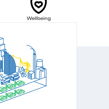
Wellbeing