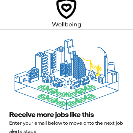
Wellbeing
Receive more jobs like this
Enter your email below to move onto the next job
alerts stage.