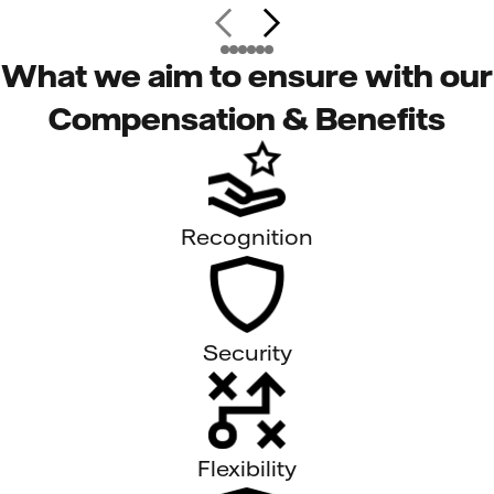
What we aim to ensure with our
Compensation & Benefits
Recognition
Security
Flexibility