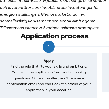
ett fossilfritt samhälle. Vi jobbar med många olika kunder
och leverantörer som innebär stora investeringar för
energiomställningen. Med oss arbetar du i en
samhällsviktig verksamhet och ser till allt fungerar.
Tillsammans skapar vi Sveriges säkraste arbetsplats!
Application process
1
Apply
Find the role that fits your skills and ambitions.
Complete the application form and screening
questions. Once submitted, you’ll receive a
confirmation email and can track the status of your
application in your account.