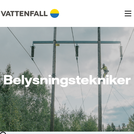
Belysningstekniker