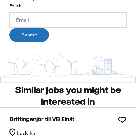
Email
*
Submit
Similar jobs you might be
interested in
Driftingenjör till VB Elnät
Ludvika