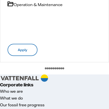
Operation & Maintenance
Apply
Corporate links
Who we are
What we do
Our fossil free progress