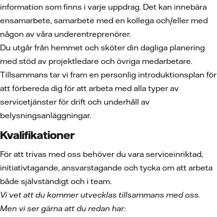
information som finns i varje uppdrag. Det kan innebära
ensamarbete, samarbete med en kollega och/eller med
någon av våra underentreprenörer.
Du utgår från hemmet och sköter din dagliga planering
med stöd av projektledare och övriga medarbetare.
Tillsammans tar vi fram en personlig introduktionsplan för
att förbereda dig för att arbeta med alla typer av
servicetjänster för drift och underhåll av
belysningsanläggningar.
Kvalifikationer
För att trivas med oss behöver du vara serviceinriktad,
initiativtagande, ansvarstagande och tycka om att arbeta
både självständigt och i team.
Vi vet att du kommer utvecklas tillsammans med oss.
Men vi ser gärna att du redan har: