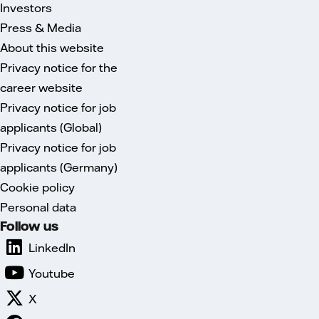
Investors
Press & Media
About this website
Privacy notice for the
career website
Privacy notice for job
applicants (Global)
Privacy notice for job
applicants (Germany)
Cookie policy
Personal data
Follow us
LinkedIn
Youtube
X