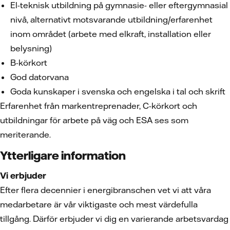
El-teknisk utbildning på gymnasie- eller eftergymnasial
nivå, alternativt motsvarande utbildning/erfarenhet
inom området (arbete med elkraft, installation eller
belysning)
B-körkort
God datorvana
Goda kunskaper i svenska och engelska i tal och skrift
Erfarenhet från markentreprenader, C-körkort och
utbildningar för arbete på väg och ESA ses som
meriterande.
Ytterligare information
Vi erbjuder
Efter flera decennier i energibranschen vet vi att våra
medarbetare är vår viktigaste och mest värdefulla
tillgång. Därför erbjuder vi dig en varierande arbetsvardag