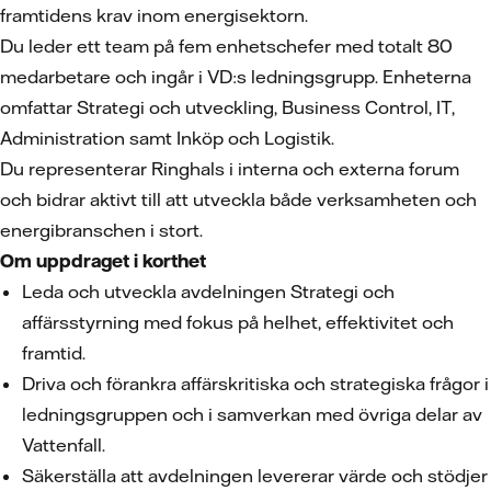
framtidens krav inom energisektorn.
Du leder ett team på fem enhetschefer med totalt 80
medarbetare och ingår i VD:s ledningsgrupp. Enheterna
omfattar Strategi och utveckling, Business Control, IT,
Administration samt Inköp och Logistik.
Du representerar Ringhals i interna och externa forum
och bidrar aktivt till att utveckla både verksamheten och
energibranschen i stort.
Om uppdraget i korthet
Leda och utveckla avdelningen Strategi och
affärsstyrning med fokus på helhet, effektivitet och
framtid.
Driva och förankra affärskritiska och strategiska frågor i
ledningsgruppen och i samverkan med övriga delar av
Vattenfall.
Säkerställa att avdelningen levererar värde och stödjer