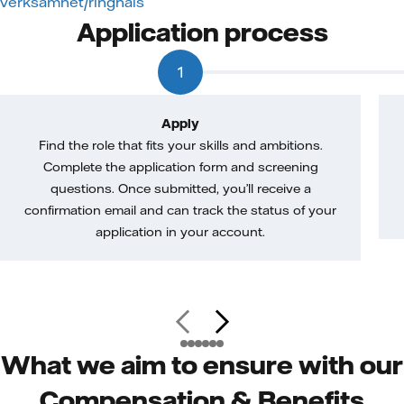
verksamhet/ringhals
Application process
1
Apply
Find the role that fits your skills and ambitions.
Complete the application form and screening
questions. Once submitted, you’ll receive a
confirmation email and can track the status of your
application in your account.
What we aim to ensure with our
Compensation & Benefits