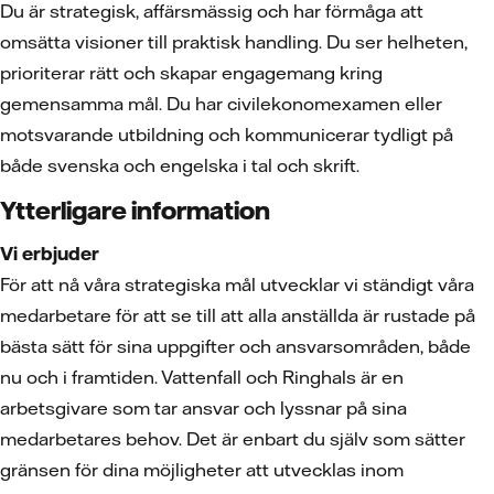
Du är strategisk, affärsmässig och har förmåga att
omsätta visioner till praktisk handling. Du ser helheten,
prioriterar rätt och skapar engagemang kring
gemensamma mål. Du har civilekonomexamen eller
motsvarande utbildning och kommunicerar tydligt på
både svenska och engelska i tal och skrift.
Ytterligare information
Vi erbjuder
För att nå våra strategiska mål utvecklar vi ständigt våra
medarbetare för att se till att alla anställda är rustade på
bästa sätt för sina uppgifter och ansvarsområden, både
nu och i framtiden. Vattenfall och Ringhals är en
arbetsgivare som tar ansvar och lyssnar på sina
medarbetares behov. Det är enbart du själv som sätter
gränsen för dina möjligheter att utvecklas inom