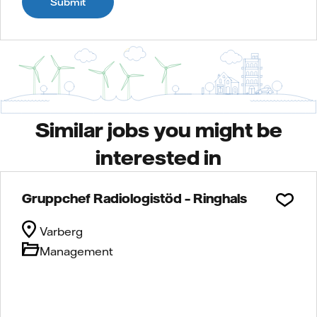
Submit
Similar jobs you might be
interested in
Gruppchef Radiologistöd – Ringhals
Varberg
Management