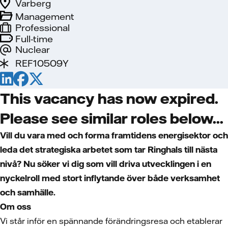
Varberg
Management
Professional
Full-time
Nuclear
REF10509Y
This vacancy has now expired.
Please see similar roles below...
Vill du vara med och forma framtidens energisektor och
leda det strategiska arbetet som tar Ringhals till nästa
nivå? Nu söker vi dig som vill driva utvecklingen i en
nyckelroll med stort inflytande över både verksamhet
och samhälle.
Om oss
Vi står inför en spännande förändringsresa och etablerar