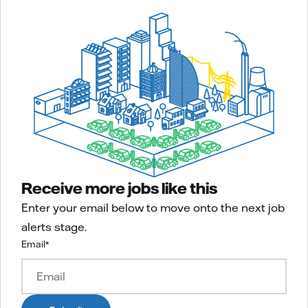
Receive more jobs like this
Enter your email below to move onto the next job
alerts stage.
Email
*