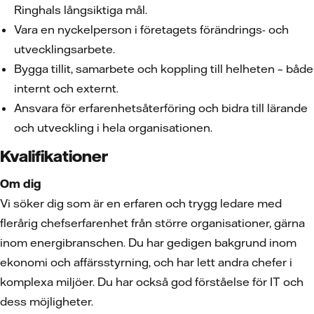
Ringhals långsiktiga mål.
Vara en nyckelperson i företagets förändrings- och
utvecklingsarbete.
Bygga tillit, samarbete och koppling till helheten – både
internt och externt.
Ansvara för erfarenhetsåterföring och bidra till lärande
och utveckling i hela organisationen.
Kvalifikationer
Om dig
Vi söker dig som är en erfaren och trygg ledare med
flerårig chefserfarenhet från större organisationer, gärna
inom energibranschen. Du har gedigen bakgrund inom
ekonomi och affärsstyrning, och har lett andra chefer i
komplexa miljöer. Du har också god förståelse för IT och
dess möjligheter.