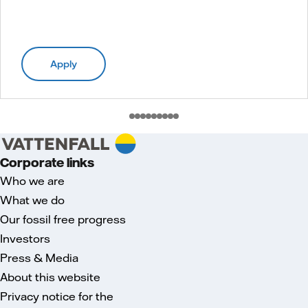
Apply
Corporate links
Who we are
What we do
Our fossil free progress
Investors
Press & Media
About this website
Privacy notice for the