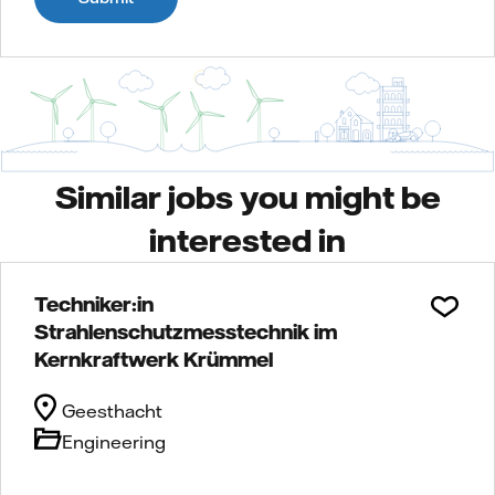
Similar jobs you might be
interested in
Techniker:in
Strahlenschutzmesstechnik im
Kernkraftwerk Krümmel
Geesthacht
Engineering