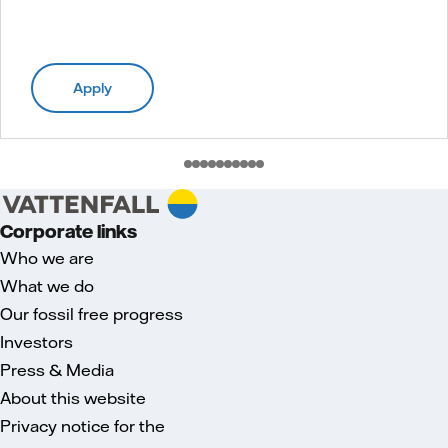
Apply
Corporate links
Who we are
What we do
Our fossil free progress
Investors
Press & Media
About this website
Privacy notice for the