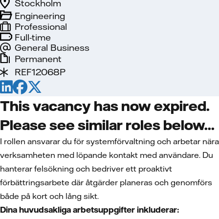
Stockholm
Engineering
Professional
Full-time
General Business
Permanent
REF12068P
This vacancy has now expired.
Please see similar roles below...
I rollen ansvarar du för systemförvaltning och arbetar nära
verksamheten med löpande kontakt med användare. Du
hanterar felsökning och bedriver ett proaktivt
förbättringsarbete där åtgärder planeras och genomförs
både på kort och lång sikt.
Dina huvudsakliga arbetsuppgifter inkluderar: