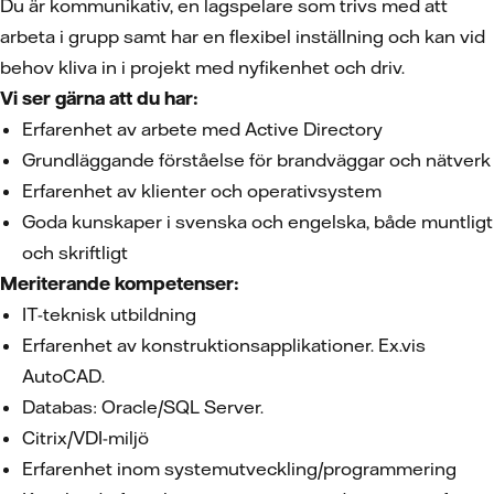
Du är kommunikativ, en lagspelare som trivs med att
arbeta i grupp samt har en flexibel inställning och kan vid
behov kliva in i projekt med nyfikenhet och driv.
Vi ser gärna att du har:
Erfarenhet av arbete med Active Directory
Grundläggande förståelse för brandväggar och nätverk
Erfarenhet av klienter och operativsystem
Goda kunskaper i svenska och engelska, både muntligt
och skriftligt
Meriterande kompetenser:
IT-teknisk utbildning
Erfarenhet av konstruktionsapplikationer. Ex.vis
AutoCAD.
Databas: Oracle/SQL Server.
Citrix/VDI-miljö
Erfarenhet inom systemutveckling/programmering