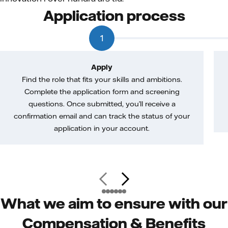
Application process
1
Apply
Find the role that fits your skills and ambitions.
Complete the application form and screening
questions. Once submitted, you’ll receive a
confirmation email and can track the status of your
application in your account.
What we aim to ensure with our
Compensation & Benefits