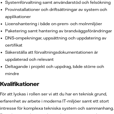
Systemförvaltning samt användarstöd och felsökning
Provinstallationer och driftsättningar av system och
applikationer
Licenshantering i både on‑prem‑ och molnmiljöer
Paketering samt hantering av brandväggsförändringar
DNS‑ompekningar, uppsättning och uppdatering av
certifikat
Säkerställa att förvaltningsdokumentationen är
uppdaterad och relevant
Deltagande i projekt och uppdrag, både större och
mindre
Kvalifikationer
För att lyckas i rollen ser vi att du har en teknisk grund,
erfarenhet av arbete i moderna IT‑miljöer samt ett stort
intresse för komplexa tekniska system och sammanhang.