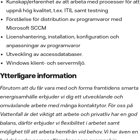
Kunskap/erfarenhet av att arbeta med processer för att
uppnå hög kvalitet, t.ex. ITIL samt testning
Förståelse för distribution av programvaror med
Microsoft SCCM
Licenshantering, installation, konfiguration och
anpassningar av programvaror
Utveckling av accessdatabaser.
Windows klient- och servermiljö.
Ytterligare information
Förutom att du får vara med och forma framtidens smarta
energisamhälle erbjuder vi dig ett utvecklande och
omväxlande arbete med många kontaktytor. För oss på
Vattenfall är det viktigt att arbete och privatliv har en god
balans, därför erbjuder vi flexibilitet i arbetet samt
möjlighet till att arbeta hemifrån vid behov. Vi har även en