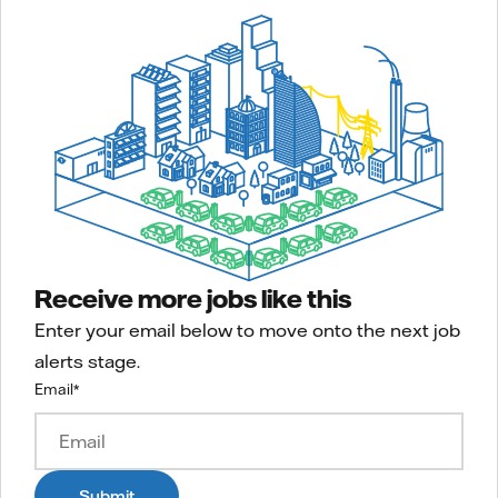
Receive more jobs like this
Enter your email below to move onto the next job
alerts stage.
Email
*
Submit