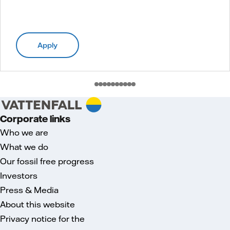
Apply
Corporate links
Who we are
What we do
Our fossil free progress
Investors
Press & Media
About this website
Privacy notice for the