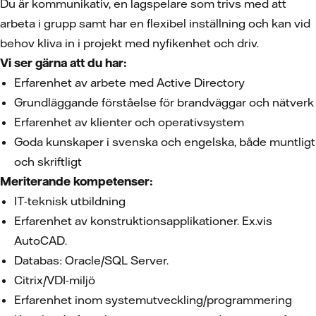
Du är kommunikativ, en lagspelare som trivs med att
arbeta i grupp samt har en flexibel inställning och kan vid
behov kliva in i projekt med nyfikenhet och driv.
Vi ser gärna att du har:
Erfarenhet av arbete med Active Directory
Grundläggande förståelse för brandväggar och nätverk
Erfarenhet av klienter och operativsystem
Goda kunskaper i svenska och engelska, både muntligt
och skriftligt
Meriterande kompetenser:
IT-teknisk utbildning
Erfarenhet av konstruktionsapplikationer. Ex.vis
AutoCAD.
Databas: Oracle/SQL Server.
Citrix/VDI-miljö
Erfarenhet inom systemutveckling/programmering