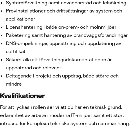
Systemförvaltning samt användarstöd och felsökning
Provinstallationer och driftsättningar av system och
applikationer
Licenshantering i både on‑prem‑ och molnmiljöer
Paketering samt hantering av brandväggsförändringar
DNS‑ompekningar, uppsättning och uppdatering av
certifikat
Säkerställa att förvaltningsdokumentationen är
uppdaterad och relevant
Deltagande i projekt och uppdrag, både större och
mindre
Kvalifikationer
För att lyckas i rollen ser vi att du har en teknisk grund,
erfarenhet av arbete i moderna IT‑miljöer samt ett stort
intresse för komplexa tekniska system och sammanhang.