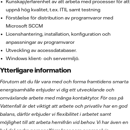
Kunskap/erfarenhet av att arbeta med processer för att
uppnå hög kvalitet, t.ex. ITIL samt testning
Förståelse för distribution av programvaror med
Microsoft SCCM
Licenshantering, installation, konfiguration och
anpassningar av programvaror
Utveckling av accessdatabaser.
Windows klient- och servermiljö.
Ytterligare information
Förutom att du får vara med och forma framtidens smarta
energisamhälle erbjuder vi dig ett utvecklande och
omväxlande arbete med många kontaktytor. För oss på
Vattenfall är det viktigt att arbete och privatliv har en god
balans, därför erbjuder vi flexibilitet i arbetet samt
möjlighet till att arbeta hemifrån vid behov. Vi har även en