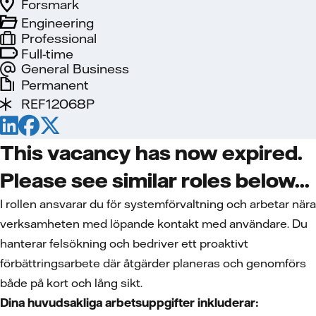
Forsmark
Engineering
Professional
Full-time
General Business
Permanent
REF12068P
This vacancy has now expired.
Please see similar roles below...
I rollen ansvarar du för systemförvaltning och arbetar nära
verksamheten med löpande kontakt med användare. Du
hanterar felsökning och bedriver ett proaktivt
förbättringsarbete där åtgärder planeras och genomförs
både på kort och lång sikt.
Dina huvudsakliga arbetsuppgifter inkluderar: