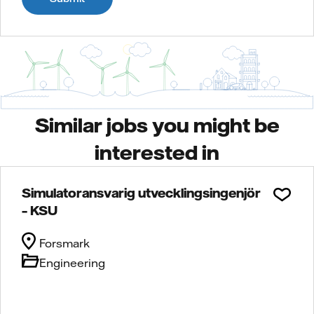
Similar jobs you might be
interested in
Simulatoransvarig utvecklingsingenjör
– KSU
Forsmark
Engineering