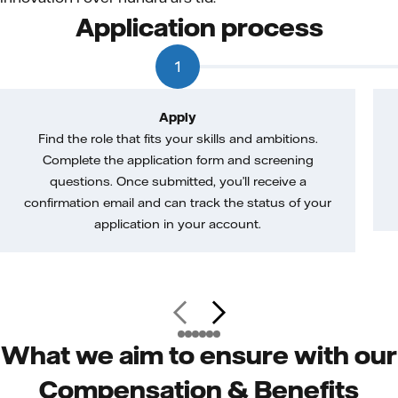
Application process
1
Apply
Find the role that fits your skills and ambitions.
Complete the application form and screening
questions. Once submitted, you’ll receive a
confirmation email and can track the status of your
application in your account.
What we aim to ensure with our
Compensation & Benefits