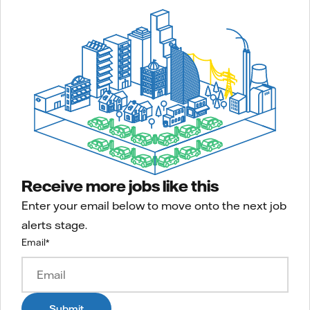
Receive more jobs like this
Enter your email below to move onto the next job
alerts stage.
Email
*
Submit