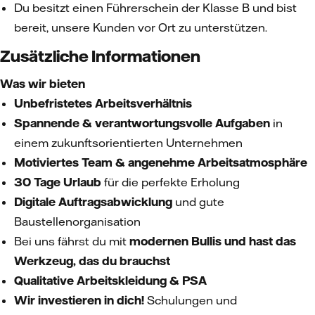
Du besitzt einen Führerschein der Klasse B und bist
bereit, unsere Kunden vor Ort zu unterstützen.
Zusätzliche Informationen
Was wir bieten
Unbefristetes Arbeitsverhältnis
Spannende & verantwortungsvolle Aufgaben
in
einem zukunftsorientierten Unternehmen
Motiviertes Team & angenehme Arbeitsatmosphäre
30 Tage Urlaub
für die perfekte Erholung
Digitale Auftragsabwicklung
und gute
Baustellenorganisation
Bei uns fährst du mit
modernen Bullis und hast das
Werkzeug, das du brauchst
Qualitative Arbeitskleidung & PSA
Wir investieren in dich!
Schulungen und