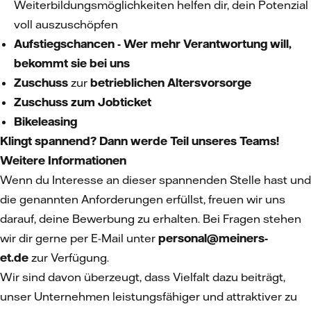
Weiterbildungsmöglichkeiten helfen dir, dein Potenzial
voll auszuschöpfen
Aufstiegschancen -
Wer
mehr Verantwortung will,
bekommt sie bei uns
Zuschuss
zur
betrieblichen Altersvorsorge
Zuschuss zum Jobticket
Bikeleasing
Klingt spannend? Dann werde Teil unseres Teams!
Weitere Informationen
Wenn du Interesse an dieser spannenden Stelle hast und
die genannten Anforderungen erfüllst, freuen wir uns
darauf, deine Bewerbung zu erhalten. Bei Fragen stehen
wir dir gerne per E-Mail unter
personal@meiners-
et.de
zur Verfügung.
Wir sind davon überzeugt, dass Vielfalt dazu beiträgt,
unser Unternehmen leistungsfähiger und attraktiver zu