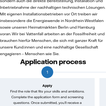
sondern auch die direkte Bereitstellung, Installation und
Inbetriebnahme der nachhaltigen technischen Lösungen.
Mit eigenen Installationsbetrieben vor Ort treiben wir
insbesondere die Energiewende in Nordrhein-Westfalen
sowie unseren Heimatmärkten Berlin und Hamburg
voran. Wir bei Vattenfall arbeiten an der Fossilfreiheit und
brauchen hierfür Menschen, die sich mit ganzer Kraft für
unsere Kund:innen und eine nachhaltige Gesellschaft
engagieren – Menschen wie Sie.
Application process
1
Apply
Find the role that fits your skills and ambitions.
Complete the application form and screening
questions. Once submitted, you’ll receive a