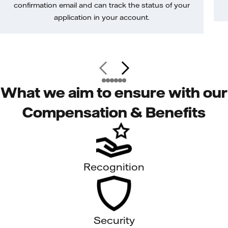
confirmation email and can track the status of your
application in your account.
What we aim to ensure with our
Compensation & Benefits
Recognition
Security