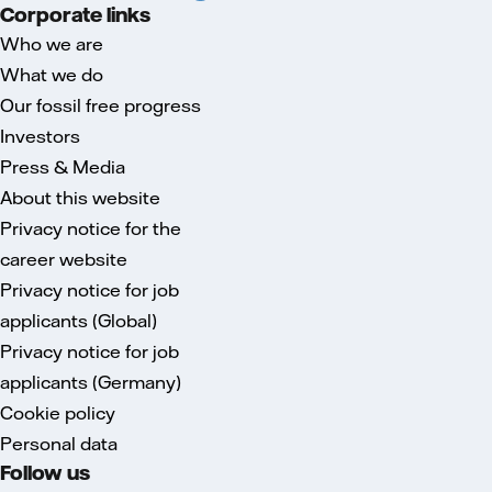
Corporate links
Who we are
What we do
Our fossil free progress
Investors
Press & Media
About this website
Privacy notice for the
career website
Privacy notice for job
applicants (Global)
Privacy notice for job
applicants (Germany)
Cookie policy
Personal data
Follow us