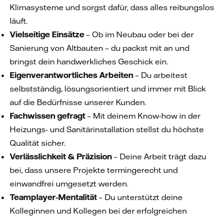
Klimasysteme und sorgst dafür, dass alles reibungslos
läuft.
Vielseitige Einsätze
– Ob im Neubau oder bei der
Sanierung von Altbauten – du packst mit an und
bringst dein handwerkliches Geschick ein.
Eigenverantwortliches Arbeiten
– Du arbeitest
selbstständig, lösungsorientiert und immer mit Blick
auf die Bedürfnisse unserer Kunden.
Fachwissen gefragt
– Mit deinem Know-how in der
Heizungs- und Sanitärinstallation stellst du höchste
Qualität sicher.
Verlässlichkeit & Präzision
– Deine Arbeit trägt dazu
bei, dass unsere Projekte termingerecht und
einwandfrei umgesetzt werden.
Teamplayer-Mentalität
– Du unterstützt deine
Kolleginnen und Kollegen bei der erfolgreichen