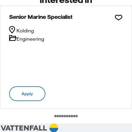
Senior Marine Specialist
Kolding
Engineering
Apply