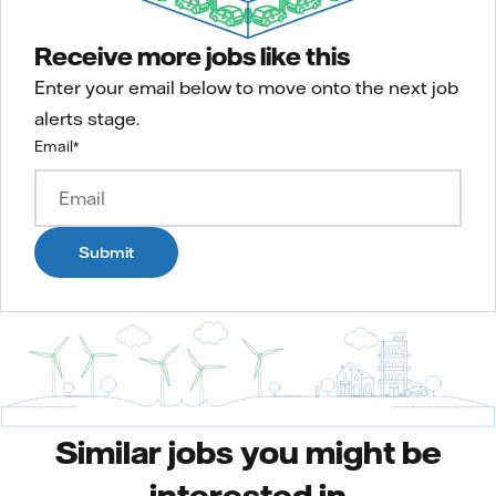
Receive more jobs like this
Enter your email below to move onto the next job
alerts stage.
Email
*
Submit
Similar jobs you might be
interested in