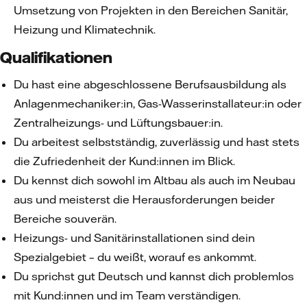
Umsetzung von Projekten in den Bereichen Sanitär,
Heizung und Klimatechnik.
Qualifikationen
Du hast eine abgeschlossene Berufsausbildung als
Anlagenmechaniker:in, Gas-Wasserinstallateur:in oder
Zentralheizungs- und Lüftungsbauer:in.
Du arbeitest selbstständig, zuverlässig und hast stets
die Zufriedenheit der Kund:innen im Blick.
Du kennst dich sowohl im Altbau als auch im Neubau
aus und meisterst die Herausforderungen beider
Bereiche souverän.
Heizungs- und Sanitärinstallationen sind dein
Spezialgebiet – du weißt, worauf es ankommt.
Du sprichst gut Deutsch und kannst dich problemlos
mit Kund:innen und im Team verständigen.