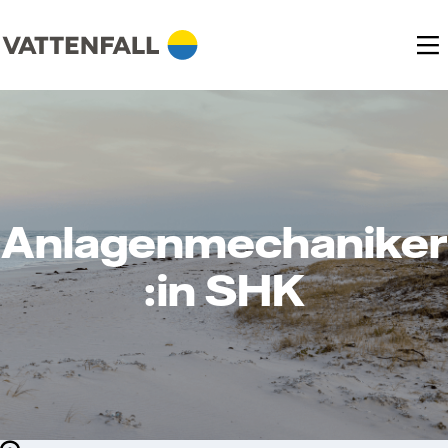
Anlagenmechaniker
:in SHK