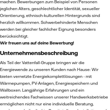
machen. Bewerbungen zum Beispiel von Personen
jeglichen Alters, geschlechtlicher Identität, sexueller
Orientierung, ethnisch-kulturellen Hintergrunds sind
herzlich willkommen. Schwerbehinderte Menschen
werden bei gleicher fachlicher Eignung besonders
berücksichtigt.
Wir freuen uns auf deine Bewerbung!
Unternehmensbeschreibung
Als Teil der Vattenfall-Gruppe bringen wir die
Energiewende zu unseren Kunden nach Hause: Wir
bieten vernetzte Energiekomplettlösungen - mit
Wärmepumpen, PV-Anlagen, Energiespeichern und
Wallboxen. Langjährige Erfahrungen und ein
weitreichendes Fachwissen unserer Handwerksbetriebe
ermöglichen nicht nur eine individuelle Beratung,