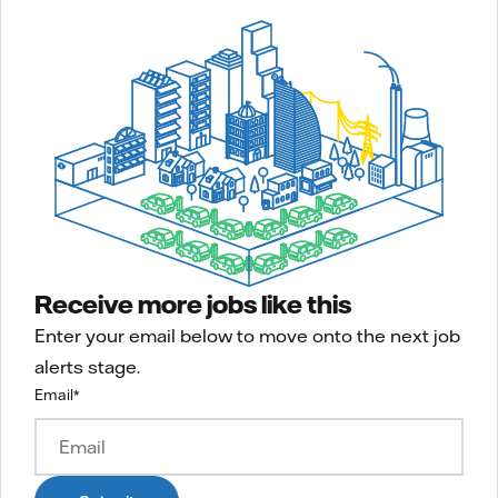
Receive more jobs like this
Enter your email below to move onto the next job
alerts stage.
Email
*