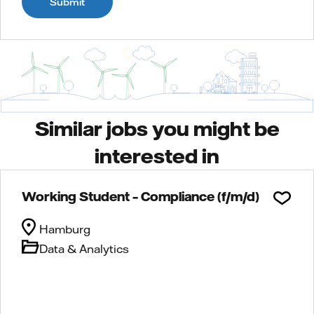
Submit
Similar jobs you might be
interested in
Working Student – Compliance (f/m/d)
Hamburg
Data & Analytics