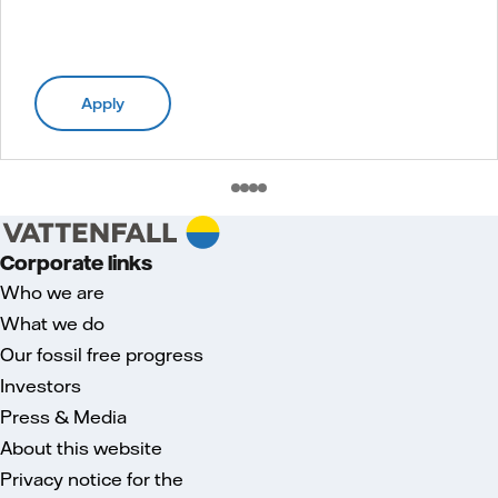
Apply
Corporate links
Who we are
What we do
Our fossil free progress
Investors
Press & Media
About this website
Privacy notice for the