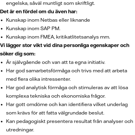
engelska, såväl muntligt som skriftligt.
Det är en fördel om du även har:
Kunskap inom Netbas eller liknande
Kunskap inom SAP PM.
Kunskap inom FMEA, kritikatlitetsanalys mm.
Vi lägger stor vikt vid dina personliga egenskaper och
söker dig som:
Är självgående och van att ta egna initiativ.
Har god samarbetsförmåga och trivs med att arbeta
med flera olika intressenter.
Har god analytisk förmåga och stimuleras av att lösa
komplexa tekniska och ekonomiska frågor.
Har gott omdöme och kan identifiera vilket underlag
som krävs för att fatta välgrundade beslut.
Kan pedagogiskt presentera resultat från analyser och
utredningar.