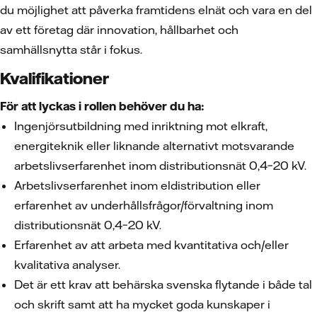
du möjlighet att påverka framtidens elnät och vara en del
av ett företag där innovation, hållbarhet och
samhällsnytta står i fokus.
Kvalifikationer
För att lyckas i rollen behöver du ha:
Ingenjörsutbildning med inriktning mot elkraft,
energiteknik eller liknande alternativt motsvarande
arbetslivserfarenhet inom distributionsnät 0,4–20 kV.
Arbetslivserfarenhet inom eldistribution eller
erfarenhet av underhållsfrågor/förvaltning inom
distributionsnät 0,4–20 kV.
Erfarenhet av att arbeta med kvantitativa och/eller
kvalitativa analyser.
Det är ett krav att behärska svenska flytande i både tal
och skrift samt att ha mycket goda kunskaper i