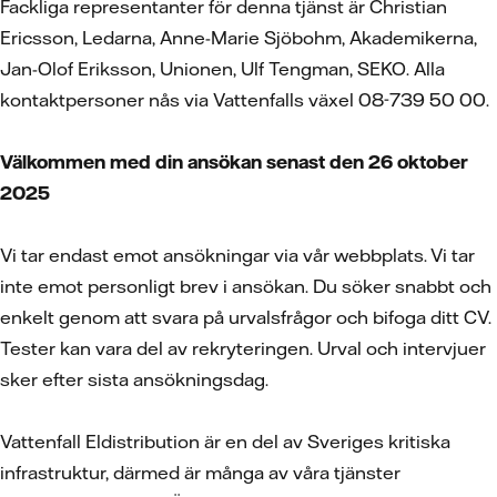
Fackliga representanter för denna tjänst är Christian
Ericsson, Ledarna, Anne-Marie Sjöbohm, Akademikerna,
Jan-Olof Eriksson, Unionen, Ulf Tengman, SEKO. Alla
kontaktpersoner nås via Vattenfalls växel 08-739 50 00.
Välkommen med din ansökan senast den 26 oktober
2025
Vi tar endast emot ansökningar via vår webbplats. Vi tar
inte emot personligt brev i ansökan. Du söker snabbt och
enkelt genom att svara på urvalsfrågor och bifoga ditt CV.
Tester kan vara del av rekryteringen. Urval och intervjuer
sker efter sista ansökningsdag.
Vattenfall Eldistribution är en del av Sveriges kritiska
infrastruktur, därmed är många av våra tjänster