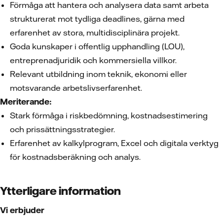
Förmåga att hantera och analysera data samt arbeta
strukturerat mot tydliga deadlines, gärna med
erfarenhet av stora, multidisciplinära projekt.
Goda kunskaper i offentlig upphandling (LOU),
entreprenadjuridik och kommersiella villkor.
Relevant utbildning inom teknik, ekonomi eller
motsvarande arbetslivserfarenhet.
Meriterande:
Stark förmåga i riskbedömning, kostnadsestimering
och prissättningsstrategier.
Erfarenhet av kalkylprogram, Excel och digitala verktyg
för kostnadsberäkning och analys.
Ytterligare information
Vi erbjuder