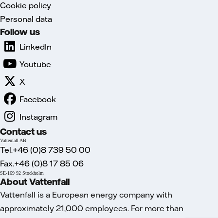
Cookie policy
Personal data
Follow us
LinkedIn
Youtube
X
Facebook
Instagram
Contact us
Vattenfall AB
Tel.+46 (0)8 739 50 00
Fax.+46 (0)8 17 85 06
SE-169 92 Stockholm
About Vattenfall
Vattenfall is a European energy company with
approximately 21,000 employees. For more than