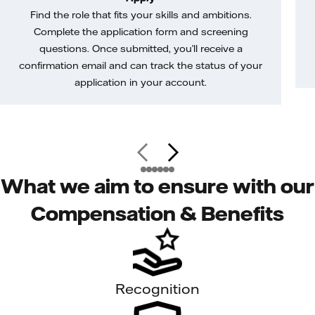
Find the role that fits your skills and ambitions.
Complete the application form and screening
questions. Once submitted, you’ll receive a
confirmation email and can track the status of your
application in your account.
What we aim to ensure with our
Compensation & Benefits
Recognition