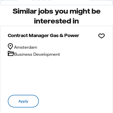
Similar jobs you might be
interested in
Contract Manager Gas & Power
Amsterdam
Business Development
Apply