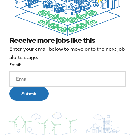
Receive more jobs like this
Enter your email below to move onto the next job
alerts stage.
Email
*
Submit