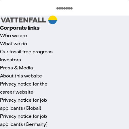
Corporate links
Who we are
What we do
Our fossil free progress
Investors
Press & Media
About this website
Privacy notice for the
career website
Privacy notice for job
applicants (Global)
Privacy notice for job
applicants (Germany)