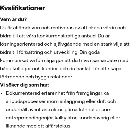
Kvalifikationer
Vem är du?
Du är affärsdriven och motiveras av att skapa värde och
bidra till att våra konkurrenskraftiga anbud. Du är
lösningsorienterad och självgående med en stark vilja att
bidra till förbättring och utveckling. Din goda
kommunikativa förmåga gör att du trivs i samarbete med
både kollegor och kunder, och du har lätt för att skapa
förtroende och bygga relationer.
Vi söker dig som har:
Dokumenterad erfarenhet från framgångsrika
anbudsprocesser inom anläggning eller drift och
underhåll av infrastruktur, gärna från roller som
entreprenadingenjör, kalkylator, kundansvarig eller
liknande med ett affärsfokus.