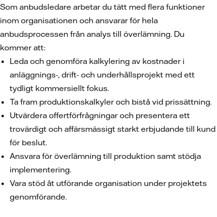
Som anbudsledare arbetar du tätt med flera funktioner
inom organisationen och ansvarar för hela
anbudsprocessen från analys till överlämning. Du
kommer att:
Leda och genomföra kalkylering av kostnader i
anläggnings-, drift- och underhållsprojekt med ett
tydligt kommersiellt fokus.
Ta fram produktionskalkyler och bistå vid prissättning.
Utvärdera offertförfrågningar och presentera ett
trovärdigt och affärsmässigt starkt erbjudande till kund
för beslut.
Ansvara för överlämning till produktion samt stödja
implementering.
Vara stöd åt utförande organisation under projektets
genomförande.