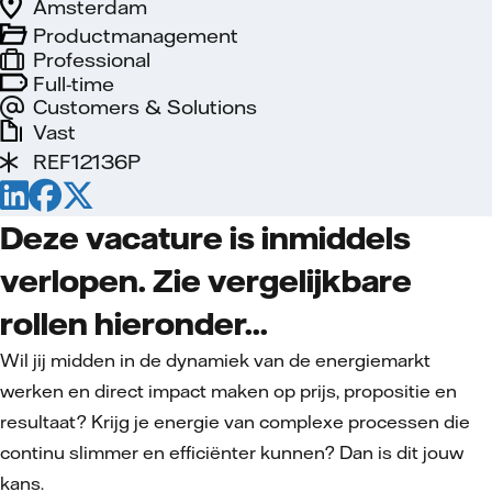
Amsterdam
Productmanagement
Professional
Full-time
Customers & Solutions
Vast
REF12136P
Deze vacature is inmiddels
verlopen. Zie vergelijkbare
rollen hieronder...
Wil jij midden in de dynamiek van de energiemarkt
werken en direct impact maken op prijs, propositie en
resultaat? Krijg je energie van complexe processen die
continu slimmer en efficiënter kunnen? Dan is dit jouw
kans.