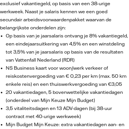
exclusief vakantiegeld, op basis van een 38-urige
werkweek. Naast je salaris kennen we een goed
secundair arbeidsvoorwaardenpakket waarvan de
belangrijkste onderdelen zijn:
Op basis van je jaarsalaris ontvang je 8% vakantiegeld,
een eindejaarsuitkering van 4,5% en een winstdeling
tot 3,5% van je jaarsalaris op basis van de resultaten
van Vattenfall Nederland (RDR)
NS Business kaart voor woon/werk verkeer of
reiskostenvergoeding van € 0,23 per km (max. 50 km
enkele reis) en een thuiswerkvergoeding van €3,05
20 vakantiedagen, 5 bovenwettelijke vakantiedagen
(onderdeel van Mijn Keuze Mijn Budget)
3,5 vitaliteitsdagen en 13 ADV-dagen (bij 38-uur
contract met 40-urige werkweek)
Mijn Budget Mijn Keuze: extra vakantiedagen aan- en