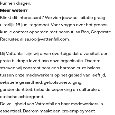
kunnen dragen.
Meer weten?
Klinkt dit interessant? We zien jouw sollicitatie graag
uiterlijk 16 juni tegemoet. Voor vragen over het proces
kun je contact opnemen met naam Alisa Roo, Corporate
Recruiter, alisa.roo@vattenfall.com.
Bij Vattenfall zijn wij ervan overtuigd dat diversiteit een
grote bijdrage levert aan onze organisatie. Daarom
streven wij constant naar een harmonieuze balans
tussen onze medewerkers op het gebied van leeftijd,
seksuele geaardheid, geloofsovertuiging,
genderidentiteit, (arbeids)beperking en culturele of
etnische achtergrond.
De veiligheid van Vattenfall en haar medewerkers is
essentieel. Daarom maakt een pre-employment