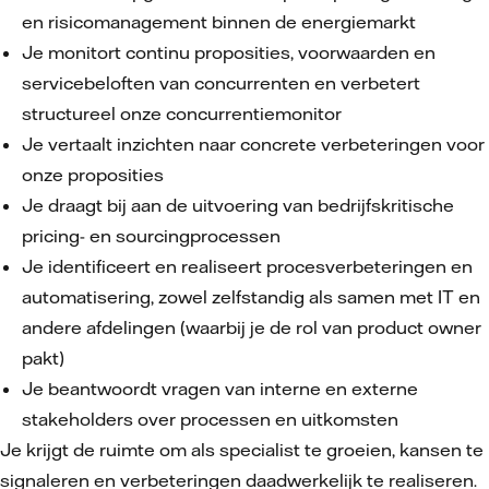
en risicomanagement binnen de energiemarkt
Je monitort continu proposities, voorwaarden en
servicebeloften van concurrenten en verbetert
structureel onze concurrentiemonitor
Je vertaalt inzichten naar concrete verbeteringen voor
onze proposities
Je draagt bij aan de uitvoering van bedrijfskritische
pricing- en sourcingprocessen
Je identificeert en realiseert procesverbeteringen en
automatisering, zowel zelfstandig als samen met IT en
andere afdelingen (waarbij je de rol van product owner
pakt)
Je beantwoordt vragen van interne en externe
stakeholders over processen en uitkomsten
Je krijgt de ruimte om als specialist te groeien, kansen te
signaleren en verbeteringen daadwerkelijk te realiseren.