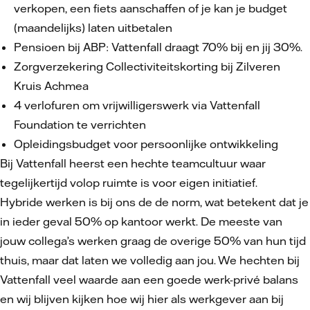
verkopen, een fiets aanschaffen of je kan je budget
(maandelijks) laten uitbetalen
Pensioen bij ABP: Vattenfall draagt 70% bij en jij 30%.
Zorgverzekering Collectiviteitskorting bij Zilveren
Kruis Achmea
4 verlofuren om vrijwilligerswerk via Vattenfall
Foundation te verrichten
Opleidingsbudget voor persoonlijke ontwikkeling
Bij Vattenfall heerst een hechte teamcultuur waar
tegelijkertijd volop ruimte is voor eigen initiatief.
Hybride werken is bij ons de de norm, wat betekent dat je
in ieder geval 50% op kantoor werkt. De meeste van
jouw collega’s werken graag de overige 50% van hun tijd
thuis, maar dat laten we volledig aan jou. We hechten bij
Vattenfall veel waarde aan een goede werk-privé balans
en wij blijven kijken hoe wij hier als werkgever aan bij