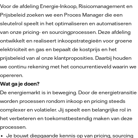
Voor de afdeling Energie‑Inkoop, Risicomanagement en
Prijsbeleid zoeken we een Proces Manager die een
sleutelrol speelt in het optimaliseren en automatiseren
van onze pricing- en sourcingprocessen. Deze afdeling
ontwikkelt en realiseert inkoopstrategieën voor groene
elektriciteit en gas en bepaalt de kostprijs en het
prijsbeleid van al onze klantproposities. Daarbij houden
we continu rekening met het concurrentieveld waarin we
opereren.
Wat ga je doen?
De energiemarkt is in beweging. Door de energietransitie
worden processen rondom inkoop en pricing steeds
complexer en volatieler. Jij speelt een belangrijke rol in
het verbeteren en toekomstbestendig maken van deze
processen.
Je bouwt diepgaande kennis op van pricing, sourcing