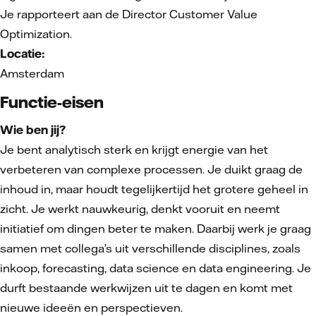
Je rapporteert aan de Director Customer Value
Optimization.
Locatie:
Amsterdam
Functie-eisen
Wie ben jij?
Je bent analytisch sterk en krijgt energie van het
verbeteren van complexe processen. Je duikt graag de
inhoud in, maar houdt tegelijkertijd het grotere geheel in
zicht. Je werkt nauwkeurig, denkt vooruit en neemt
initiatief om dingen beter te maken. Daarbij werk je graag
samen met collega’s uit verschillende disciplines, zoals
inkoop, forecasting, data science en data engineering. Je
durft bestaande werkwijzen uit te dagen en komt met
nieuwe ideeën en perspectieven.