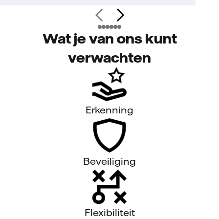
Wat je van ons kunt
verwachten
Erkenning
Beveiliging
Flexibiliteit