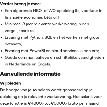
Verder breng je mee:
Een afgeronde HBO- of WO-opleiding (bij voorkeur in
financiële economie, bèta of IT)
Minimaal 3 jaar relevante werkervaring in een
vergelijkbare rol;
Ervaring met Python, SQL en het werken met grote
datasets;
Ervaring met PowerBI en cloud services is een pré;
Goede communicatieve en schriftelijke vaardigheden
in Nederlands en Engels.
Aanvullende informatie
Wij bieden
De hoogte van jouw salaris wordt gebaseerd op je
opleiding en je relevante werkervaring. Het salaris voor
deze functie is €4800,- tot €6000,- bruto per maand,