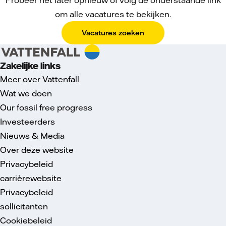
om alle vacatures te bekijken.
Vacatures zoeken
Zakelijke links
Meer over Vattenfall
Wat we doen
Our fossil free progress
Investeerders
Nieuws & Media
Over deze website
Privacybeleid
carrièrewebsite
Privacybeleid
sollicitanten
Cookiebeleid