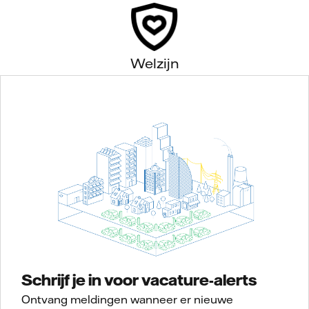
Welzijn
Schrijf je in voor vacature-alerts
Ontvang meldingen wanneer er nieuwe