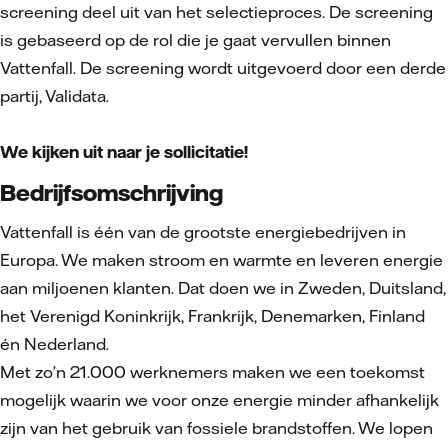
screening deel uit van het selectieproces. De screening
is gebaseerd op de rol die je gaat vervullen binnen
Vattenfall. De screening wordt uitgevoerd door een derde
partij, Validata.
We kijken uit naar je sollicitatie!
Bedrijfsomschrijving
Vattenfall is één van de grootste energiebedrijven in
Europa. We maken stroom en warmte en leveren energie
aan miljoenen klanten. Dat doen we in Zweden, Duitsland,
het Verenigd Koninkrijk, Frankrijk, Denemarken, Finland
én Nederland.
Met zo’n 21.000 werknemers maken we een toekomst
mogelijk waarin we voor onze energie minder afhankelijk
zijn van het gebruik van fossiele brandstoffen. We lopen