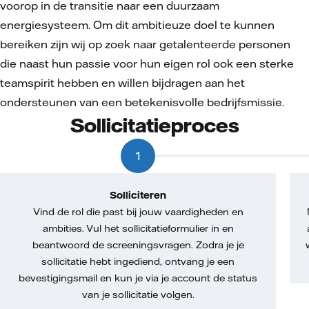
voorop in de transitie naar een duurzaam
energiesysteem. Om dit ambitieuze doel te kunnen
bereiken zijn wij op zoek naar getalenteerde personen
die naast hun passie voor hun eigen rol ook een sterke
teamspirit hebben en willen bijdragen aan het
ondersteunen van een betekenisvolle bedrijfsmissie.
Sollicitatieproces
1
Solliciteren
Vind de rol die past bij jouw vaardigheden en
ambities. Vul het sollicitatieformulier in en
beantwoord de screeningsvragen. Zodra je je
sollicitatie hebt ingediend, ontvang je een
bevestigingsmail en kun je via je account de status
van je sollicitatie volgen.