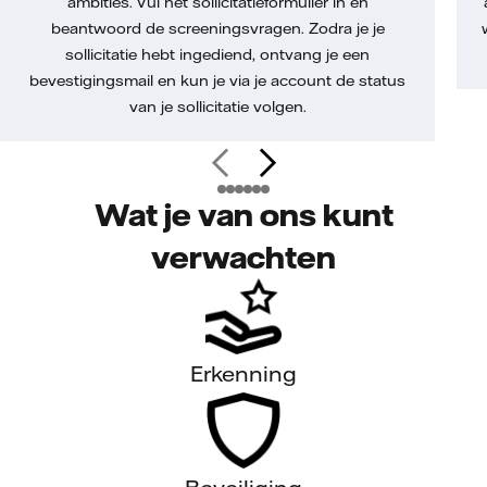
ambities. Vul het sollicitatieformulier in en
beantwoord de screeningsvragen. Zodra je je
sollicitatie hebt ingediend, ontvang je een
bevestigingsmail en kun je via je account de status
van je sollicitatie volgen.
Wat je van ons kunt
verwachten
Erkenning