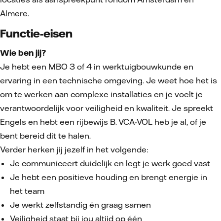
Almere.
Functie-eisen
Wie ben jij?
Je hebt een MBO 3 of 4 in werktuigbouwkunde en
ervaring in een technische omgeving. Je weet hoe het is
om te werken aan complexe installaties en je voelt je
verantwoordelijk voor veiligheid en kwaliteit. Je spreekt
Engels en hebt een rijbewijs B. VCA-VOL heb je al, of je
bent bereid dit te halen.
Verder herken jij jezelf in het volgende:
Je communiceert duidelijk en legt je werk goed vast
Je hebt een positieve houding en brengt energie in
het team
Je werkt zelfstandig én graag samen
Veiligheid staat bij jou altijd op één