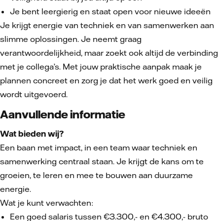
Je bent leergierig en staat open voor nieuwe ideeën
Je krijgt energie van techniek en van samenwerken aan
slimme oplossingen. Je neemt graag
verantwoordelijkheid, maar zoekt ook altijd de verbinding
met je collega’s. Met jouw praktische aanpak maak je
plannen concreet en zorg je dat het werk goed en veilig
wordt uitgevoerd.
Aanvullende informatie
Wat bieden wij?
Een baan met impact, in een team waar techniek en
samenwerking centraal staan. Je krijgt de kans om te
groeien, te leren en mee te bouwen aan duurzame
energie.
Wat je kunt verwachten:
Een goed salaris tussen €3.300,- en €4.300,- bruto