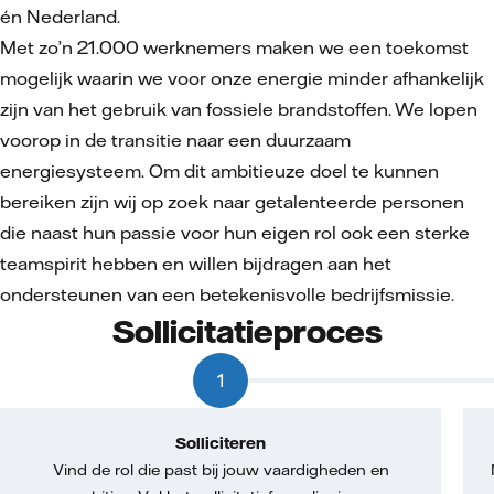
én Nederland.
Met zo’n 21.000 werknemers maken we een toekomst
mogelijk waarin we voor onze energie minder afhankelijk
zijn van het gebruik van fossiele brandstoffen. We lopen
voorop in de transitie naar een duurzaam
energiesysteem. Om dit ambitieuze doel te kunnen
bereiken zijn wij op zoek naar getalenteerde personen
die naast hun passie voor hun eigen rol ook een sterke
teamspirit hebben en willen bijdragen aan het
ondersteunen van een betekenisvolle bedrijfsmissie.
Sollicitatieproces
1
Solliciteren
Vind de rol die past bij jouw vaardigheden en