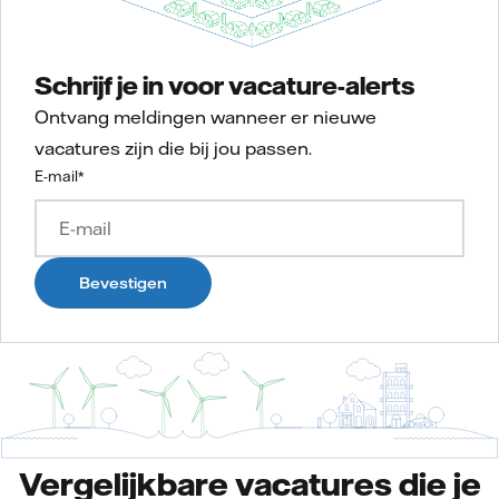
Schrijf je in voor vacature-alerts
Ontvang meldingen wanneer er nieuwe
vacatures zijn die bij jou passen.
E-mail
*
Bevestigen
Vergelijkbare vacatures die je