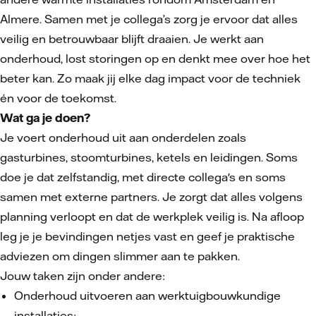
Almere. Samen met je collega’s zorg je ervoor dat alles
veilig en betrouwbaar blijft draaien. Je werkt aan
onderhoud, lost storingen op en denkt mee over hoe het
beter kan. Zo maak jij elke dag impact voor de techniek
én voor de toekomst.
Wat ga je doen?
Je voert onderhoud uit aan onderdelen zoals
gasturbines, stoomturbines, ketels en leidingen. Soms
doe je dat zelfstandig, met directe collega's en soms
samen met externe partners. Je zorgt dat alles volgens
planning verloopt en dat de werkplek veilig is. Na afloop
leg je je bevindingen netjes vast en geef je praktische
adviezen om dingen slimmer aan te pakken.
Jouw taken zijn onder andere:
Onderhoud uitvoeren aan werktuigbouwkundige
installaties;