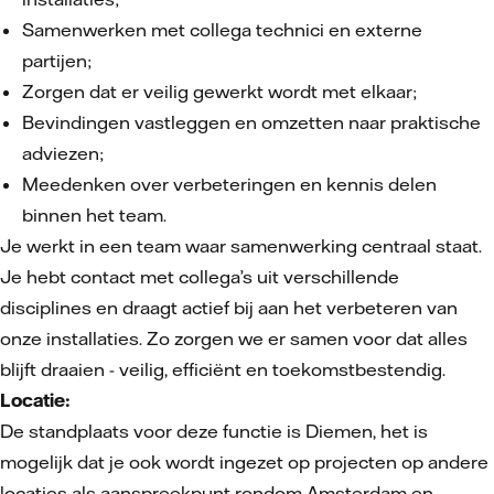
Samenwerken met collega technici en externe
partijen;
Zorgen dat er veilig gewerkt wordt met elkaar;
Bevindingen vastleggen en omzetten naar praktische
adviezen;
Meedenken over verbeteringen en kennis delen
binnen het team.
Je werkt in een team waar samenwerking centraal staat.
Je hebt contact met collega’s uit verschillende
disciplines en draagt actief bij aan het verbeteren van
onze installaties. Zo zorgen we er samen voor dat alles
blijft draaien - veilig, efficiënt en toekomstbestendig.
Locatie:
De standplaats voor deze functie is Diemen, het is
mogelijk dat je ook wordt ingezet op projecten op andere
locaties als aanspreekpunt rondom Amsterdam en