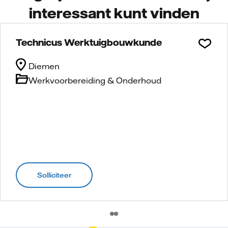
interessant kunt vinden
Technicus Werktuigbouwkunde
Diemen
Werkvoorbereiding & Onderhoud
Solliciteer