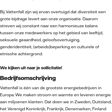
Bij Vattenfall zijn wij ervan overtuigd dat diversiteit een
grote bijdrage levert aan onze organisatie. Daarom
streven wij constant naar een harmonieuze balans
tussen onze medewerkers op het gebied van leeftijd,
seksuele geaardheid, geloofsovertuiging,
genderidentiteit, (arbeids)beperking en culturele of
etnische achtergrond.
We kijken uit naar je sollicitatie!
Bedrijfsomschrijving
Vattenfall is één van de grootste energiebedrijven in
Europa. We maken stroom en warmte en leveren energie
aan miljoenen klanten. Dat doen we in Zweden, Duitsland,
het Verenigd Koninkrijk, Frankrijk, Denemarken, Finland