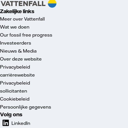
Zakelijke links
Meer over Vattenfall
Wat we doen
Our fossil free progress
Investeerders
Nieuws & Media
Over deze website
Privacybeleid
carrièrewebsite
Privacybeleid
sollicitanten
Cookiebeleid
Persoonlijke gegevens
Volg ons
LinkedIn