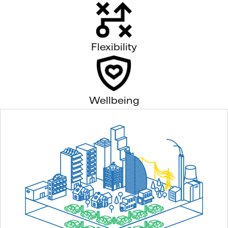
Flexibility
Wellbeing