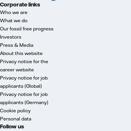
Corporate links
Who we are
What we do
Our fossil free progress
Investors
Press & Media
About this website
Privacy notice for the
career website
Privacy notice for job
applicants (Global)
Privacy notice for job
applicants (Germany)
Cookie policy
Personal data
Follow us