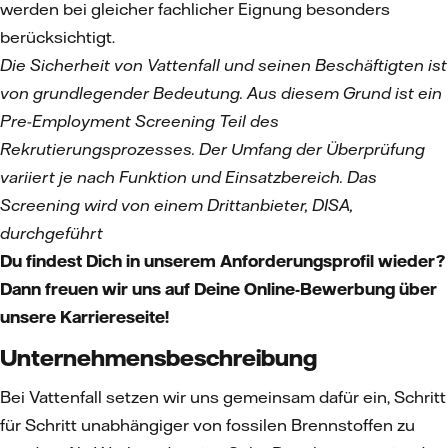
werden bei gleicher fachlicher Eignung besonders
berücksichtigt.
Die Sicherheit von Vattenfall und seinen Beschäftigten ist
von grundlegender Bedeutung. Aus diesem Grund ist ein
Pre-Employment Screening Teil des
Rekrutierungsprozesses. Der Umfang der Überprüfung
variiert je nach Funktion und Einsatzbereich. Das
Screening wird von einem Drittanbieter, DISA,
durchgeführt
Du findest Dich in unserem Anforderungsprofil wieder?
Dann freuen wir uns auf Deine Online-Bewerbung über
unsere Karriereseite!
Unternehmensbeschreibung
Bei Vattenfall setzen wir uns gemeinsam dafür ein, Schritt
für Schritt unabhängiger von fossilen Brennstoffen zu