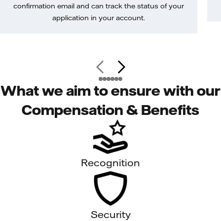
confirmation email and can track the status of your
application in your account.
What we aim to ensure with our
Compensation & Benefits
Recognition
Security