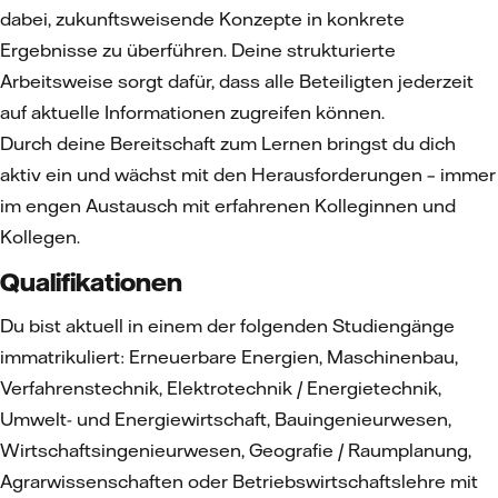
dabei, zukunftsweisende Konzepte in konkrete
Ergebnisse zu überführen. Deine strukturierte
Arbeitsweise sorgt dafür, dass alle Beteiligten jederzeit
auf aktuelle Informationen zugreifen können.
Durch deine Bereitschaft zum Lernen bringst du dich
aktiv ein und wächst mit den Herausforderungen – immer
im engen Austausch mit erfahrenen Kolleginnen und
Kollegen.
Qualifikationen
Du bist aktuell in einem der folgenden Studiengänge
immatrikuliert: Erneuerbare Energien, Maschinenbau,
Verfahrenstechnik, Elektrotechnik / Energietechnik,
Umwelt- und Energiewirtschaft, Bauingenieurwesen,
Wirtschaftsingenieurwesen, Geografie / Raumplanung,
Agrarwissenschaften oder Betriebswirtschaftslehre mit