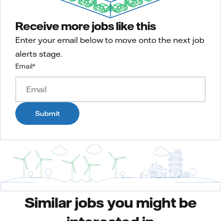
Receive more jobs like this
Enter your email below to move onto the next job
alerts stage.
Email
*
Submit
Similar jobs you might be