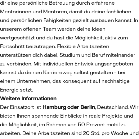
dir eine persönliche Betreuung durch erfahrene
Mentorinnen und Mentoren, damit du deine fachlichen
und persönlichen Fähigkeiten gezielt ausbauen kannst. In
unserem offenen Team werden deine Ideen
wertgeschätzt und du hast die Möglichkeit, aktiv zum
Fortschritt beizutragen. Flexible Arbeitszeiten
unterstützen dich dabei, Studium und Beruf miteinander
zu verbinden. Mit individuellen Entwicklungsangeboten
kannst du deinen Karriereweg selbst gestalten – bei
einem Unternehmen, das konsequent auf nachhaltige
Energie setzt.
Weitere Informationen
Der Einsatzort ist
Hamburg oder Berlin
, Deutschland. Wir
bieten Ihnen spannende Einblicke in reale Projekte und
die Möglichkeit, im Rahmen von 50 Prozent mobil zu
arbeiten. Deine Arbeitszeiten sind 20 Std. pro Woche und