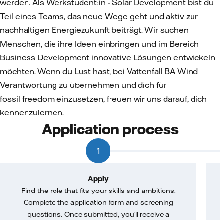
werden. Als Werkstudent:in - Solar Development bist du
Teil eines Teams, das neue Wege geht und aktiv zur
nachhaltigen Energiezukunft beiträgt. Wir suchen
Menschen, die ihre Ideen einbringen und im Bereich
Business Development innovative Lösungen entwickeln
möchten. Wenn du Lust hast, bei Vattenfall BA Wind
Verantwortung zu übernehmen und dich für
fossil freedom einzusetzen, freuen wir uns darauf, dich
kennenzulernen.
Application process
1
Apply
Find the role that fits your skills and ambitions.
Complete the application form and screening
questions. Once submitted, you’ll receive a