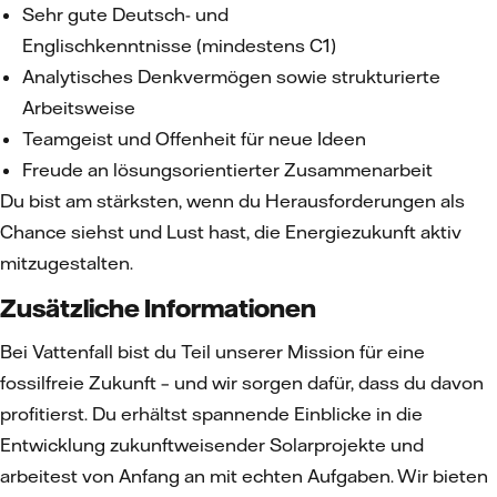
Sehr gute Deutsch- und
Englischkenntnisse (mindestens C1)
Analytisches Denkvermögen sowie strukturierte
Arbeitsweise
Teamgeist und Offenheit für neue Ideen
Freude an lösungsorientierter Zusammenarbeit
Du bist am stärksten, wenn du Herausforderungen als
Chance siehst und Lust hast, die Energiezukunft aktiv
mitzugestalten.
Zusätzliche Informationen
Bei Vattenfall bist du Teil unserer Mission für eine
fossilfreie Zukunft – und wir sorgen dafür, dass du davon
profitierst. Du erhältst spannende Einblicke in die
Entwicklung zukunftweisender Solarprojekte und
arbeitest von Anfang an mit echten Aufgaben. Wir bieten