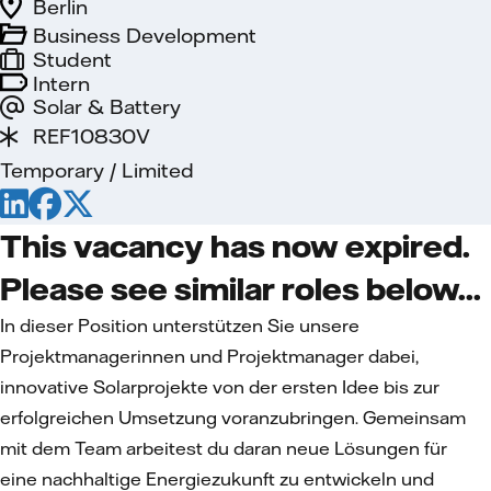
Berlin
Business Development
Student
Intern
Solar & Battery
REF10830V
Temporary / Limited
This vacancy has now expired.
Please see similar roles below...
In dieser Position unterstützen Sie unsere
Projektmanagerinnen und Projektmanager dabei,
innovative Solarprojekte von der ersten Idee bis zur
erfolgreichen Umsetzung voranzubringen. Gemeinsam
mit dem Team arbeitest du daran neue Lösungen für
eine nachhaltige Energiezukunft zu entwickeln und