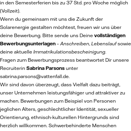
in den Semesterferien bis zu 37 Std. pro Woche möglich
(Vollzeit).
Wenn du gemeinsam mit uns die Zukunft der
Solarenergie gestalten möchtest, freuen wir uns über
deine Bewerbung. Bitte sende uns Deine
vollständigen
Bewerbungsunterlagen
–
Anschreiben
,
Lebenslauf
sowie
deine aktuelle
Immatrikulationsbescheinigung
.
Fragen zum Bewerbungsprozess beantwortet Dir unsere
Recruiterin
Sabrina Parsons
unter
sabrina.parsons@vattenfall.de.
Wir sind davon überzeugt, dass Vielfalt dazu beiträgt,
unser Unternehmen leistungsfähiger und attraktiver zu
machen. Bewerbungen zum Beispiel von Personen
jeglichen Alters, geschlechtlicher Identität, sexueller
Orientierung, ethnisch-kulturellen Hintergrunds sind
herzlich willkommen. Schwerbehinderte Menschen