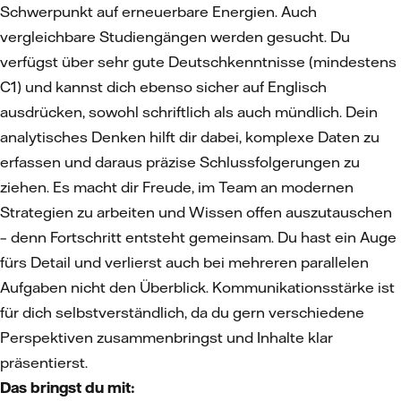
Schwerpunkt auf erneuerbare Energien. Auch
vergleichbare Studiengängen werden gesucht. Du
verfügst über sehr gute Deutschkenntnisse (mindestens
C1) und kannst dich ebenso sicher auf Englisch
ausdrücken, sowohl schriftlich als auch mündlich. Dein
analytisches Denken hilft dir dabei, komplexe Daten zu
erfassen und daraus präzise Schlussfolgerungen zu
ziehen. Es macht dir Freude, im Team an modernen
Strategien zu arbeiten und Wissen offen auszutauschen
– denn Fortschritt entsteht gemeinsam. Du hast ein Auge
fürs Detail und verlierst auch bei mehreren parallelen
Aufgaben nicht den Überblick. Kommunikationsstärke ist
für dich selbstverständlich, da du gern verschiedene
Perspektiven zusammenbringst und Inhalte klar
präsentierst.
Das bringst du mit: