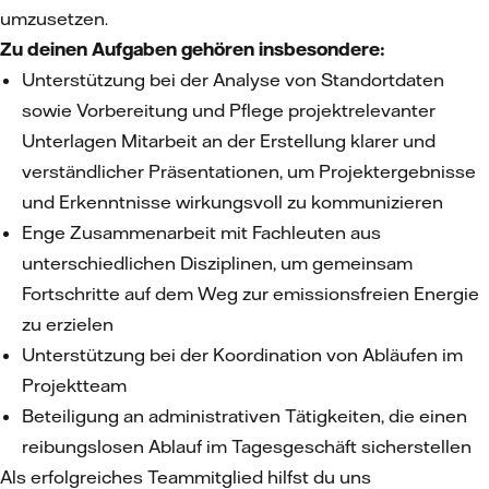
umzusetzen.
Zu deinen Aufgaben gehören insbesondere:
Unterstützung bei der Analyse von Standortdaten
sowie Vorbereitung und Pflege projektrelevanter
Unterlagen Mitarbeit an der Erstellung klarer und
verständlicher Präsentationen, um Projektergebnisse
und Erkenntnisse wirkungsvoll zu kommunizieren
Enge Zusammenarbeit mit Fachleuten aus
unterschiedlichen Disziplinen, um gemeinsam
Fortschritte auf dem Weg zur emissionsfreien Energie
zu erzielen
Unterstützung bei der Koordination von Abläufen im
Projektteam
Beteiligung an administrativen Tätigkeiten, die einen
reibungslosen Ablauf im Tagesgeschäft sicherstellen
Als erfolgreiches Teammitglied hilfst du uns