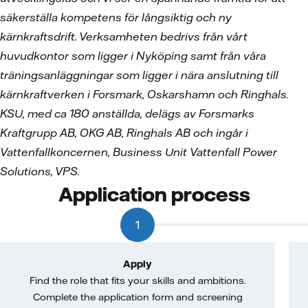
säkerställa kompetens för långsiktig och ny
kärnkraftsdrift. Verksamheten bedrivs från vårt
huvudkontor som ligger i Nyköping samt från våra
träningsanläggningar som ligger i nära anslutning till
kärnkraftverken i Forsmark, Oskarshamn och Ringhals.
KSU, med ca 180 anställda, delägs av Forsmarks
Kraftgrupp AB, OKG AB, Ringhals AB och ingår i
Vattenfallkoncernen, Business Unit Vattenfall Power
Solutions, VPS.
Application process
1
Apply
Find the role that fits your skills and ambitions.
Complete the application form and screening