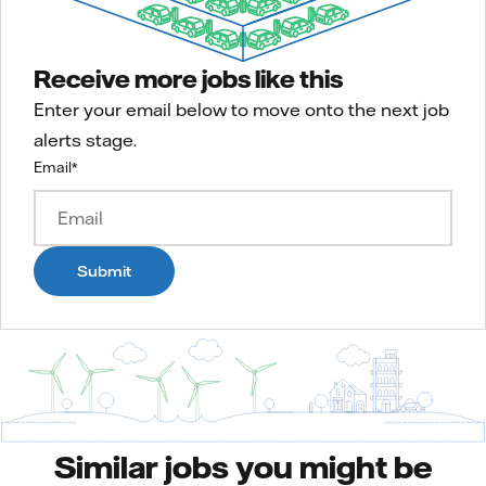
Receive more jobs like this
Enter your email below to move onto the next job
alerts stage.
Email
*
Submit
Similar jobs you might be