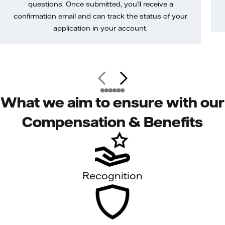
questions. Once submitted, you’ll receive a
confirmation email and can track the status of your
application in your account.
What we aim to ensure with our
Compensation & Benefits
Recognition