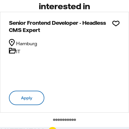
interested in
Senior Frontend Developer - Headless
CMS Expert
Hamburg
IT
Apply