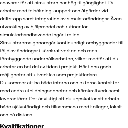
ansvarar för att simulatorn har hög tillgänglighet. Du
arbetar med felsökning, support och åtgärder vid
driftstopp samt integration av simulatorändringar. Även
utveckling av hjälpmedel och rutiner för
simulatorhandhavande ingår i rollen.
Simulatorerna genomgår kontinuerligt ombyggnader till
följd av ändringar i kärnkraftverken och rena
förebyggande underhållsarbeten, vilket medför att du
arbetar en hel del av tiden i projekt. Här finns goda
möjligheter att utvecklas som projektledare.
Du kommer att ha både interna och externa kontakter
med andra utbildningsenheter och kärnkraftverk samt
leverantörer. Det är viktigt att du uppskattar att arbeta
både självständigt och tillsammans med kollegor, lokalt
och på distans.
Kvalifikationer