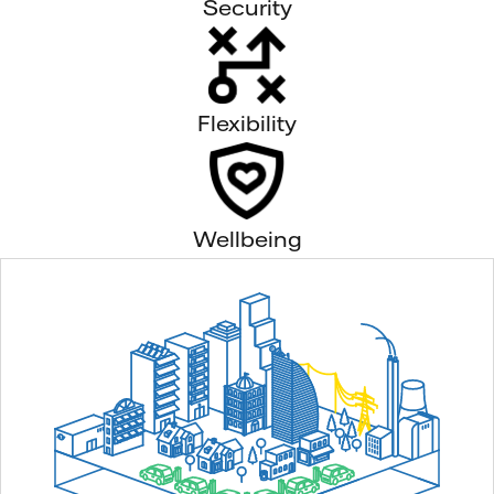
Security
Flexibility
Wellbeing