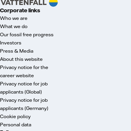
Corporate links
Who we are
What we do
Our fossil free progress
Investors
Press & Media
About this website
Privacy notice for the
career website
Privacy notice for job
applicants (Global)
Privacy notice for job
applicants (Germany)
Cookie policy
Personal data