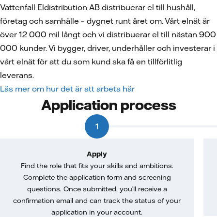
Vattenfall Eldistribution AB distribuerar el till hushåll,
företag och samhälle – dygnet runt året om. Vårt elnät är
över 12 000 mil långt och vi distribuerar el till nästan 900
000 kunder. Vi bygger, driver, underhåller och investerar i
vårt elnät för att du som kund ska få en tillförlitlig
leverans.
Läs mer om hur det är att arbeta här
Application process
1
Apply
Find the role that fits your skills and ambitions.
Complete the application form and screening
questions. Once submitted, you’ll receive a
confirmation email and can track the status of your
application in your account.