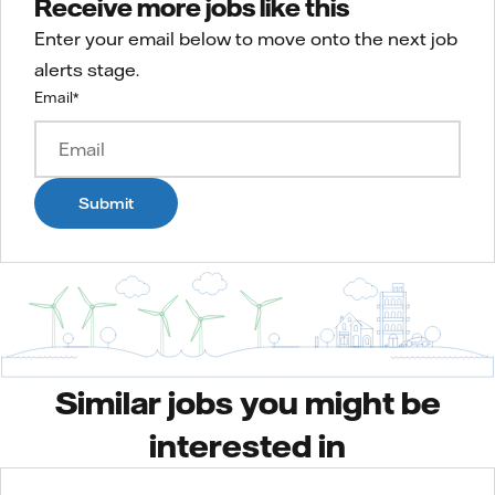
Receive more jobs like this
Enter your email below to move onto the next job
alerts stage.
Email
*
Submit
Similar jobs you might be
interested in