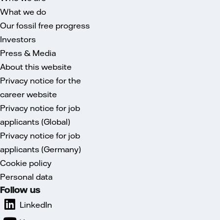
What we do
Our fossil free progress
Investors
Press & Media
About this website
Privacy notice for the
career website
Privacy notice for job
applicants (Global)
Privacy notice for job
applicants (Germany)
Cookie policy
Personal data
Follow us
LinkedIn