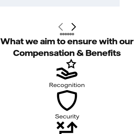
What we aim to ensure with our
Compensation & Benefits
Recognition
Security