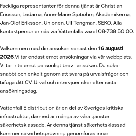
Fackliga representanter för denna tjänst är Christian
Ericsson, Ledarna, Anne-Marie Sjöbohm, Akademikerna,
Jan-Olof Eriksson, Unionen, Ulf Tengman, SEKO. Alla
kontaktpersoner nås via Vattenfalls växel 08-739 50 00.
Välkommen med din ansökan senast den
16 augusti
2026
. Vi tar endast emot ansökningar via vår webbplats.
Vi tar inte emot personligt brev i ansökan. Du söker
snabbt och enkelt genom att svara på urvalsfrågor och
bifoga ditt CV. Urval och intervjuer sker efter sista
ansökningsdag.
Vattenfall Eldistribution är en del av Sveriges kritiska
infrastruktur, därmed är många av våra tjänster
säkerhetsklassade. Är denna tjänst säkerhetsklassad
kommer säkerhetsprövning genomföras innan