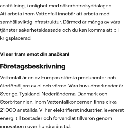
anställning, i enlighet med säkerhetsskyddslagen.
Att arbeta inom Vattenfall innebär att arbeta med
samhällsviktig infrastruktur. Därmed är många av våra
tjänster säkerhetsklassade och du kan komma att bli
krigsplacerad.
Vi ser fram emot din ansökan!
Företagsbeskrivning
Vattenfall är en av Europas största producenter och
återförsäljare av el och värme. Våra huvudmarknader är
Sverige, Tyskland, Nederländerna, Danmark och
Storbritannien. Inom Vattenfallkoncernen finns cirka
21 000 anställda. Vi har elektrifierat industrier, levererat
energi till bostäder och förvandlat tillvaron genom
innovation i över hundra års tid.