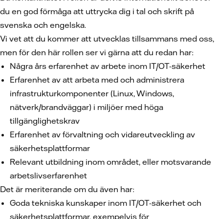
du en god förmåga att uttrycka dig i tal och skrift på
svenska och engelska.
Vi vet att du kommer att utvecklas tillsammans med oss,
men för den här rollen ser vi gärna att du redan har:
Några års erfarenhet av arbete inom IT/OT-säkerhet
Erfarenhet av att arbeta med och administrera
infrastrukturkomponenter (Linux, Windows,
nätverk/brandväggar) i miljöer med höga
tillgänglighetskrav
Erfarenhet av förvaltning och vidareutveckling av
säkerhetsplattformar
Relevant utbildning inom området, eller motsvarande
arbetslivserfarenhet
Det är meriterande om du även har:
Goda tekniska kunskaper inom IT/OT-säkerhet och
säkerhetsplattformar, exempelvis för