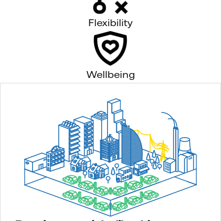
Flexibility
Wellbeing