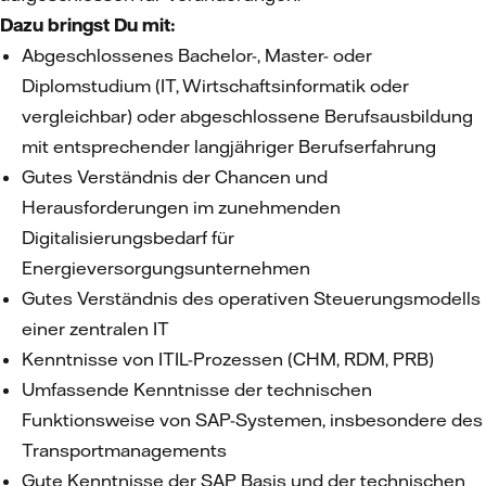
Dazu bringst Du mit:
Abgeschlossenes Bachelor-, Master- oder
Diplomstudium (IT, Wirtschaftsinformatik oder
vergleichbar) oder abgeschlossene Berufsausbildung
mit entsprechender langjähriger Berufserfahrung
Gutes Verständnis der Chancen und
Herausforderungen im zunehmenden
Digitalisierungsbedarf für
Energieversorgungsunternehmen
Gutes Verständnis des operativen Steuerungsmodells
einer zentralen IT
Kenntnisse von ITIL-Prozessen (CHM, RDM, PRB)
Umfassende Kenntnisse der technischen
Funktionsweise von SAP-Systemen, insbesondere des
Transportmanagements
Gute Kenntnisse der SAP Basis und der technischen