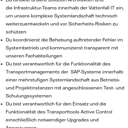
die Infrastruktur-Teams innerhalb der Vattenfall IT ein,
um unsere komplexe Systemlandschaft technisch
weiterzuentwickeln und vor Sicherheits-Risiken zu
schützen
Du koordinierst die Behebung auftretender Fehler im
Systembetrieb und kommunizierst transparent mit
unseren Fachabteilungen
Du bist verantwortlich für die Funktionalität des
Transportmanagements der SAP-Systeme innerhalb
einer mehrstufigen Systemlandschaft aus Betriebs-
und Projektinstanzen mit angeschlossenen Test- und
Schulungssystemen
Du bist verantwortlich für den Einsatz und die
Funktionalität des Transporttools Active Control
einschließlich notwendiger Upgrades und
Anpassungen