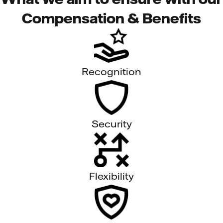
Compensation & Benefits
Recognition
Security
Flexibility