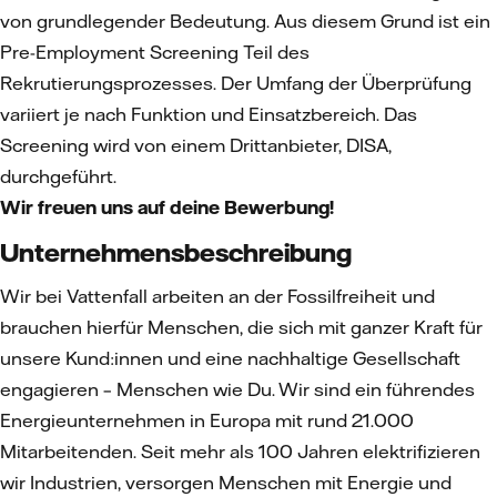
von grundlegender Bedeutung. Aus diesem Grund ist ein
Pre-Employment Screening Teil des
Rekrutierungsprozesses. Der Umfang der Überprüfung
variiert je nach Funktion und Einsatzbereich. Das
Screening wird von einem Drittanbieter, DISA,
durchgeführt.
Wir freuen uns auf deine Bewerbung!
Unternehmensbeschreibung
Wir bei Vattenfall arbeiten an der Fossilfreiheit und
brauchen hierfür Menschen, die sich mit ganzer Kraft für
unsere Kund:innen und eine nachhaltige Gesellschaft
engagieren – Menschen wie Du. Wir sind ein führendes
Energieunternehmen in Europa mit rund 21.000
Mitarbeitenden. Seit mehr als 100 Jahren elektrifizieren
wir Industrien, versorgen Menschen mit Energie und