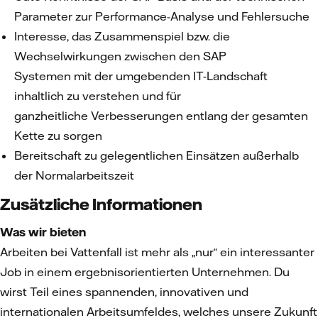
Parameter zur Performance-Analyse und Fehlersuche
Interesse, das Zusammenspiel bzw. die
Wechselwirkungen zwischen den SAP
Systemen mit der umgebenden IT-Landschaft
inhaltlich zu verstehen und für
ganzheitliche Verbesserungen entlang der gesamten
Kette zu sorgen
Bereitschaft zu gelegentlichen Einsätzen außerhalb
der Normalarbeitszeit
Zusätzliche Informationen
Was wir bieten
Arbeiten bei Vattenfall ist mehr als „nur“ ein interessanter
Job in einem ergebnisorientierten Unternehmen. Du
wirst Teil eines spannenden, innovativen und
internationalen Arbeitsumfeldes, welches unsere Zukunft