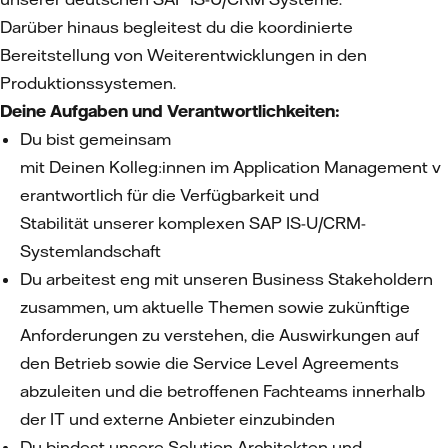
Darüber hinaus begleitest du die koordinierte
Bereitstellung von Weiterentwicklungen in den
Produktionssystemen.
Deine Aufgaben und Verantwortlichkeiten:
Du bist gemeinsam
mit Deinen Kolleg:innen im Application Management v
erantwortlich für die Verfügbarkeit und
Stabilität unserer komplexen SAP IS-U/CRM-
Systemlandschaft
Du arbeitest eng mit unseren Business Stakeholdern
zusammen, um aktuelle Themen sowie zukünftige
Anforderungen zu verstehen, die Auswirkungen auf
den Betrieb sowie die Service Level Agreements
abzuleiten und die betroffenen Fachteams innerhalb
der IT und externe Anbieter einzubinden
Du bindest unsere Solution Architekten und