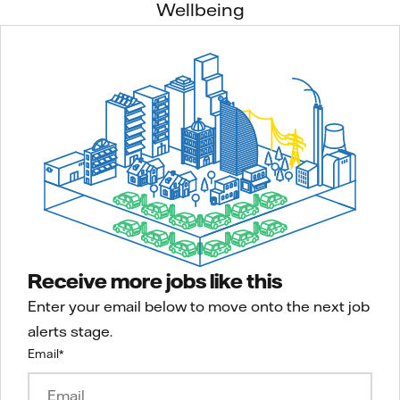
Wellbeing
Receive more jobs like this
Enter your email below to move onto the next job
alerts stage.
Email
*