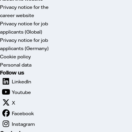
Privacy notice for the
career website
Privacy notice for job
applicants (Global)
Privacy notice for job
applicants (Germany)
Cookie policy
Personal data
Follow us
LinkedIn
Youtube
X
Facebook
Instagram