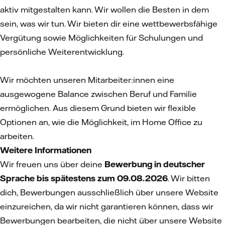
aktiv mitgestalten kann. Wir wollen die Besten in dem
sein, was wir tun. Wir bieten dir eine wettbewerbsfähige
Vergütung sowie Möglichkeiten für Schulungen und
persönliche Weiterentwicklung.
Wir möchten unseren Mitarbeiter:innen eine
ausgewogene Balance zwischen Beruf und Familie
ermöglichen. Aus diesem Grund bieten wir flexible
Optionen an, wie die Möglichkeit, im Home Office zu
arbeiten.
Weitere Informationen
Wir freuen uns über deine
Bewerbung in deutscher
Sprache bis spätestens zum 09.08.2026
. Wir bitten
dich, Bewerbungen ausschließlich über unsere Website
einzureichen, da wir nicht garantieren können, dass wir
Bewerbungen bearbeiten, die nicht über unsere Website