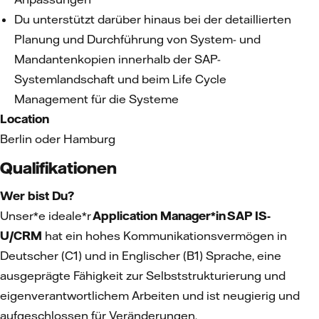
Du unterstützt darüber hinaus bei der detaillierten
Planung und Durchführung von System- und
Mandantenkopien innerhalb der SAP-
Systemlandschaft und beim Life Cycle
Management für die Systeme
Location
Berlin oder Hamburg
Qualifikationen
Wer bist Du?
Unser*e ideale*r
Application Manager*in SAP IS-
U/CRM
hat ein hohes Kommunikationsvermögen in
Deutscher (C1) und in Englischer (B1) Sprache, eine
ausgeprägte Fähigkeit zur Selbststrukturierung und
eigenverantwortlichem Arbeiten und ist neugierig und
aufgeschlossen für Veränderungen.