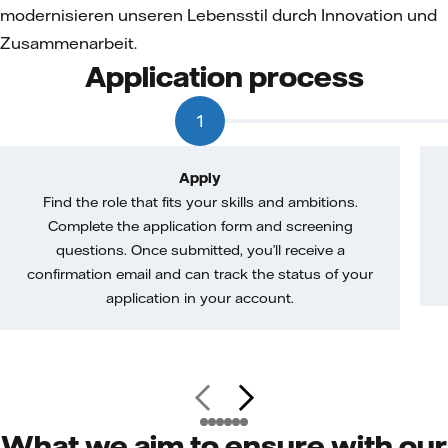
modernisieren unseren Lebensstil durch Innovation und
Zusammenarbeit.
Application process
1
Apply
Find the role that fits your skills and ambitions.
Complete the application form and screening
questions. Once submitted, you’ll receive a
confirmation email and can track the status of your
application in your account.
What we aim to ensure with our