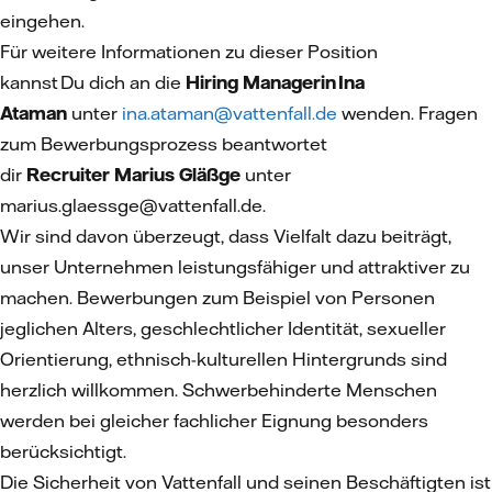
eingehen.
Für weitere Informationen zu dieser Position
kannst Du dich an die
Hiring Managerin Ina
Ataman
unter
ina.ataman@vattenfall.de
wenden. Fragen
zum Bewerbungsprozess beantwortet
dir
Recruiter Marius Gläßge
unter
marius.glaessge@vattenfall.de.
Wir sind davon überzeugt, dass Vielfalt dazu beiträgt,
unser Unternehmen leistungsfähiger und attraktiver zu
machen. Bewerbungen zum Beispiel von Personen
jeglichen Alters, geschlechtlicher Identität, sexueller
Orientierung, ethnisch-kulturellen Hintergrunds sind
herzlich willkommen. Schwerbehinderte Menschen
werden bei gleicher fachlicher Eignung besonders
berücksichtigt.
Die Sicherheit von Vattenfall und seinen Beschäftigten ist