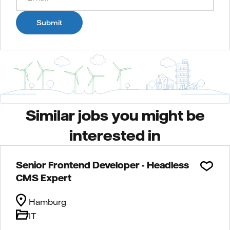
Submit
Similar jobs you might be
interested in
Senior Frontend Developer - Headless
CMS Expert
Hamburg
IT