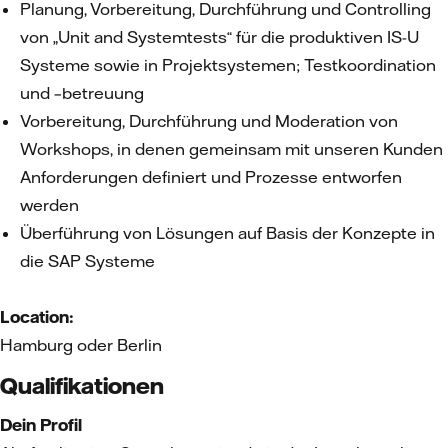
Planung, Vorbereitung, Durchführung und Controlling
von „Unit and Systemtests“ für die produktiven IS-U
Systeme sowie in Projektsystemen; Testkoordination
und –betreuung
Vorbereitung, Durchführung und Moderation von
Workshops, in denen gemeinsam mit unseren Kunden
Anforderungen definiert und Prozesse entworfen
werden
Überführung von Lösungen auf Basis der Konzepte in
die SAP Systeme
Location:
Hamburg oder Berlin
Qualifikationen
Dein Profil