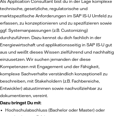
Als Application Consultant bist du in der Lage komplexe
technische, gesetzliche, regulatorische und
marktspezifische Anforderungen im SAP IS-U Umfeld zu
erfassen, zu konzeptionieren und zu spezifizieren sowie
ggf. Systemanpassungen (z.B. Customizing)
durchzuführen. Dazu kennst du dich fachlich in der
Energiewirtschaft und applikationsseitig in SAP IS-U gut
aus und weißt dieses Wissen zielführend und nachhaltig
einzusetzen. Wir suchen jemanden der diese
Kompetenzen mit Engagement und der Fähigkeit,
komplexe Sachverhalte verständlich konzeptionell zu
beschreiben, mit Stakeholdern (z.B. Fachbereiche,
Entwickler) abzustimmen sowie nachvollziehbar zu
dokumentieren, vereint.
Dazu bringst Du mit
:
Hochschulabschluss (Bachelor oder Master) oder