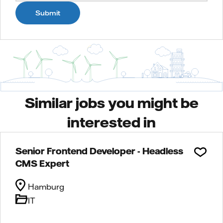
Submit
Similar jobs you might be
interested in
Senior Frontend Developer - Headless
CMS Expert
Hamburg
IT