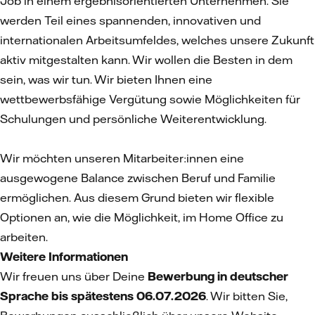
Job in einem ergebnisorientierten Unternehmen. Sie
werden Teil eines spannenden, innovativen und
internationalen Arbeitsumfeldes, welches unsere Zukunft
aktiv mitgestalten kann. Wir wollen die Besten in dem
sein, was wir tun. Wir bieten Ihnen eine
wettbewerbsfähige Vergütung sowie Möglichkeiten für
Schulungen und persönliche Weiterentwicklung.
Wir möchten unseren Mitarbeiter:innen eine
ausgewogene Balance zwischen Beruf und Familie
ermöglichen. Aus diesem Grund bieten wir flexible
Optionen an, wie die Möglichkeit, im Home Office zu
arbeiten.
Weitere Informationen
Wir freuen uns über Deine
Bewerbung in deutscher
Sprache bis spätestens 06.07.2026
. Wir bitten Sie,