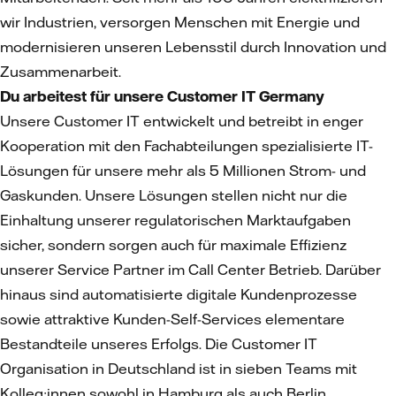
wir Industrien, versorgen Menschen mit Energie und
modernisieren unseren Lebensstil durch Innovation und
Zusammenarbeit.
Du arbeitest für unsere Customer IT Germany
Unsere Customer IT entwickelt und betreibt in enger
Kooperation mit den Fachabteilungen spezialisierte IT-
Lösungen für unsere mehr als 5 Millionen Strom- und
Gaskunden. Unsere Lösungen stellen nicht nur die
Einhaltung unserer regulatorischen Marktaufgaben
sicher, sondern sorgen auch für maximale Effizienz
unserer Service Partner im Call Center Betrieb. Darüber
hinaus sind automatisierte digitale Kundenprozesse
sowie attraktive Kunden-Self-Services elementare
Bestandteile unseres Erfolgs. Die Customer IT
Organisation in Deutschland ist in sieben Teams mit
Kolleg:innen sowohl in Hamburg als auch Berlin