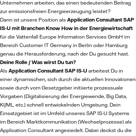
Unternehmen arbeiten, das einen bedeutenden Beitrag
zur emissionsfreien Energieerzeugung leistet?
Dann ist unsere Position als
Application Consultant SAP
IS-U mit Branchen Know How in der Energiewirtschaft
für die Vattenfall Europe Information Services GmbH im
Bereich Customer IT Germany in Berlin oder Hamburg
genau die Herausforderung, nach der Du gesucht hast.
Deine Rolle / Was wirst Du tun?
Als
Application Consultant SAP IS-U
arbeitest Du in
einer dynamischen, sich durch die aktuellen Innovationen
sowie durch vom Gesetzgeber initiierte prozessuale
Vorgaben (Digitalisierung der Energiewende, Big Data,
KI/ML, etc.) schnell entwickelnden Umgebung. Dein
Einsatzgebiet ist im Umfeld unseres SAP IS-U Systems
im Bereich Marktkommunikation (Wechselprozesse) als
Application Consultant angesiedelt. Dabei deckst du die