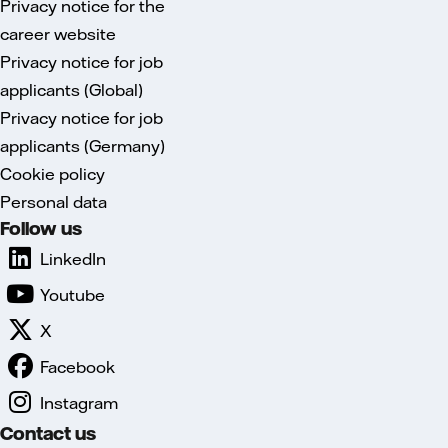
Privacy notice for the
career website
Privacy notice for job
applicants (Global)
Privacy notice for job
applicants (Germany)
Cookie policy
Personal data
Follow us
LinkedIn
Youtube
X
Facebook
Instagram
Contact us