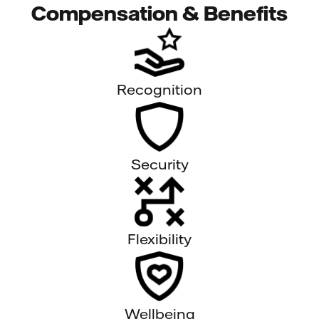
Compensation & Benefits
Recognition
Security
Flexibility
Wellbeing