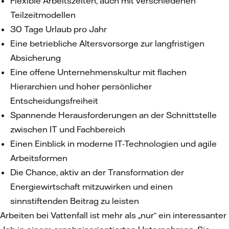
Flexible Arbeitszeiten, auch mit verschiedenen
Teilzeitmodellen
30 Tage Urlaub pro Jahr
Eine betriebliche Altersvorsorge zur langfristigen
Absicherung
Eine offene Unternehmenskultur mit flachen
Hierarchien und hoher persönlicher
Entscheidungsfreiheit
Spannende Herausforderungen an der Schnittstelle
zwischen IT und Fachbereich
Einen Einblick in moderne IT-Technologien und agile
Arbeitsformen
Die Chance, aktiv an der Transformation der
Energiewirtschaft mitzuwirken und einen
sinnstiftenden Beitrag zu leisten
Arbeiten bei Vattenfall ist mehr als „nur“ ein interessanter