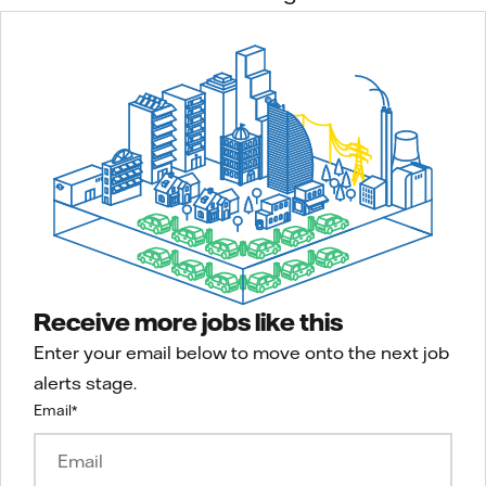
Receive more jobs like this
Enter your email below to move onto the next job
alerts stage.
Email
*