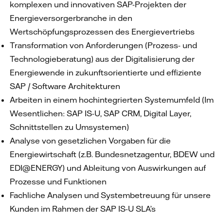
komplexen und innovativen SAP-Projekten der
Energieversorgerbranche in den
Wertschöpfungsprozessen des Energievertriebs
Transformation von Anforderungen (Prozess- und
Technologieberatung) aus der Digitalisierung der
Energiewende in zukunftsorientierte und effiziente
SAP / Software Architekturen
Arbeiten in einem hochintegrierten Systemumfeld (Im
Wesentlichen: SAP IS-U, SAP CRM, Digital Layer,
Schnittstellen zu Umsystemen)
Analyse von gesetzlichen Vorgaben für die
Energiewirtschaft (z.B. Bundesnetzagentur, BDEW und
EDI@ENERGY) und Ableitung von Auswirkungen auf
Prozesse und Funktionen
Fachliche Analysen und Systembetreuung für unsere
Kunden im Rahmen der SAP IS-U SLA’s