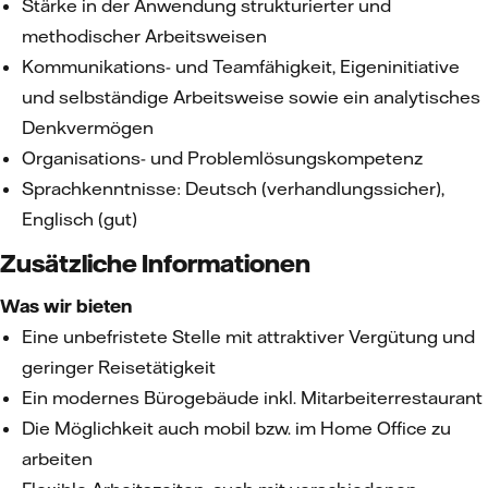
Stärke in der Anwendung strukturierter und
methodischer Arbeitsweisen
Kommunikations- und Teamfähigkeit, Eigeninitiative
und selbständige Arbeitsweise sowie ein analytisches
Denkvermögen
Organisations- und Problemlösungskompetenz
Sprachkenntnisse: Deutsch (verhandlungssicher),
Englisch (gut)
Zusätzliche Informationen
Was wir bieten
Eine unbefristete Stelle mit attraktiver Vergütung und
geringer Reisetätigkeit
Ein modernes Bürogebäude inkl. Mitarbeiterrestaurant
Die Möglichkeit auch mobil bzw. im Home Office zu
arbeiten