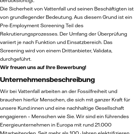
berücksichtigt.
Die Sicherheit von Vattenfall und seinen Beschäftigten ist
von grundlegender Bedeutung. Aus diesem Grund ist ein
Pre-Employment Screening Teil des
Rekrutierungsprozesses. Der Umfang der Überprüfung
variiert je nach Funktion und Einsatzbereich. Das
Screening wird von einem Drittanbieter, Validata,
durchgeführt.
Wir freuen uns auf Ihre Bewerbung!
Unternehmensbeschreibung
Wir bei Vattenfall arbeiten an der Fossilfreiheit und
brauchen hierfür Menschen, die sich mit ganzer Kraft für
unsere Kund:innen und eine nachhaltige Gesellschaft
engagieren – Menschen wie Sie. Wir sind ein führendes
Energieunternehmen in Europa mit rund 21.000
Mitarbeitenden. Seit mehr als 100 Jahren elektrifizieren