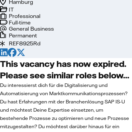
Hamburg
IT
Professional
Full-time
General Business
Permanent
REF8925Rd
This vacancy has now expired.
Please see similar roles below...
Du interessierst dich für die Digitalisierung und
Automatisierung von Marktkommunikationsprozessen?
Du hast Erfahrungen mit der Branchenlösung SAP IS-U
und möchtest Deine Expertise einsetzen, um
bestehende Prozesse zu optimieren und neue Prozesse
mitzugestalten? Du möchtest darüber hinaus für ein