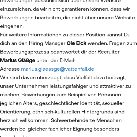
Bewerbungen ausschließlich über unsere Website
einzureichen, da wir nicht garantieren können, dass wir
Bewerbungen bearbeiten, die nicht über unsere Website
eingehen.
Für weitere Informationen zu dieser Position kannst Du
dich an den Hiring Manager
Ole Eick
wenden. Fragen zum
Bewerbungsprozess beantwortet dir der Recruiter
Marius Gläßge
unter der E-Mail-
Adresse
marius.glaessge@vattenfall.de
Wir sind davon überzeugt, dass Vielfalt dazu beiträgt,
unser Unternehmen leistungsfähiger und attraktiver zu
machen. Bewerbungen zum Beispiel von Personen
jeglichen Alters, geschlechtlicher Identität, sexueller
Orientierung, ethnisch-kulturellen Hintergrunds sind
herzlich willkommen. Schwerbehinderte Menschen
werden bei gleicher fachlicher Eignung besonders