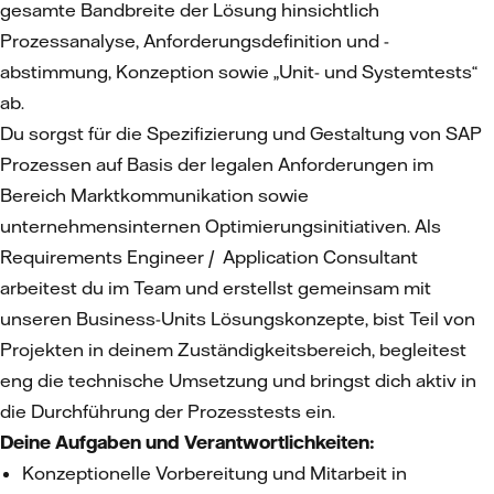
gesamte Bandbreite der Lösung hinsichtlich
Prozessanalyse, Anforderungsdefinition und -
abstimmung, Konzeption sowie „Unit- und Systemtests“
ab.
Du sorgst für die Spezifizierung und Gestaltung von SAP
Prozessen auf Basis der legalen Anforderungen im
Bereich Marktkommunikation sowie
unternehmensinternen Optimierungsinitiativen. Als
Requirements Engineer / Application Consultant
arbeitest du im Team und erstellst gemeinsam mit
unseren Business-Units Lösungskonzepte, bist Teil von
Projekten in deinem Zuständigkeitsbereich, begleitest
eng die technische Umsetzung und bringst dich aktiv in
die Durchführung der Prozesstests ein.
Deine Aufgaben und Verantwortlichkeiten:
Konzeptionelle Vorbereitung und Mitarbeit in