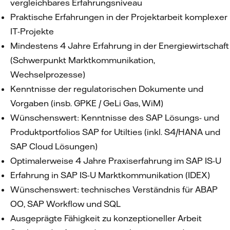
vergleichbares Erfahrungsniveau
Praktische Erfahrungen in der Projektarbeit komplexer
IT-Projekte
Mindestens 4 Jahre Erfahrung in der Energiewirtschaft
(Schwerpunkt Marktkommunikation,
Wechselprozesse)
Kenntnisse der regulatorischen Dokumente und
Vorgaben (insb. GPKE / GeLi Gas, WiM)
Wünschenswert: Kenntnisse des SAP Lösungs- und
Produktportfolios SAP for Utilties (inkl. S4/HANA und
SAP Cloud Lösungen)
Optimalerweise 4 Jahre Praxiserfahrung im SAP IS-U
Erfahrung in SAP IS-U Marktkommunikation (IDEX)
Wünschenswert: technisches Verständnis für ABAP
OO, SAP Workflow und SQL
Ausgeprägte Fähigkeit zu konzeptioneller Arbeit