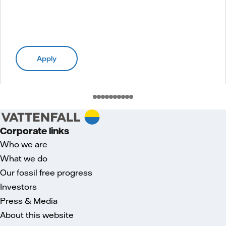
Apply
Corporate links
Who we are
What we do
Our fossil free progress
Investors
Press & Media
About this website