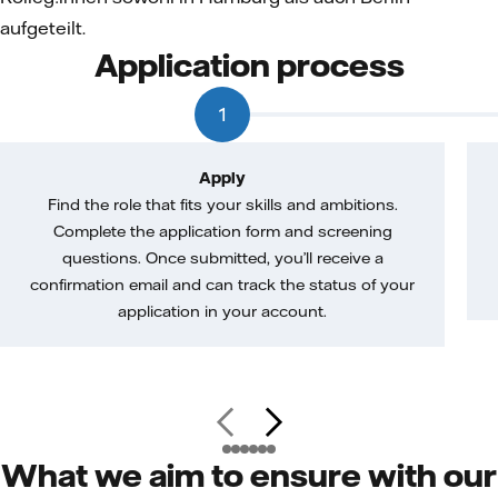
aufgeteilt.
Application process
1
Apply
Find the role that fits your skills and ambitions.
Complete the application form and screening
questions. Once submitted, you’ll receive a
confirmation email and can track the status of your
application in your account.
What we aim to ensure with our