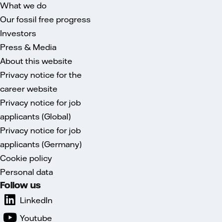
What we do
Our fossil free progress
Investors
Press & Media
About this website
Privacy notice for the
career website
Privacy notice for job
applicants (Global)
Privacy notice for job
applicants (Germany)
Cookie policy
Personal data
Follow us
LinkedIn
Youtube