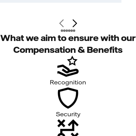
What we aim to ensure with our
Compensation & Benefits
Recognition
Security