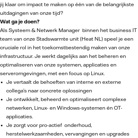
jij klaar om impact te maken op één van de belangrijkste
uitdagingen van onze tijd?
Wat ga je doen?
Als Systeem & Netwerk Manager binnen het business IT
team van onze Stadswarmte unit (Heat NL) speel je een
cruciale rol in het toekomstbestendig maken van onze
infrastructuur. Je werkt dagelijks aan het beheren en
optimaliseren van onze systemen, applicaties en
serveromgevingen, met een focus op Linux.
Je vertaalt de behoeften van interne en externe
collega’s naar concrete oplossingen
Je ontwikkelt, beheerd en optimaliseert complexe
netwerken, Linux- en Windows-systemen én OT-
applicaties.
Je zorgt voor pro-actief onderhoud,
herstelwerkzaamheden, vervangingen en upgrades