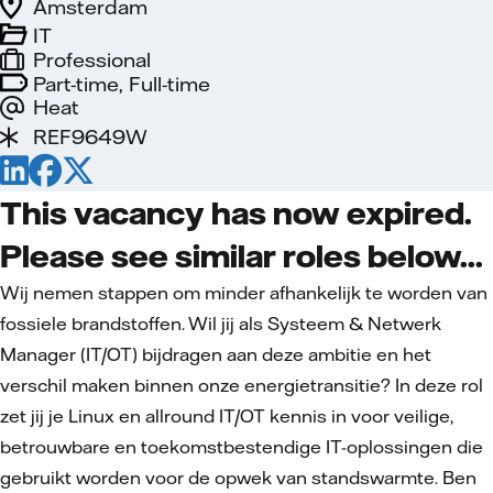
Amsterdam
IT
Professional
Part-time, Full-time
Heat
REF9649W
This vacancy has now expired.
Please see similar roles below...
Wij nemen stappen om minder afhankelijk te worden van
fossiele brandstoffen. Wil jij als Systeem & Netwerk
Manager (IT/OT) bijdragen aan deze ambitie en het
verschil maken binnen onze energietransitie? In deze rol
zet jij je Linux en allround IT/OT kennis in voor veilige,
betrouwbare en toekomstbestendige IT-oplossingen die
gebruikt worden voor de opwek van standswarmte. Ben