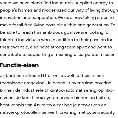
years we have electrified industries, supplied energy to
people’s homes and modernized our way of living through
innovation and cooperation. We are now taking steps to
make fossil-free living possible within one generation. To
be able to reach this ambitious goal we are looking for
talented individuals who, in addition to their passion for
their own role, also have strong team spirit and want to
contribute to supporting a meaningful corporate mission.
Functie-eisen
Jij bent een allround IT-er en je voelt je thuis in een
technische omgeving. Je beschikt over ruime ervaring
binnen de industriële of kantoorautomatisering, op hbo-
niveau. Je kent Linux systemen van binnen en buiten,
hebt kennis van Azure en weet hoe je netwerken en
netwerkprotocollen beheert. Ervaring met cybersecurity