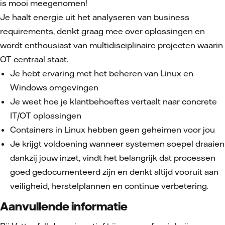
is mooi meegenomen!
Je haalt energie uit het analyseren van business
requirements, denkt graag mee over oplossingen en
wordt enthousiast van multidisciplinaire projecten waarin
OT centraal staat.
Je hebt ervaring met het beheren van Linux en
Windows omgevingen
Je weet hoe je klantbehoeftes vertaalt naar concrete
IT/OT oplossingen
Containers in Linux hebben geen geheimen voor jou
Je krijgt voldoening wanneer systemen soepel draaien
dankzij jouw inzet, vindt het belangrijk dat processen
goed gedocumenteerd zijn en denkt altijd vooruit aan
veiligheid, herstelplannen en continue verbetering.
Aanvullende informatie