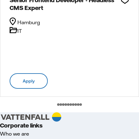
CMS Expert
Hamburg
IT
Apply
Corporate links
Who we are