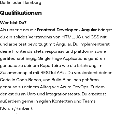
Berlin oder Hamburg
Qualifikationen
Wer bist Du?
Als unser:e neue:r
Frontend Developer - Angular
bringst
du ein solides Verständnis von HTML, JS und CSS mit
und arbeitest bevorzugt mit Angular. Du implementierst
deine Frontends stets responsiv und plattform- sowie
geräteunabhängig. Single Page Applications gehören
genauso zu deinem Repertoire wie die Erfahrung im
Zusammenspiel mit RESTful APIs. Du versionierst deinen
Code in Code-Repos, und Build-Pipelines gehören
genauso zu deinem Alltag wie Azure DevOps. Zudem
denkst du an Unit- und Integrationstests. Du arbeitest
außerdem gerne in agilen Kontexten und Teams
(Scrum/Kanban).