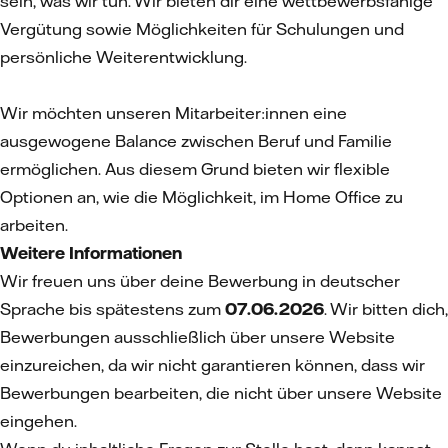
sein, was wir tun. Wir bieten dir eine wettbewerbsfähige
Vergütung sowie Möglichkeiten für Schulungen und
persönliche Weiterentwicklung.
Wir möchten unseren Mitarbeiter:innen eine
ausgewogene Balance zwischen Beruf und Familie
ermöglichen. Aus diesem Grund bieten wir flexible
Optionen an, wie die Möglichkeit, im Home Office zu
arbeiten.
Weitere Informationen
Wir freuen uns über deine Bewerbung in deutscher
Sprache bis spätestens zum
07.06.2026
. Wir bitten dich,
Bewerbungen ausschließlich über unsere Website
einzureichen, da wir nicht garantieren können, dass wir
Bewerbungen bearbeiten, die nicht über unsere Website
eingehen.