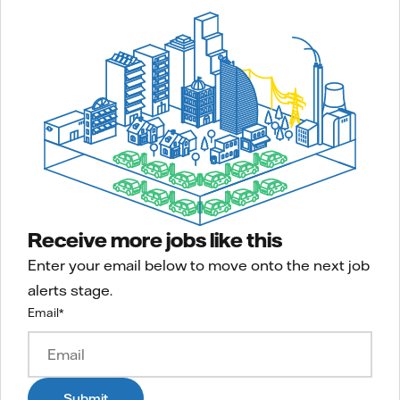
Receive more jobs like this
Enter your email below to move onto the next job
alerts stage.
Email
*
Submit