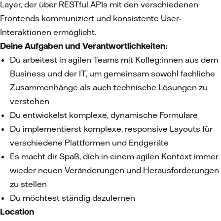
Layer, der über RESTful APIs mit den verschiedenen
Frontends kommuniziert und konsistente User-
Interaktionen ermöglicht.
Deine Aufgaben und Verantwortlichkeiten:
Du arbeitest in agilen Teams mit Kolleg:innen aus dem
Business und der IT, um gemeinsam sowohl fachliche
Zusammenhänge als auch technische Lösungen zu
verstehen
Du entwickelst komplexe, dynamische Formulare
Du implementierst komplexe, responsive Layouts für
verschiedene Plattformen und Endgeräte
Es macht dir Spaß, dich in einem agilen Kontext immer
wieder neuen Veränderungen und Herausforderungen
zu stellen
Du möchtest ständig dazulernen
Location