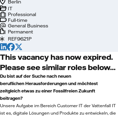
Berlin
IT
Professional
Full-time
General Business
Permanent
REF9621P
This vacancy has now expired.
Please see similar roles below...
Du bist auf der Suche nach neuen
beruflichen Herausforderungen und möchtest
zeitgleich etwas zu einer Fossilfreien Zukunft
beitragen?
Unsere Aufgabe im Bereich Customer IT der Vattenfall IT
ist es, digitale Lösungen und Produkte zu entwickeln, die