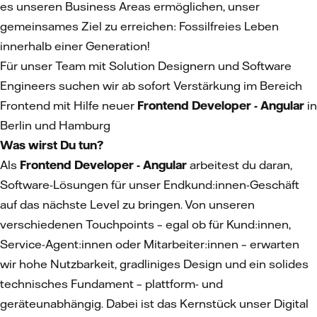
es unseren Business Areas ermöglichen, unser
gemeinsames Ziel zu erreichen: Fossilfreies Leben
innerhalb einer Generation!
Für unser Team mit Solution Designern und Software
Engineers suchen wir ab sofort Verstärkung im Bereich
Frontend mit Hilfe neuer
Frontend Developer - Angular
in
Berlin und Hamburg
Was wirst Du tun?
Als
Frontend Developer - Angular
arbeitest du daran,
Software-Lösungen für unser Endkund:innen-Geschäft
auf das nächste Level zu bringen. Von unseren
verschiedenen Touchpoints – egal ob für Kund:innen,
Service-Agent:innen oder Mitarbeiter:innen – erwarten
wir hohe Nutzbarkeit, gradliniges Design und ein solides
technisches Fundament – plattform- und
geräteunabhängig. Dabei ist das Kernstück unser Digital