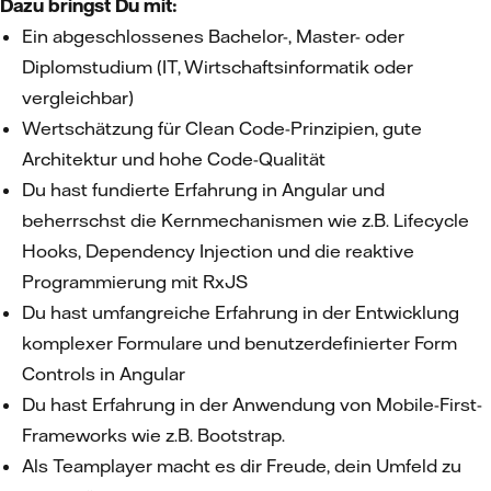
Dazu bringst Du mit:
Ein abgeschlossenes Bachelor-, Master- oder
Diplomstudium (IT, Wirtschaftsinformatik oder
vergleichbar)
Wertschätzung für Clean Code-Prinzipien, gute
Architektur und hohe Code-Qualität
Du hast fundierte Erfahrung in Angular und
beherrschst die Kernmechanismen wie z.B. Lifecycle
Hooks, Dependency Injection und die reaktive
Programmierung mit RxJS
Du hast umfangreiche Erfahrung in der Entwicklung
komplexer Formulare und benutzerdefinierter Form
Controls in Angular
Du hast Erfahrung in der Anwendung von Mobile-First-
Frameworks wie z.B. Bootstrap.
Als Teamplayer macht es dir Freude, dein Umfeld zu