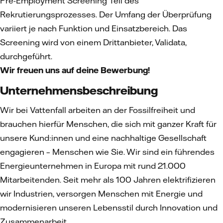
Pre-Employment Screening Teil des
Rekrutierungsprozesses. Der Umfang der Überprüfung
variiert je nach Funktion und Einsatzbereich. Das
Screening wird von einem Drittanbieter, Validata,
durchgeführt.
Wir freuen uns auf deine Bewerbung!
Unternehmensbeschreibung
Wir bei Vattenfall arbeiten an der Fossilfreiheit und
brauchen hierfür Menschen, die sich mit ganzer Kraft für
unsere Kund:innen und eine nachhaltige Gesellschaft
engagieren – Menschen wie Sie. Wir sind ein führendes
Energieunternehmen in Europa mit rund 21.000
Mitarbeitenden. Seit mehr als 100 Jahren elektrifizieren
wir Industrien, versorgen Menschen mit Energie und
modernisieren unseren Lebensstil durch Innovation und
Zusammenarbeit.