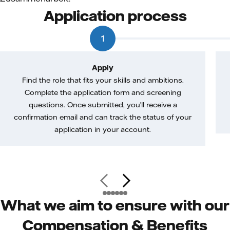
Application process
1
Apply
Find the role that fits your skills and ambitions.
Complete the application form and screening
questions. Once submitted, you’ll receive a
confirmation email and can track the status of your
application in your account.
What we aim to ensure with our
Compensation & Benefits