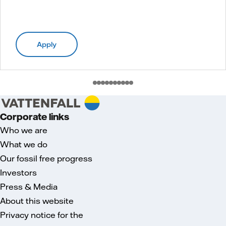
Apply
Corporate links
Who we are
What we do
Our fossil free progress
Investors
Press & Media
About this website
Privacy notice for the