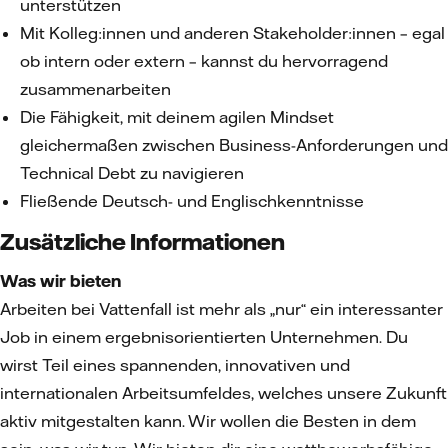
unterstützen
Mit Kolleg:innen und anderen Stakeholder:innen – egal
ob intern oder extern – kannst du hervorragend
zusammenarbeiten
Die Fähigkeit, mit deinem agilen Mindset
gleichermaßen zwischen Business-Anforderungen und
Technical Debt zu navigieren
Fließende Deutsch- und Englischkenntnisse
Zusätzliche Informationen
Was wir bieten
Arbeiten bei Vattenfall ist mehr als „nur“ ein interessanter
Job in einem ergebnisorientierten Unternehmen. Du
wirst Teil eines spannenden, innovativen und
internationalen Arbeitsumfeldes, welches unsere Zukunft
aktiv mitgestalten kann. Wir wollen die Besten in dem