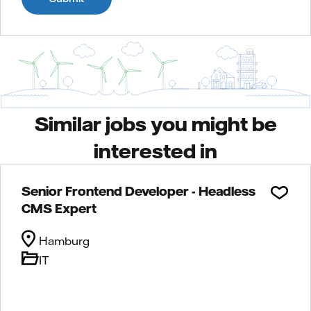
Similar jobs you might be
interested in
Senior Frontend Developer - Headless
CMS Expert
Hamburg
IT