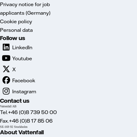
Privacy notice for job
applicants (Germany)
Cookie policy
Personal data
Follow us
LinkedIn
Youtube
X
Facebook
Instagram
Contact us
Vattenfall AB
Tel.+46 (0)8 739 50 00
Fax.+46 (0)8 17 85 06
SE-169 92 Stockholm
About Vattenfall