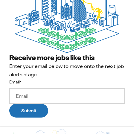
Receive more jobs like this
Enter your email below to move onto the next job
alerts stage.
Email
*
Submit