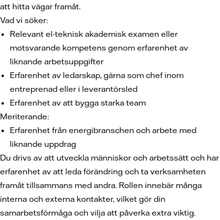
att hitta vägar framåt.
Vad vi söker:
Relevant el-teknisk akademisk examen eller
motsvarande kompetens genom erfarenhet av
liknande arbetsuppgifter
Erfarenhet av ledarskap, gärna som chef inom
entreprenad eller i leverantörsled
Erfarenhet av att bygga starka team
Meriterande:
Erfarenhet från energibranschen och arbete med
liknande uppdrag
Du drivs av att utveckla människor och arbetssätt och har
erfarenhet av att leda förändring och ta verksamheten
framåt tillsammans med andra. Rollen innebär många
interna och externa kontakter, vilket gör din
samarbetsförmåga och vilja att påverka extra viktig.