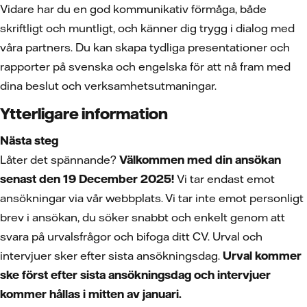
Vidare har du en god kommunikativ förmåga, både
skriftligt och muntligt, och känner dig trygg i dialog med
våra partners. Du kan skapa tydliga presentationer och
rapporter på svenska och engelska för att nå fram med
dina beslut och verksamhetsutmaningar.
Ytterligare information
Nästa steg
Låter det spännande?
Välkommen med din ansökan
senast den 19 December 2025!
Vi tar endast emot
ansökningar via vår webbplats. Vi tar inte emot personligt
brev i ansökan, du söker snabbt och enkelt genom att
svara på urvalsfrågor och bifoga ditt CV. Urval och
intervjuer sker efter sista ansökningsdag.
Urval kommer
ske först efter sista ansökningsdag och intervjuer
kommer hållas i mitten av januari.