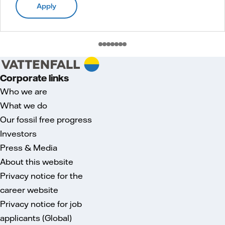
Apply
Corporate links
Who we are
What we do
Our fossil free progress
Investors
Press & Media
About this website
Privacy notice for the
career website
Privacy notice for job
applicants (Global)