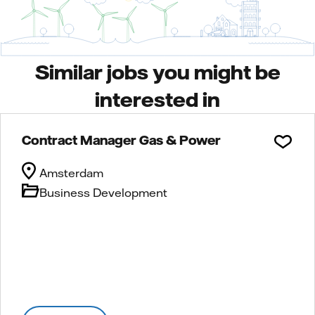
Similar jobs you might be
interested in
Contract Manager Gas & Power
Amsterdam
Business Development