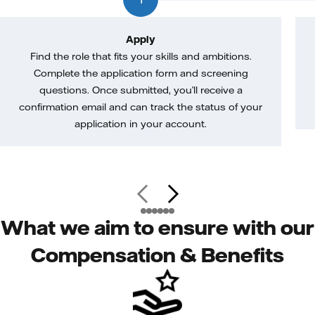
Apply
Find the role that fits your skills and ambitions.
Complete the application form and screening
questions. Once submitted, you’ll receive a
confirmation email and can track the status of your
application in your account.
What we aim to ensure with our
Compensation & Benefits