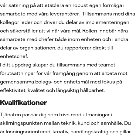
vår satsning på att etablera en robust egen förmåga i
samarbete med våra leverantörer. Tillsammans med dina
kollegor leder och driver du delar av implementeringen
och säkerställer att vi når våra mål. Rollen innebär nära
samarbete med chefer både inom enheten och i andra
delar av organisationen, du rapporterar direkt till
enhetschef.
I ditt uppdrag skapar du tillsammans med teamet
förutsättningar för vår framgång genom att arbeta mot
gemensamma bolags- och enhetsmål med fokus på
effektivitet, kvalitet och långsiktig hållbarhet.
Kvalifikationer
Tjänsten passar dig som trivs med utmaningar i
skärningspunkten mellan teknik, kund och samhälle. Du
är lösningsorienterad, kreativ, handlingskraftig och gillar