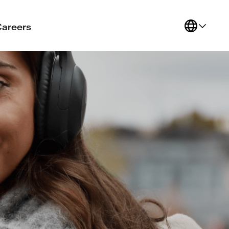
Careers