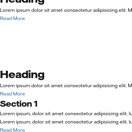
Lorem ipsum dolor sit amet consectetur adipisicing elit. 
Read More
Heading
Lorem ipsum dolor sit amet consectetur adipisicing elit. 
Read More
Section 1
Lorem ipsum, dolor sit amet consectetur adipisicing eli
Lorem ipsum, dolor sit amet consectetur adipisicing eli
Read More