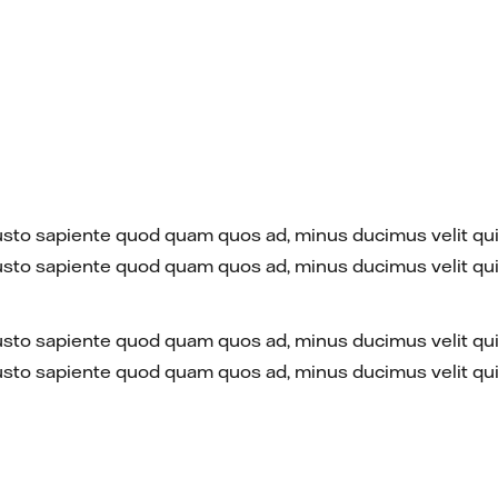
t. Iusto sapiente quod quam quos ad, minus ducimus velit
t. Iusto sapiente quod quam quos ad, minus ducimus velit
t. Iusto sapiente quod quam quos ad, minus ducimus velit
t. Iusto sapiente quod quam quos ad, minus ducimus velit