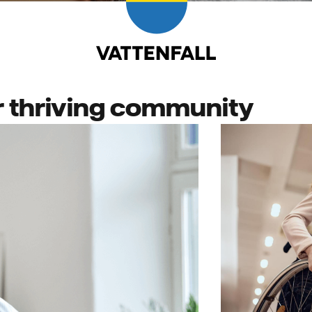
 thriving community