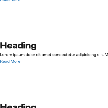
Heading
Lorem ipsum dolor sit amet consectetur adipisicing elit. 
Read More
Heading