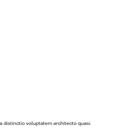
 distinctio voluptatem architecto quasi.