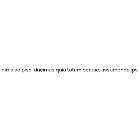
Minima adipisci ducimus quia totam beatae, assumenda ipsa