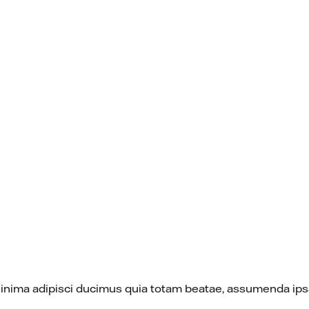
Minima adipisci ducimus quia totam beatae, assumenda ipsa