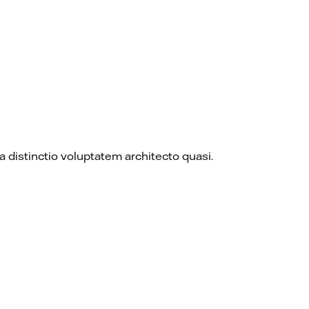
 distinctio voluptatem architecto quasi.