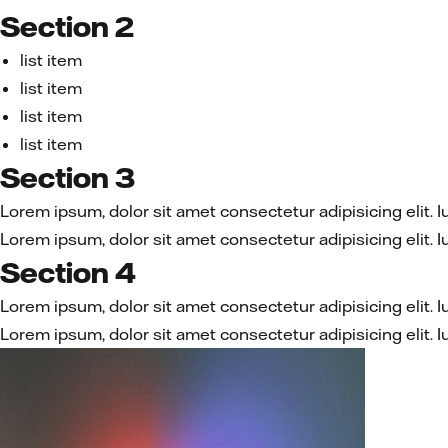
Section 2
list item
list item
list item
list item
Section 3
Lorem ipsum, dolor sit amet consectetur adipisicing eli
Lorem ipsum, dolor sit amet consectetur adipisicing eli
Section 4
Lorem ipsum, dolor sit amet consectetur adipisicing eli
Lorem ipsum, dolor sit amet consectetur adipisicing eli