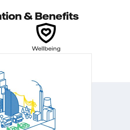
tion & Benefits
Wellbeing