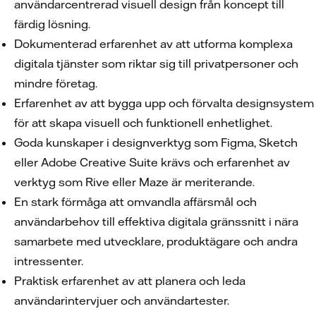
användarcentrerad visuell design från koncept till
färdig lösning.
Dokumenterad erfarenhet av att utforma komplexa
digitala tjänster som riktar sig till privatpersoner och
mindre företag.
Erfarenhet av att bygga upp och förvalta designsystem
för att skapa visuell och funktionell enhetlighet.
Goda kunskaper i designverktyg som Figma, Sketch
eller Adobe Creative Suite krävs och erfarenhet av
verktyg som Rive eller Maze är meriterande.
En stark förmåga att omvandla affärsmål och
användarbehov till effektiva digitala gränssnitt i nära
samarbete med utvecklare, produktägare och andra
intressenter.
Praktisk erfarenhet av att planera och leda
användarintervjuer och användartester.