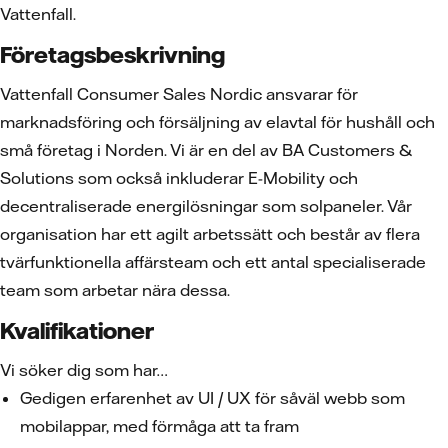
Vattenfall.
Företagsbeskrivning
Vattenfall Consumer Sales Nordic ansvarar för
marknadsföring och försäljning av elavtal för hushåll och
små företag i Norden. Vi är en del av BA Customers &
Solutions som också inkluderar E-Mobility och
decentraliserade energilösningar som solpaneler. Vår
organisation har ett agilt arbetssätt och består av flera
tvärfunktionella affärsteam och ett antal specialiserade
team som arbetar nära dessa.
Kvalifikationer
Vi söker dig som har…
Gedigen erfarenhet av UI / UX för såväl webb som
mobilappar, med förmåga att ta fram