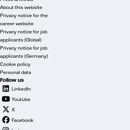
About this website
Privacy notice for the
career website
Privacy notice for job
applicants (Global)
Privacy notice for job
applicants (Germany)
Cookie policy
Personal data
Follow us
LinkedIn
Youtube
X
Facebook