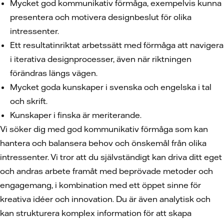
Mycket god kommunikativ förmåga, exempelvis kunna
presentera och motivera designbeslut för olika
intressenter.
Ett resultatinriktat arbetssätt med förmåga att navigera
i iterativa designprocesser, även när riktningen
förändras längs vägen.
Mycket goda kunskaper i svenska och engelska i tal
och skrift.
Kunskaper i finska är meriterande.
Vi söker dig med god kommunikativ förmåga som kan
hantera och balansera behov och önskemål från olika
intressenter. Vi tror att du självständigt kan driva ditt eget
och andras arbete framåt med beprövade metoder och
engagemang, i kombination med ett öppet sinne för
kreativa idéer och innovation. Du är även analytisk och
kan strukturera komplex information för att skapa