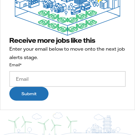
Receive more jobs like this
Enter your email below to move onto the next job
alerts stage.
Email
*
Submit