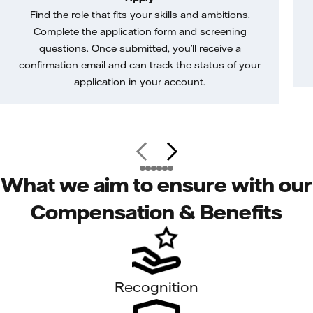
Find the role that fits your skills and ambitions.
Complete the application form and screening
questions. Once submitted, you’ll receive a
confirmation email and can track the status of your
application in your account.
What we aim to ensure with our
Compensation & Benefits
Recognition