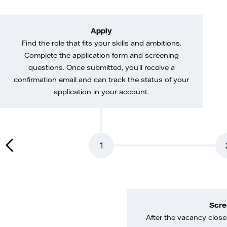
Apply
Find the role that fits your skills and ambitions.
Complete the application form and screening
questions. Once submitted, you’ll receive a
confirmation email and can track the status of your
application in your account.
1
Scre
After the vacancy closes