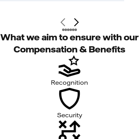
What we aim to ensure with our
Compensation & Benefits
Recognition
Security