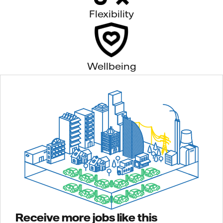
Flexibility
Wellbeing
Receive more jobs like this