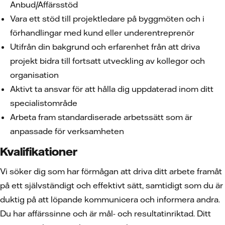
Anbud/Affärsstöd
Vara ett stöd till projektledare på byggmöten och i
förhandlingar med kund eller underentreprenör
Utifrån din bakgrund och erfarenhet från att driva
projekt bidra till fortsatt utveckling av kollegor och
organisation
Aktivt ta ansvar för att hålla dig uppdaterad inom ditt
specialistområde
Arbeta fram standardiserade arbetssätt som är
anpassade för verksamheten
Kvalifikationer
Vi söker dig som har förmågan att driva ditt arbete framåt
på ett självständigt och effektivt sätt, samtidigt som du är
duktig på att löpande kommunicera och informera andra.
Du har affärssinne och är mål- och resultatinriktad. Ditt