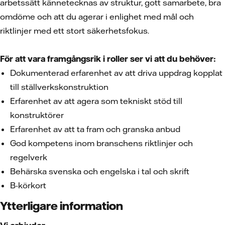
arbetssätt kännetecknas av struktur, gott samarbete, bra
omdöme och att du agerar i enlighet med mål och
riktlinjer med ett stort säkerhetsfokus.
För att vara framgångsrik i roller ser vi att du behöver:
Dokumenterad erfarenhet av att driva uppdrag kopplat
till ställverkskonstruktion
Erfarenhet av att agera som tekniskt stöd till
konstruktörer
Erfarenhet av att ta fram och granska anbud
God kompetens inom branschens riktlinjer och
regelverk
Behärska svenska och engelska i tal och skrift
B-körkort
Ytterligare information