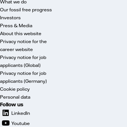
What we do
Our fossil free progress
Investors
Press & Media
About this website
Privacy notice for the
career website
Privacy notice for job
applicants (Global)
Privacy notice for job
applicants (Germany)
Cookie policy
Personal data
Follow us
LinkedIn
Youtube