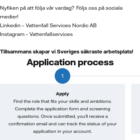
Nyfiken på att följa vår vardag? Följs oss på sociala
medier!
Linkedin – Vattenfall Services Nordic AB
Instagram – Vattenfallservices
Tillsammans skapar vi Sveriges säkraste arbetsplats!
Application process
1
Apply
Find the role that fits your skills and ambitions.
Complete the application form and screening
questions. Once submitted, you’ll receive a
confirmation email and can track the status of your
application in your account.