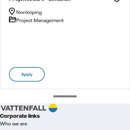
Norrköping
Project Management
Apply
Corporate links
Who we are