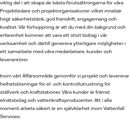
viktig del i att skapa de bästa förutsättningarna för våra
Projektledare och projektorganisationer vilket innebär
högt säkerhetstänk, god framdrift, engagemang och
kvalitet. Vår förhoppning är att du med din bakgrund och
erfarenhet kommer att vara ett stort bidrag i vår
verksamhet och därtill generera ytterligare möjligheter i
ett samarbete med våra medarbetare, kunder och
leverantörer.
Inom vårt Affärsområde genomför vi projekt och levererar
helhetslösningar för el- och kontrollutrustning för
ställverk och kraftstationer. Våra kunder är främst
elnätsbolag och vattenkraftsproducenter. Att i alla
moment arbeta säkert är en självklarhet inom Vattenfall
Services.