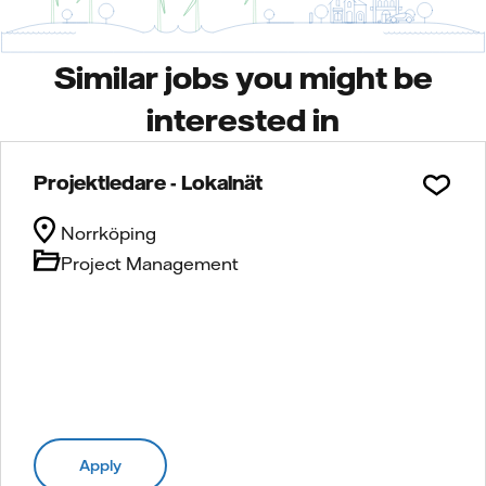
Similar jobs you might be
interested in
Projektledare - Lokalnät
Norrköping
Project Management
Apply