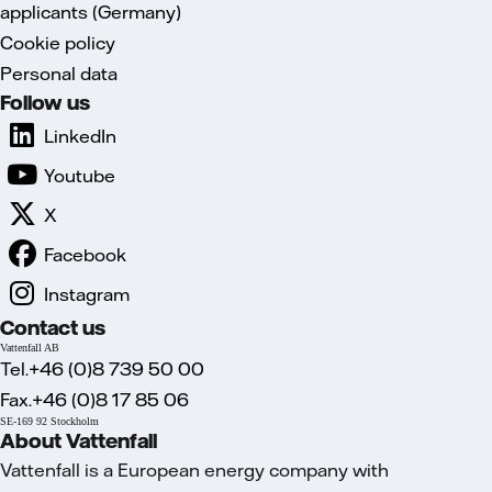
applicants (Germany)
Cookie policy
Personal data
Follow us
LinkedIn
Youtube
X
Facebook
Instagram
Contact us
Vattenfall AB
Tel.+46 (0)8 739 50 00
Fax.+46 (0)8 17 85 06
SE-169 92 Stockholm
About Vattenfall
Vattenfall is a European energy company with