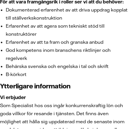
För att vara framgångsrik i roller ser vi att du behöver:
Dokumenterad erfarenhet av att driva uppdrag kopplat
till ställverkskonstruktion
Erfarenhet av att agera som tekniskt stöd till
konstruktörer
Erfarenhet av att ta fram och granska anbud
God kompetens inom branschens riktlinjer och
regelverk
Behärska svenska och engelska i tal och skrift
B-körkort
Ytterligare information
Vi erbjuder
Som Specialist hos oss ingår konkurrenskraftig lön och
goda villkor för resande i tjänsten. Det finns även
möjlighet att hålla sig uppdaterad med de senaste inom