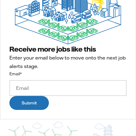
Receive more jobs like this
Enter your email below to move onto the next job
alerts stage.
Email
*
Submit