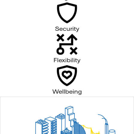
Security
Flexibility
Wellbeing