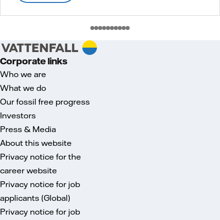
Corporate links
Who we are
What we do
Our fossil free progress
Investors
Press & Media
About this website
Privacy notice for the
career website
Privacy notice for job
applicants (Global)
Privacy notice for job