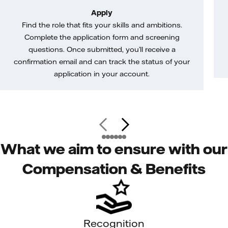
Apply
Find the role that fits your skills and ambitions.
Complete the application form and screening
questions. Once submitted, you’ll receive a
confirmation email and can track the status of your
application in your account.
What we aim to ensure with our
Compensation & Benefits
Recognition