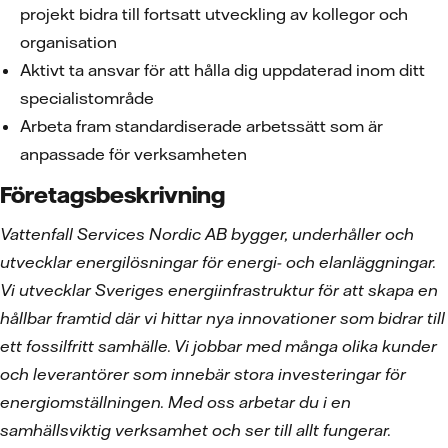
projekt bidra till fortsatt utveckling av kollegor och
organisation
Aktivt ta ansvar för att hålla dig uppdaterad inom ditt
specialistområde
Arbeta fram standardiserade arbetssätt som är
anpassade för verksamheten
Företagsbeskrivning
Vattenfall Services Nordic AB bygger, underhåller och
utvecklar energilösningar för energi- och elanläggningar.
Vi utvecklar Sveriges energiinfrastruktur för att skapa en
hållbar framtid där vi hittar nya innovationer som bidrar till
ett fossilfritt samhälle. Vi jobbar med många olika kunder
och leverantörer som innebär stora investeringar för
energiomställningen. Med oss arbetar du i en
samhällsviktig verksamhet och ser till allt fungerar.