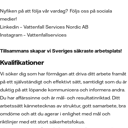
Nyfiken på att följa vår vardag? Följs oss på sociala
medier!
Linkedin – Vattenfall Services Nordic AB
Instagram – Vattenfallservices
Tillsammans skapar vi Sveriges säkraste arbetsplats!
Kvalifikationer
Vi söker dig som har förmågan att driva ditt arbete framåt
på ett självständigt och effektivt sätt, samtidigt som du är
duktig på att löpande kommunicera och informera andra.
Du har affärssinne och är mål- och resultatinriktad. Ditt
arbetssätt kännetecknas av struktur, gott samarbete, bra
omdöme och att du agerar i enlighet med mål och
riktlinjer med ett stort säkerhetsfokus.