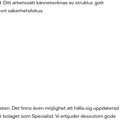
. Ditt arbetssätt kännetecknas av struktur, gott
tort säkerhetsfokus.
sten. Det finns även möjlighet att hålla sig uppdaterad
r bolaget som Specialist. Vi erbjuder dessutom goda