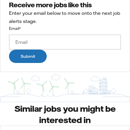
Receive more jobs like this
Enter your email below to move onto the next job
alerts stage.
Email
*
Submit
Similar jobs you might be
interested in