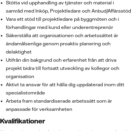
Stötta vid upphandling av tjänster och material i
samråd med Inköp, Projektledare och Anbud/Affärsstöd
Vara ett stöd till projektledare på byggmöten och i
förhandlingar med kund eller underentreprenör
Säkerställa att organisationen och arbetssättet är
ändamålsenliga genom proaktiv planering och
delaktighet
Utifrån din bakgrund och erfarenhet från att driva
projekt bidra till fortsatt utveckling av kollegor och
organisation
Aktivt ta ansvar för att hålla dig uppdaterad inom ditt
specialistområde
Arbeta fram standardiserade arbetssätt som är
anpassade för verksamheten
Kvalifikationer