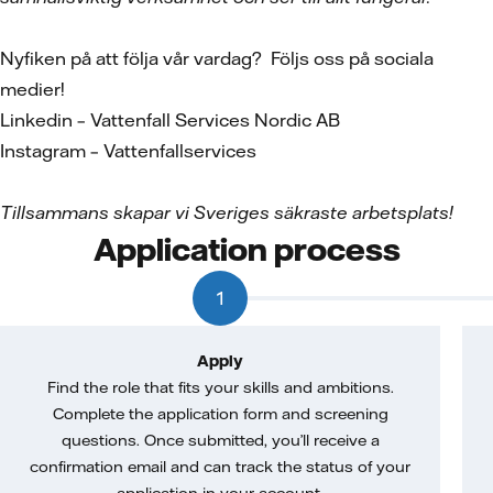
Nyfiken på att följa vår vardag? Följs oss på sociala
medier!
Linkedin – Vattenfall Services Nordic AB
Instagram – Vattenfallservices
Tillsammans skapar vi Sveriges säkraste arbetsplats!
Application process
1
Apply
Find the role that fits your skills and ambitions.
Complete the application form and screening
questions. Once submitted, you’ll receive a
confirmation email and can track the status of your