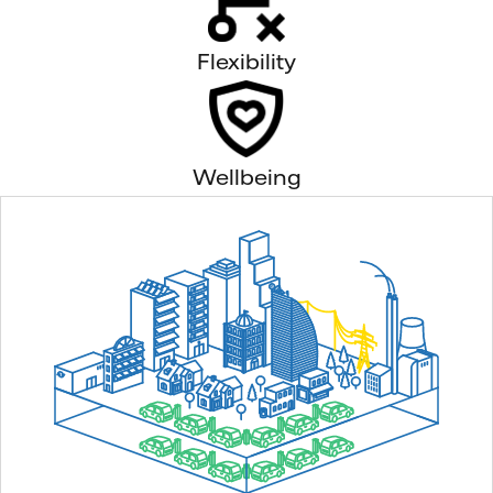
Flexibility
Wellbeing