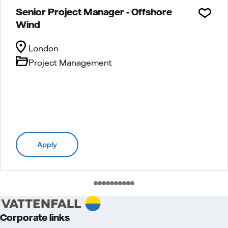
Senior Project Manager - Offshore
Wind
London
Project Management
Apply
Corporate links