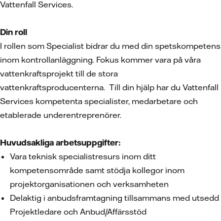
Vattenfall Services.
Din roll
I rollen som Specialist bidrar du med din spetskompetens
inom kontrollanläggning. Fokus kommer vara på våra
vattenkraftsprojekt till de stora
vattenkraftsproducenterna. Till din hjälp har du Vattenfall
Services kompetenta specialister, medarbetare och
etablerade underentreprenörer.
Huvudsakliga arbetsuppgifter:
Vara teknisk specialistresurs inom ditt
kompetensområde samt stödja kollegor inom
projektorganisationen och verksamheten
Delaktig i anbudsframtagning tillsammans med utsedd
Projektledare och Anbud/Affärsstöd