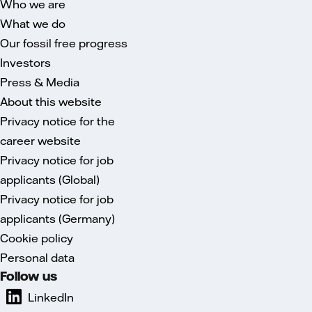
Who we are
What we do
Our fossil free progress
Investors
Press & Media
About this website
Privacy notice for the
career website
Privacy notice for job
applicants (Global)
Privacy notice for job
applicants (Germany)
Cookie policy
Personal data
Follow us
LinkedIn