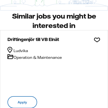
Similar jobs you might be
interested in
Driftingenjör till VB Elnät
Ludvika
Operation & Maintenance
Apply