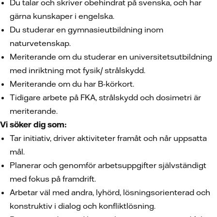
Du talar och skriver obehindrat på svenska, och har
gärna kunskaper i engelska.
Du studerar en gymnasieutbildning inom
naturvetenskap.
Meriterande om du studerar en universitetsutbildning
med inriktning mot fysik/ strålskydd.
Meriterande om du har B-körkort.
Tidigare arbete på FKA, strålskydd och dosimetri är
meriterande.
Vi söker dig som:
Tar initiativ, driver aktiviteter framåt och når uppsatta
mål.
Planerar och genomför arbetsuppgifter självständigt
med fokus på framdrift.
Arbetar väl med andra, lyhörd, lösningsorienterad och
konstruktiv i dialog och konfliktlösning.