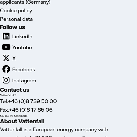
applicants (Germany)
Cookie policy
Personal data
Follow us
LinkedIn
Youtube
X
Facebook
Instagram
Contact us
Vattenfall AB
Tel.+46 (0)8 739 50 00
Fax.+46 (0)8 17 85 06
SE-169 92 Stockholm
About Vattenfall
Vattenfall is a European energy company with