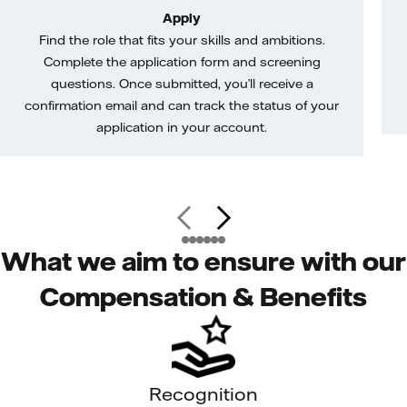
Apply
Find the role that fits your skills and ambitions.
Complete the application form and screening
questions. Once submitted, you’ll receive a
confirmation email and can track the status of your
application in your account.
What we aim to ensure with our
Compensation & Benefits
Recognition