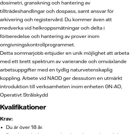
dosimetri, granskning och hantering av
tillträdeshandlingar och dospass, samt ansvar för
arkivering och registervård. Du kommer även att
medverka vid helkroppsmätningar och delta i
förberedelse och hantering av prover inom
omgivningskontrollprogrammet.
Detta sommarjobb erbjuder en unik möjlighet att arbeta
med ett brett spektrum av varierande och omväxlande
arbetsuppgifter med en tydlig naturvetenskaplig
koppling. Arbete vid NAOD ger dessutom en utmärkt
introduktion till verksamheten inom enheten GN-AO,
Operativt Strålskydd
Kvalifikationer
Krav:
Du är över 18 år.