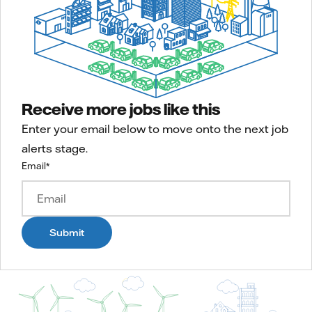
Receive more jobs like this
Enter your email below to move onto the next job
alerts stage.
Email
*
Submit