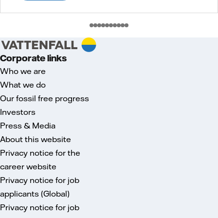
Corporate links
Who we are
What we do
Our fossil free progress
Investors
Press & Media
About this website
Privacy notice for the
career website
Privacy notice for job
applicants (Global)
Privacy notice for job