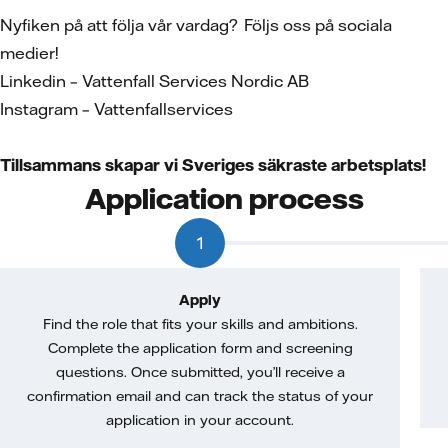
Nyfiken på att följa vår vardag? Följs oss på sociala
medier!
Linkedin – Vattenfall Services Nordic AB
Instagram – Vattenfallservices
Tillsammans skapar vi Sveriges säkraste arbetsplats!
Application process
1
Apply
Find the role that fits your skills and ambitions.
Complete the application form and screening
questions. Once submitted, you’ll receive a
confirmation email and can track the status of your
application in your account.