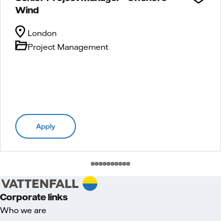
Wind
London
Project Management
Apply
Corporate links
Who we are