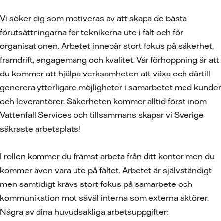
Vi söker dig som motiveras av att skapa de bästa
förutsättningarna för teknikerna ute i fält och för
organisationen. Arbetet innebär stort fokus på säkerhet,
framdrift, engagemang och kvalitet. Vår förhoppning är att
du kommer att hjälpa verksamheten att växa och därtill
generera ytterligare möjligheter i samarbetet med kunder
och leverantörer. Säkerheten kommer alltid först inom
Vattenfall Services och tillsammans skapar vi Sverige
säkraste arbetsplats!
I rollen kommer du främst arbeta från ditt kontor men du
kommer även vara ute på fältet. Arbetet är självständigt
men samtidigt krävs stort fokus på samarbete och
kommunikation mot såväl interna som externa aktörer.
Några av dina huvudsakliga arbetsuppgifter: