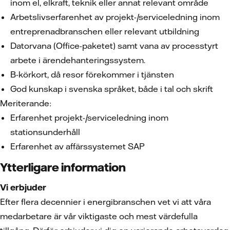
inom el, elkraft, teknik eller annat relevant område
Arbetslivserfarenhet av projekt-/serviceledning inom
entreprenadbranschen eller relevant utbildning
Datorvana (Office-paketet) samt vana av processtyrt
arbete i ärendehanteringssystem.
B-körkort, då resor förekommer i tjänsten
God kunskap i svenska språket, både i tal och skrift
Meriterande:
Erfarenhet projekt-/serviceledning inom
stationsunderhåll
Erfarenhet av affärssystemet SAP
Ytterligare information
Vi erbjuder
Efter flera decennier i energibranschen vet vi att våra
medarbetare är vår viktigaste och mest värdefulla