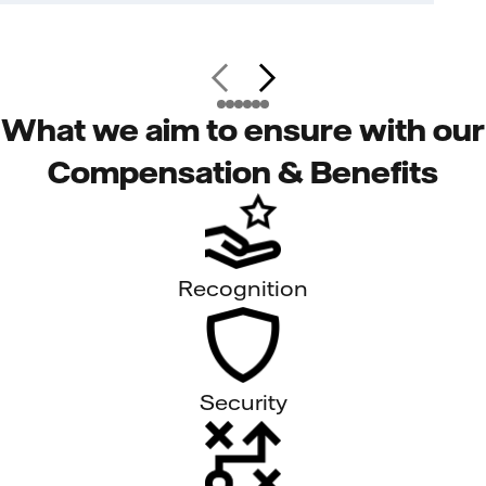
What we aim to ensure with our
Compensation & Benefits
Recognition
Security