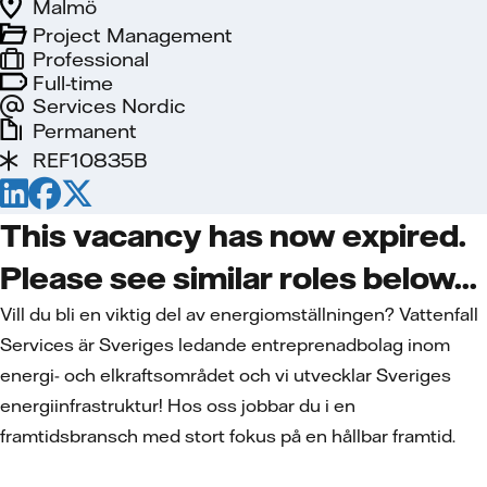
Malmö
Project Management
Professional
Full-time
Services Nordic
Permanent
REF10835B
This vacancy has now expired.
Please see similar roles below...
Vill du bli en viktig del av energiomställningen? Vattenfall
Services är Sveriges ledande entreprenadbolag inom
energi- och elkraftsområdet och vi utvecklar Sveriges
energiinfrastruktur! Hos oss jobbar du i en
framtidsbransch med stort fokus på en hållbar framtid.