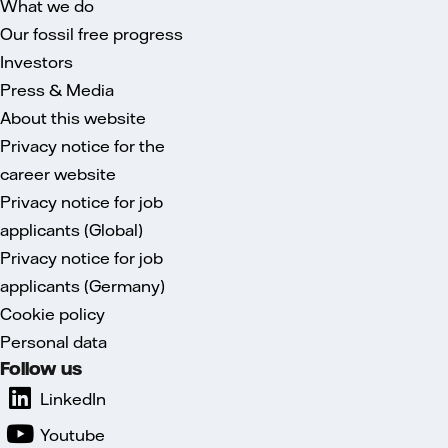
What we do
Our fossil free progress
Investors
Press & Media
About this website
Privacy notice for the
career website
Privacy notice for job
applicants (Global)
Privacy notice for job
applicants (Germany)
Cookie policy
Personal data
Follow us
LinkedIn
Youtube