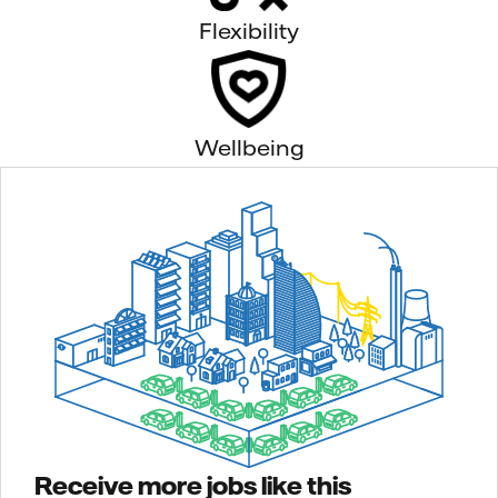
Flexibility
Wellbeing
Receive more jobs like this