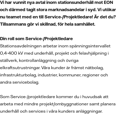
Vi har vunnit nya avtal inom stationsunderhåll mot EON
och därmed tagit stora marknadsandelar i syd. Vi utökar
nu teamet med en till Service-/Projektledare! Är det du?
Tillsammans gör vi skillnad, för hela samhället.
Din roll som Service-/Projektledare
Stationsavdelningen arbetar inom spänningsintervallet
0,4-400 kV med underhåll, projekt och felavhjälpning i
ställverk, kontrollanläggning och övriga
elkraftsutrustningar. Våra kunder är främst nätbolag,
infrastrukturbolag, industrier, kommuner, regioner och
andra servicebolag.
Som Service-/projektledare kommer du i huvudsak att
arbeta med mindre projekt/ombyggnationer samt planera
underhåll och services i våra kunders anläggningar.