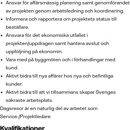
Ansvar för affärsmässig planering samt genomförandet
av projekten genom arbetsledning och koordinering.
Informera och rapportera om projektets status till
beställare.
Ansvara för det ekonomiska utfallet i
projekten/uppdragen samt hantera avslut och
uppföljning på ekonomin.
Vara med på byggmöten och i förhandlingar med
kund.
Aktivt bidra till nya affärer hos nya och befintliga
kunder.
Aktivt bidra till att vi tillsammans skapar Sveriges
säkraste arbetsplats.
Dagsresor är en naturlig del av arbetet som
Service-/Projektledare.
Kvalifikationer