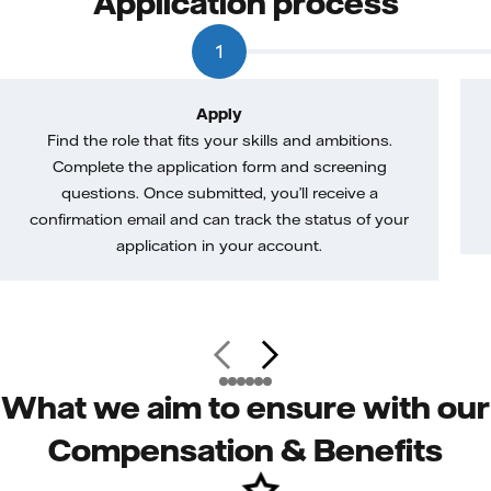
Application process
1
Apply
Find the role that fits your skills and ambitions.
Complete the application form and screening
questions. Once submitted, you’ll receive a
confirmation email and can track the status of your
application in your account.
What we aim to ensure with our
Compensation & Benefits