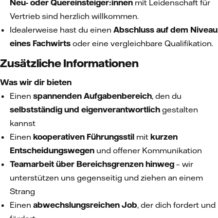
Neu- oder Quereinsteiger:innen
mit Leidenschaft für
Vertrieb sind herzlich willkommen.
Idealerweise hast du einen
Abschluss auf dem Niveau
eines Fachwirts
oder eine vergleichbare Qualifikation.
Zusätzliche Informationen
Was wir dir bieten
Einen
spannenden Aufgabenbereich
, den du
selbstständig und eigenverantwortlich
gestalten
kannst
Einen
kooperativen Führungsstil
mit
kurzen
Entscheidungswegen
und offener Kommunikation
Teamarbeit über Bereichsgrenzen hinweg
– wir
unterstützen uns gegenseitig und ziehen an einem
Strang
Einen
abwechslungsreichen Job
, der dich fordert und