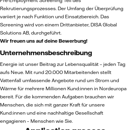
Pre-Employment Screening Teil des
Rekrutierungsprozesses. Der Umfang der Überprüfung
variiert je nach Funktion und Einsatzbereich. Das
Screening wird von einem Drittanbieter, DISA Global
Solutions AB, durchgeführt.
Wir freuen uns auf deine Bewerbung!
Unternehmensbeschreibung
Energie ist unser Beitrag zur Lebensqualität – jeden Tag
aufs Neue. Mit rund 20.000 Mitarbeitenden stellt
Vattenfall umfassende Angebote rund um Strom und
Wärme für mehrere Millionen Kund:innen in Nordeuropa
bereit. Für die kommenden Aufgaben brauchen wir
Menschen, die sich mit ganzer Kraft für unsere
Kund:innen und eine nachhaltige Gesellschaft
engagieren – Menschen wie Sie.