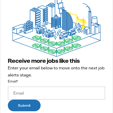
Receive more jobs like this
Enter your email below to move onto the next job
alerts stage.
Email
*
Submit