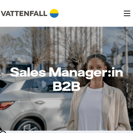
Sales Manager:in
B2B