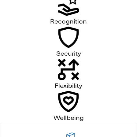
Recognition
Security
Flexibility
Wellbeing