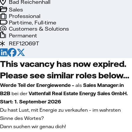
Bad Reichenhall
Sales
Professional
Part-time, Full-time
Customers & Solutions
Permanent
REF12069T
This vacancy has now expired.
Please see similar roles below...
Werde Teil der Energiewende –
als
Sales Manager:in
B2B
bei der
Vattenfall Real Estate Energy Sales GmbH.
Start: 1. September
2026
Du hast Lust, mit Energie zu verkaufen – im wahrsten
Sinne des Wortes?
Dann suchen wir genau dich!