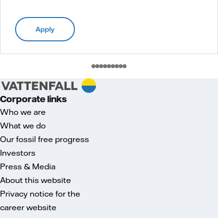
Apply
Corporate links
Who we are
What we do
Our fossil free progress
Investors
Press & Media
About this website
Privacy notice for the
career website