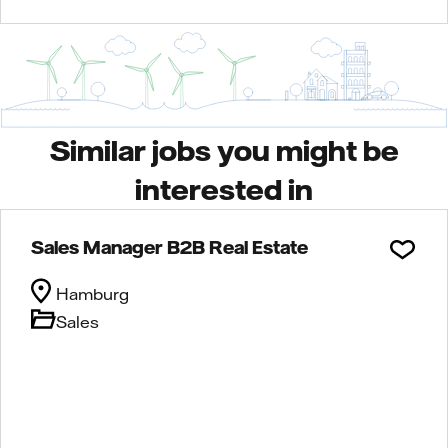
Similar jobs you might be
interested in
Sales Manager B2B Real Estate
Hamburg
Sales