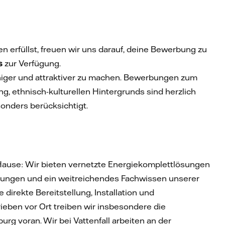
 erfüllst, freuen wir uns darauf, deine Bewerbung zu
s
zur Verfügung.
ähiger und attraktiver zu machen. Bewerbungen zum
ung, ethnisch-kulturellen Hintergrunds sind herzlich
onders berücksichtigt.
 Hause: Wir bieten vernetzte Energiekomplettlösungen
rungen und ein weitreichendes Fachwissen unserer
direkte Bereitstellung, Installation und
ieben vor Ort treiben wir insbesondere die
 voran. Wir bei Vattenfall arbeiten an der