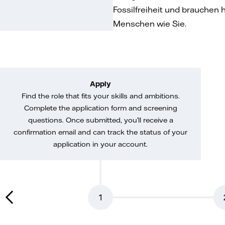
Fossilfreiheit und brauchen 
Menschen wie Sie.
Apply
Find the role that fits your skills and ambitions.
Complete the application form and screening
questions. Once submitted, you’ll receive a
confirmation email and can track the status of your
application in your account.
1