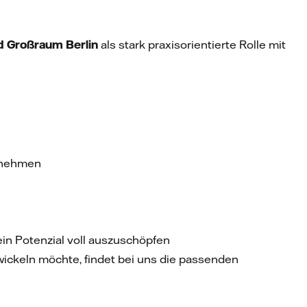
 Großraum Berlin
als stark praxisorientierte Rolle mit
ernehmen
in Potenzial voll auszuschöpfen
ckeln möchte, findet bei uns die passenden