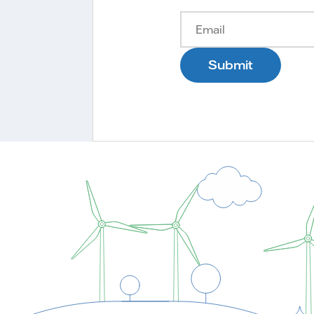
Submit