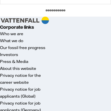
Corporate links
Who we are
What we do
Our fossil free progress
Investors
Press & Media
About this website
Privacy notice for the
career website
Privacy notice for job
applicants (Global)
Privacy notice for job
applicants (Germany)