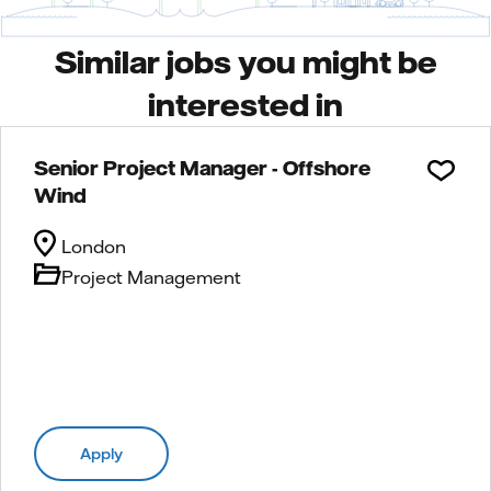
Similar jobs you might be
interested in
Senior Project Manager - Offshore
Wind
London
Project Management
Apply