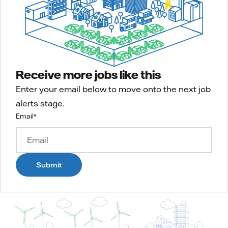
Receive more jobs like this
Enter your email below to move onto the next job
alerts stage.
Email
*
Submit