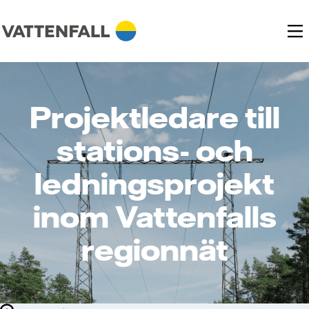
Projektledare till
stations- och
ledningsprojekt
inom Vattenfalls
regionnät