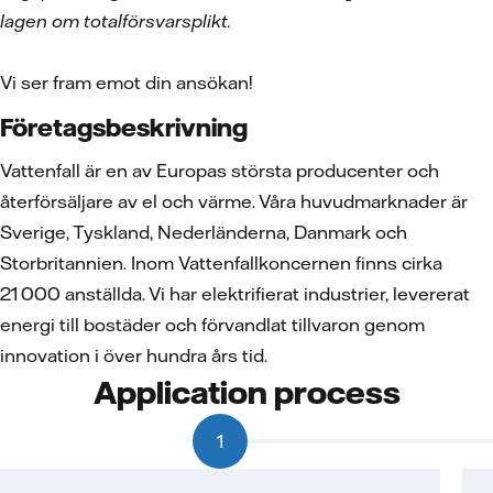
lagen om totalförsvarsplikt.
Vi ser fram emot din ansökan!
Företagsbeskrivning
Vattenfall är en av Europas största producenter och
återförsäljare av el och värme. Våra huvudmarknader är
Sverige, Tyskland, Nederländerna, Danmark och
Storbritannien. Inom Vattenfallkoncernen finns cirka
21 000 anställda. Vi har elektrifierat industrier, levererat
energi till bostäder och förvandlat tillvaron genom
innovation i över hundra års tid.
Application process
1