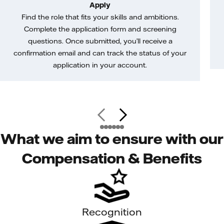
Apply
Find the role that fits your skills and ambitions.
Complete the application form and screening
questions. Once submitted, you’ll receive a
confirmation email and can track the status of your
application in your account.
What we aim to ensure with our
Compensation & Benefits
Recognition