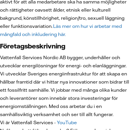
aktivt för att alla medarbetare ska ha samma möjligheter
och rättigheter oavsett ålder, etnisk eller kulturell
bakgrund, könstillhörighet, religion/tro, sexuell läggning
eller funktionsvariation.
Läs mer om hur vi arbetar med
mångfald och inkludering här.
Företagsbeskrivning
Vattenfall Services Nordic AB bygger, underhåller och
utvecklar energilösningar för energi- och elanläggningar.
Vi utvecklar Sveriges energiinfrastruktur för att skapa en
hållbar framtid där vi hittar nya innovationer som bidrar till
ett fossilfritt samhälle. Vi jobbar med många olika kunder
och leverantörer som innebär stora investeringar för
energiomställningen. Med oss arbetar du i en
samhällsviktig verksamhet och ser till allt fungerar.
Vi är Vattenfall Services -
YouTube