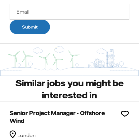
Submit
Similar jobs you might be
interested in
Senior Project Manager - Offshore
Wind
London