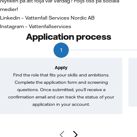
Nyfiken på att följa vår vardag? Följs oss på sociala
medier!
Linkedin – Vattenfall Services Nordic AB
Instagram – Vattenfallservices
Application process
1
Apply
Find the role that fits your skills and ambitions.
Complete the application form and screening
questions. Once submitted, you’ll receive a
confirmation email and can track the status of your
application in your account.