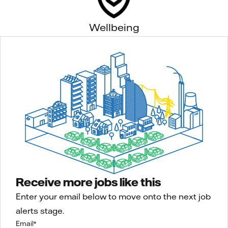
Wellbeing
Receive more jobs like this
Enter your email below to move onto the next job
alerts stage.
Email
*