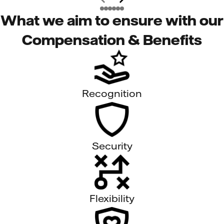
What we aim to ensure with our
Compensation & Benefits
Recognition
Security
Flexibility