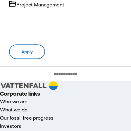
Project Management
Apply
Corporate links
Who we are
What we do
Our fossil free progress
Investors