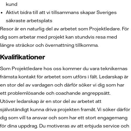
kund
Aktivt bidra till att vi tillsammans skapar Sveriges
säkraste arbetsplats
Resor är en naturlig del av arbetet som Projektledare. För
dig som arbetar med projekt kan stundvis resa med
längre sträckor och övernattning tillkomma.
Kvalifikationer
Som Projektledare hos oss kommer du vara teknikernas
främsta kontakt för arbetet som utförs i fält. Ledarskap är
en stor del av vardagen och därför söker vi dig som har
ett problemlösande och coachande angreppsätt.
Utöver ledarskap är en stor del av arbetet att
självständigt kunna driva projekten framåt. Vi söker därför
dig som vill ta ansvar och som har ett stort engagemang
för dina uppdrag. Du motiveras av att erbjuda service och