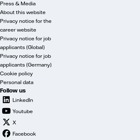
Press & Media
About this website
Privacy notice for the
career website
Privacy notice for job
applicants (Global)
Privacy notice for job
applicants (Germany)
Cookie policy
Personal data
Follow us
LinkedIn
Youtube
X
Facebook