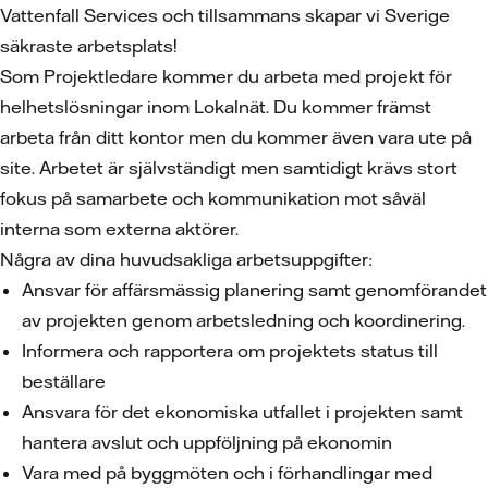
Vattenfall Services och tillsammans skapar vi Sverige
säkraste arbetsplats!
Som Projektledare kommer du arbeta med projekt för
helhetslösningar inom Lokalnät. Du kommer främst
arbeta från ditt kontor men du kommer även vara ute på
site. Arbetet är självständigt men samtidigt krävs stort
fokus på samarbete och kommunikation mot såväl
interna som externa aktörer.
Några av dina huvudsakliga arbetsuppgifter:
Ansvar för affärsmässig planering samt genomförandet
av projekten genom arbetsledning och koordinering.
Informera och rapportera om projektets status till
beställare
Ansvara för det ekonomiska utfallet i projekten samt
hantera avslut och uppföljning på ekonomin
Vara med på byggmöten och i förhandlingar med