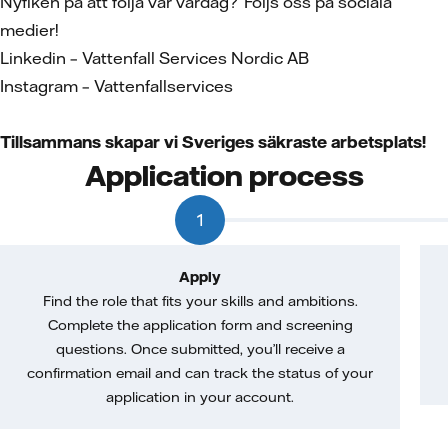
Nyfiken på att följa vår vardag? Följs oss på sociala
medier!
Linkedin – Vattenfall Services Nordic AB
Instagram – Vattenfallservices
Tillsammans skapar vi Sveriges säkraste arbetsplats!
Application process
1
Apply
Find the role that fits your skills and ambitions.
Complete the application form and screening
questions. Once submitted, you’ll receive a
confirmation email and can track the status of your
application in your account.