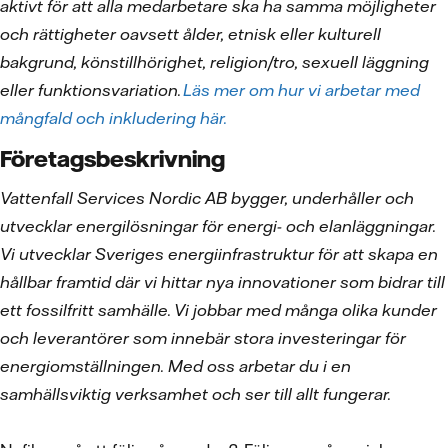
aktivt för att alla medarbetare ska ha samma möjligheter
och rättigheter oavsett ålder, etnisk eller kulturell
bakgrund, könstillhörighet, religion/tro, sexuell läggning
eller funktionsvariation.
Läs mer om hur vi arbetar med
mångfald och inkludering här.
Företagsbeskrivning
Vattenfall Services Nordic AB bygger, underhåller och
utvecklar energilösningar för energi- och elanläggningar.
Vi utvecklar Sveriges energiinfrastruktur för att skapa en
hållbar framtid där vi hittar nya innovationer som bidrar till
ett fossilfritt samhälle. Vi jobbar med många olika kunder
och leverantörer som innebär stora investeringar för
energiomställningen. Med oss arbetar du i en
samhällsviktig verksamhet och ser till allt fungerar.