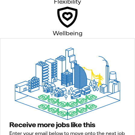
Flexibility
Wellbeing
Receive more jobs like this
Enter your email below to move onto the next job