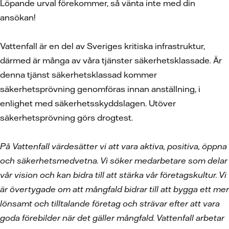
Löpande urval förekommer, så vänta inte med din
ansökan!
Vattenfall är en del av Sveriges kritiska infrastruktur,
därmed är många av våra tjänster säkerhetsklassade. Är
denna tjänst säkerhetsklassad kommer
säkerhetsprövning genomföras innan anställning, i
enlighet med säkerhetsskyddslagen. Utöver
säkerhetsprövning görs drogtest.
På Vattenfall värdesätter vi att vara aktiva, positiva, öppna
och säkerhetsmedvetna. Vi söker medarbetare som delar
vår vision och kan bidra till att stärka vår företagskultur. Vi
är övertygade om att mångfald bidrar till att bygga ett mer
lönsamt och tilltalande företag och strävar efter att vara
goda förebilder när det gäller mångfald. Vattenfall arbetar