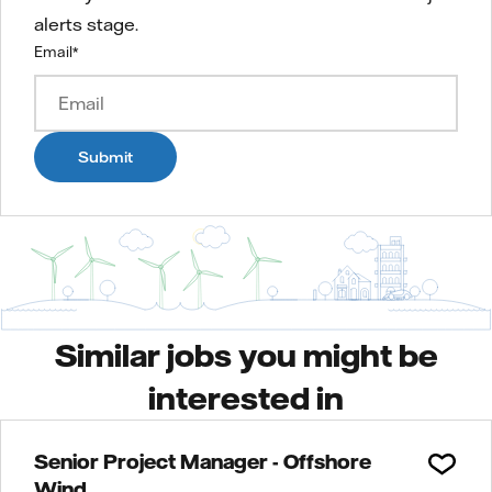
alerts stage.
Email
*
Submit
Similar jobs you might be
interested in
Senior Project Manager - Offshore
Wind