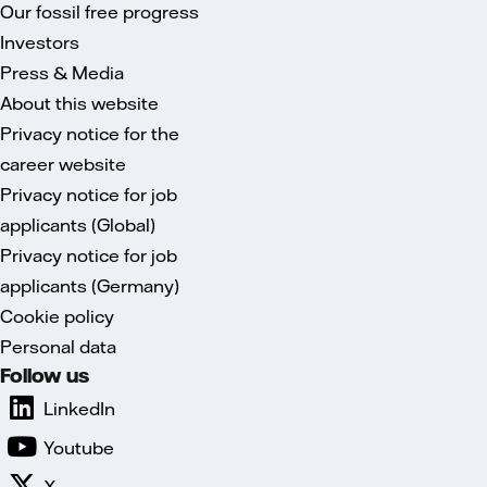
Our fossil free progress
Investors
Press & Media
About this website
Privacy notice for the
career website
Privacy notice for job
applicants (Global)
Privacy notice for job
applicants (Germany)
Cookie policy
Personal data
Follow us
LinkedIn
Youtube
X