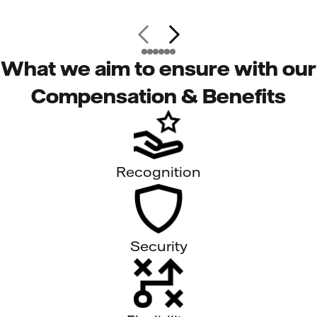
What we aim to ensure with our
Compensation & Benefits
Recognition
Security