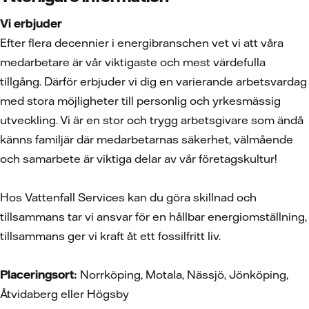
Vi erbjuder
Efter flera decennier i energibranschen vet vi att våra
medarbetare är vår viktigaste och mest värdefulla
tillgång. Därför erbjuder vi dig en varierande arbetsvardag
med stora möjligheter till personlig och yrkesmässig
utveckling. Vi är en stor och trygg arbetsgivare som ändå
känns familjär där medarbetarnas säkerhet, välmående
och samarbete är viktiga delar av vår företagskultur!
Hos Vattenfall Services kan du göra skillnad och
tillsammans tar vi ansvar för en hållbar energiomställning,
tillsammans ger vi kraft åt ett fossilfritt liv.
Placeringsort:
Norrköping, Motala, Nässjö, Jönköping,
Åtvidaberg eller Högsby