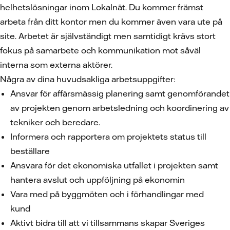
helhetslösningar inom Lokalnät. Du kommer främst
arbeta från ditt kontor men du kommer även vara ute på
site. Arbetet är självständigt men samtidigt krävs stort
fokus på samarbete och kommunikation mot såväl
interna som externa aktörer.
Några av dina huvudsakliga arbetsuppgifter:
Ansvar för affärsmässig planering samt genomförandet
av projekten genom arbetsledning och koordinering av
tekniker och beredare.
Informera och rapportera om projektets status till
beställare
Ansvara för det ekonomiska utfallet i projekten samt
hantera avslut och uppföljning på ekonomin
Vara med på byggmöten och i förhandlingar med
kund
Aktivt bidra till att vi tillsammans skapar Sveriges