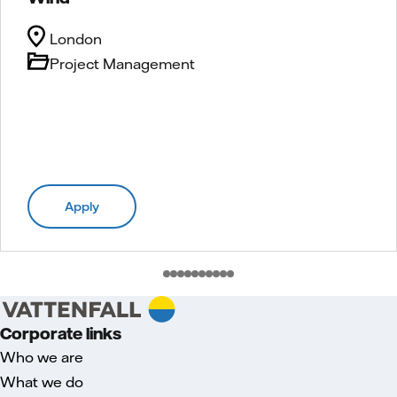
London
Project Management
Apply
Corporate links
Who we are
What we do