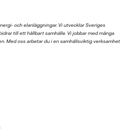
nergi- och elanläggningar. Vi utvecklar Sveriges
bidrar till ett hållbart samhälle. Vi jobbar med många
en. Med oss arbetar du i en samhällsviktig verksamhet