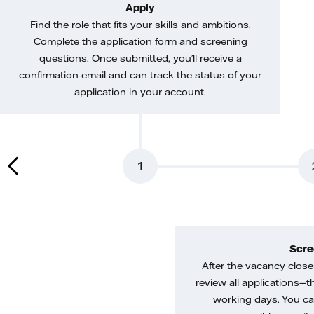
Apply
Find the role that fits your skills and ambitions.
Complete the application form and screening
questions. Once submitted, you’ll receive a
confirmation email and can track the status of your
application in your account.
1
Scre
After the vacancy closes
review all applications—th
working days. You ca