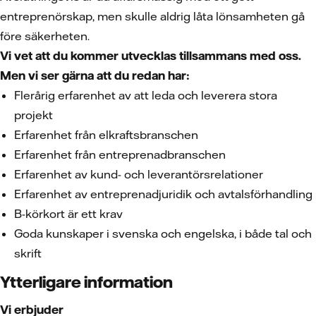
entreprenörskap, men skulle aldrig låta lönsamheten gå
före säkerheten.
Vi vet att du kommer utvecklas tillsammans med oss.
Men vi ser gärna att du redan har:
Flerårig erfarenhet av att leda och leverera stora
projekt
Erfarenhet från elkraftsbranschen
Erfarenhet från entreprenadbranschen
Erfarenhet av kund- och leverantörsrelationer
Erfarenhet av entreprenadjuridik och avtalsförhandling
B-körkort är ett krav
Goda kunskaper i svenska och engelska, i både tal och
skrift
Ytterligare information
Vi erbjuder