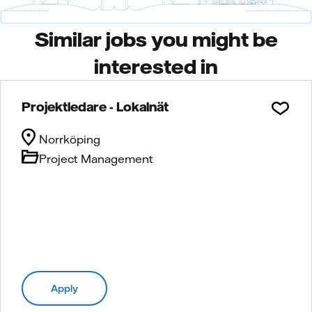
Similar jobs you might be
interested in
Projektledare - Lokalnät
Norrköping
Project Management
Apply