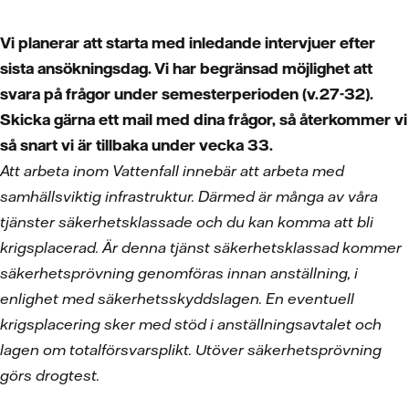
Vi planerar att starta med inledande intervjuer efter
sista ansökningsdag. Vi har begränsad möjlighet att
svara på frågor under semesterperioden (v.27-32).
Skicka gärna ett mail med dina frågor, så återkommer vi
så snart vi är tillbaka under vecka 33.
Att arbeta inom Vattenfall innebär att arbeta med
samhällsviktig infrastruktur. Därmed är många av våra
tjänster säkerhetsklassade och du kan komma att bli
krigsplacerad. Är denna tjänst säkerhetsklassad kommer
säkerhetsprövning genomföras innan anställning, i
enlighet med säkerhetsskyddslagen. En eventuell
krigsplacering sker med stöd i anställningsavtalet och
lagen om totalförsvarsplikt. Utöver säkerhetsprövning
görs drogtest.