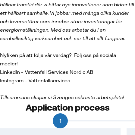
hållbar framtid där vi hittar nya innovationer som bidrar till
ett hållbart samhälle. Vi jobbar med många olika kunder
och leverantörer som innebär stora investeringar för
energiomställningen. Med oss arbetar du i en
samhällsviktig verksamhet och ser till att allt fungerar.
Nyfiken på att följa vår vardag? Följ oss på sociala
medier!
LinkedIn – Vattenfall Services Nordic AB
Instagram – Vattenfallservices
Tillsammans skapar vi Sveriges säkraste arbetsplats!
Application process
1