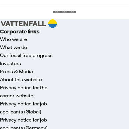
Corporate links
Who we are
What we do
Our fossil free progress
Investors
Press & Media
About this website
Privacy notice for the
career website
Privacy notice for job
applicants (Global)
Privacy notice for job
applicants (Germany)