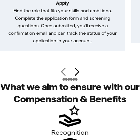
Apply
Find the role that fits your skills and ambitions.
Complete the application form and screening
questions. Once submitted, you’ll receive a
confirmation email and can track the status of your
application in your account.
What we aim to ensure with our
Compensation & Benefits
Recognition