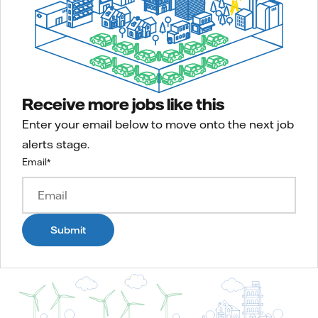
Receive more jobs like this
Enter your email below to move onto the next job
alerts stage.
Email
*
Submit