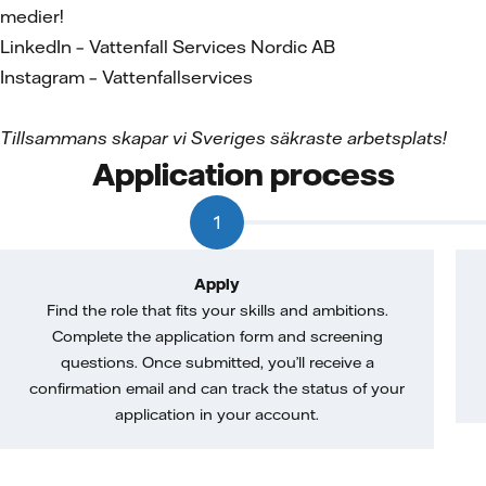
medier!
LinkedIn – Vattenfall Services Nordic AB
Instagram – Vattenfallservices
Tillsammans skapar vi Sveriges säkraste arbetsplats!
Application process
1
Apply
Find the role that fits your skills and ambitions.
Complete the application form and screening
questions. Once submitted, you’ll receive a
confirmation email and can track the status of your
application in your account.