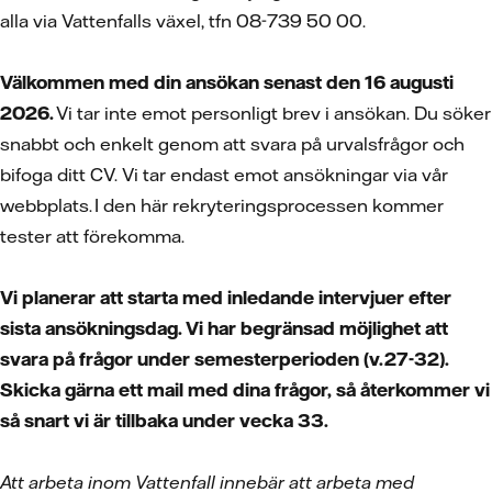
alla via Vattenfalls växel, tfn 08-739 50 00.
Välkommen med din ansökan senast den 16 augusti
2026.
Vi tar inte emot personligt brev i ansökan. Du söker
snabbt och enkelt genom att svara på urvalsfrågor och
bifoga ditt CV.
Vi tar endast emot ansökningar via vår
webbplats. I den här rekryteringsprocessen kommer
tester att förekomma.
Vi planerar att starta med inledande intervjuer efter
sista ansökningsdag. Vi har begränsad möjlighet att
svara på frågor under semesterperioden (v.27-32).
Skicka gärna ett mail med dina frågor, så återkommer vi
så snart vi är tillbaka under vecka 33.
Att arbeta inom Vattenfall innebär att arbeta med