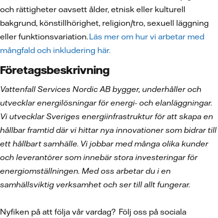
och rättigheter oavsett ålder, etnisk eller kulturell
bakgrund, könstillhörighet, religion/tro, sexuell läggning
eller funktionsvariation.
Läs mer om hur vi arbetar med
mångfald och inkludering här.
Företagsbeskrivning
Vattenfall Services Nordic AB bygger, underhåller och
utvecklar energilösningar för energi- och elanläggningar.
Vi utvecklar Sveriges energiinfrastruktur för att skapa en
hållbar framtid där vi hittar nya innovationer som bidrar till
ett hållbart samhälle. Vi jobbar med många olika kunder
och leverantörer som innebär stora investeringar för
energiomställningen. Med oss arbetar du i en
samhällsviktig verksamhet och ser till allt fungerar.
Nyfiken på att följa vår vardag? Följ oss på sociala