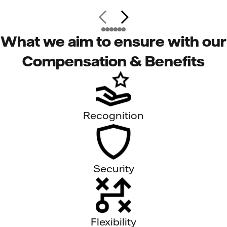
What we aim to ensure with our
Compensation & Benefits
Recognition
Security
Flexibility