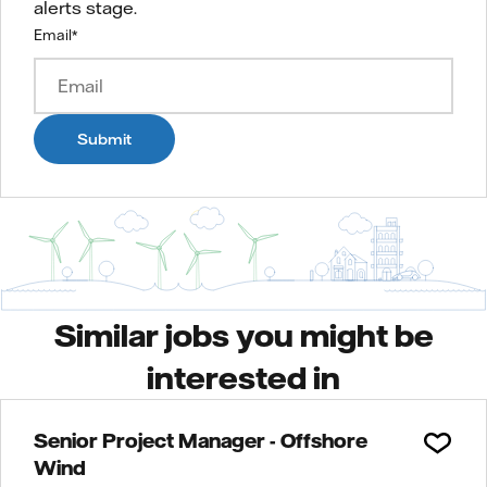
alerts stage.
Email
*
Submit
Similar jobs you might be
interested in
Senior Project Manager - Offshore
Wind