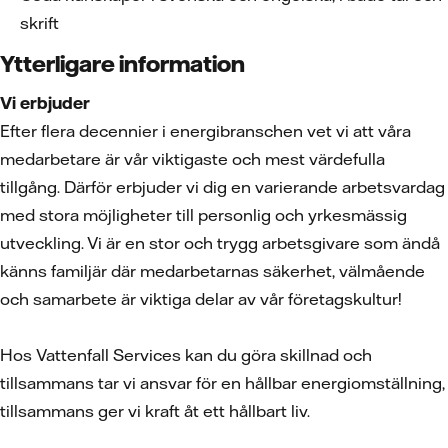
skrift
Ytterligare information
Vi erbjuder
Efter flera decennier i energibranschen vet vi att våra
medarbetare är vår viktigaste och mest värdefulla
tillgång. Därför erbjuder vi dig en varierande arbetsvardag
med stora möjligheter till personlig och yrkesmässig
utveckling. Vi är en stor och trygg arbetsgivare som ändå
känns familjär där medarbetarnas säkerhet, välmående
och samarbete är viktiga delar av vår företagskultur!
Hos Vattenfall Services kan du göra skillnad och
tillsammans tar vi ansvar för en hållbar energiomställning,
tillsammans ger vi kraft åt ett hållbart liv.