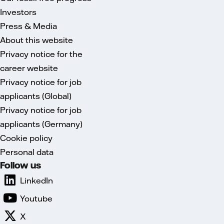
Investors
Press & Media
About this website
Privacy notice for the
career website
Privacy notice for job
applicants (Global)
Privacy notice for job
applicants (Germany)
Cookie policy
Personal data
Follow us
LinkedIn
Youtube
X