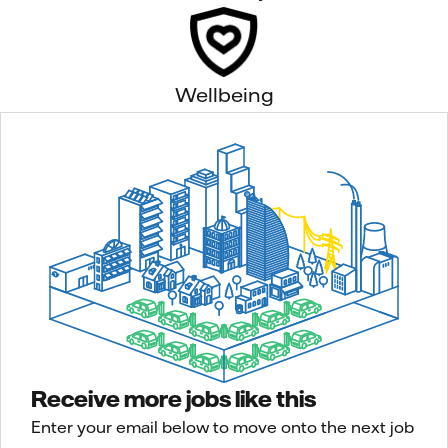
Wellbeing
Receive more jobs like this
Enter your email below to move onto the next job