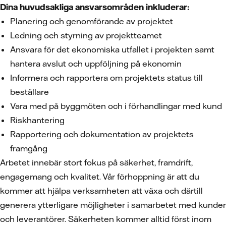
Dina huvudsakliga ansvarsområden inkluderar:
Planering och genomförande av projektet
Ledning och styrning av projektteamet
Ansvara för det ekonomiska utfallet i projekten samt
hantera avslut och uppföljning på ekonomin
Informera och rapportera om projektets status till
beställare
Vara med på byggmöten och i förhandlingar med kund
Riskhantering
Rapportering och dokumentation av projektets
framgång
Arbetet innebär stort fokus på säkerhet, framdrift,
engagemang och kvalitet. Vår förhoppning är att du
kommer att hjälpa verksamheten att växa och därtill
generera ytterligare möjligheter i samarbetet med kunder
och leverantörer. Säkerheten kommer alltid först inom