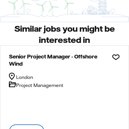
Similar jobs you might be
interested in
Senior Project Manager - Offshore
Wind
London
Project Management