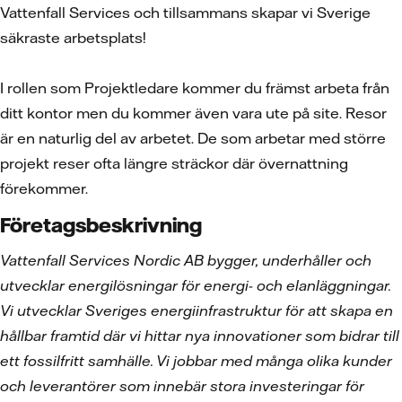
Vattenfall Services och tillsammans skapar vi Sverige
säkraste arbetsplats!
I rollen som Projektledare kommer du främst arbeta från
ditt kontor men du kommer även vara ute på site. Resor
är en naturlig del av arbetet. De som arbetar med större
projekt reser ofta längre sträckor där övernattning
förekommer.
Företagsbeskrivning
Vattenfall Services Nordic AB bygger, underhåller och
utvecklar energilösningar för energi- och elanläggningar.
Vi utvecklar Sveriges energiinfrastruktur för att skapa en
hållbar framtid där vi hittar nya innovationer som bidrar till
ett fossilfritt samhälle. Vi jobbar med många olika kunder
och leverantörer som innebär stora investeringar för