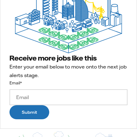
Receive more jobs like this
Enter your email below to move onto the next job
alerts stage.
Email
*
Submit