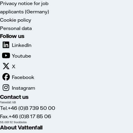
Privacy notice for job
applicants (Germany)
Cookie policy
Personal data
Follow us
LinkedIn
Youtube
X
Facebook
Instagram
Contact us
Vattenfall AB
Tel.+46 (0)8 739 50 00
Fax.+46 (0)8 17 85 06
SE-169 92 Stockholm
About Vattenfall