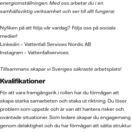
energiomställningen. Med oss arbetar du i en
samhällsviktig verksamhet och ser till allt fungerar.
Nyfiken på att följa vår vardag? Följs oss på sociala
medier!
Linkedin – Vattenfall Services Nordic AB
Instagram – Vattenfallservices
Tillsammans skapar vi Sveriges säkraste arbetsplats!
Kvalifikationer
För att vara framgångsrik i rollen har du förmågan att
skapa starka samarbeten och staka ut riktning. Du löser
problem som uppstår och är van att hantera risker och
oväntade situationer. Som ledare skapar du engagemang
genom delaktighet och du har förmågan att sätta struktur