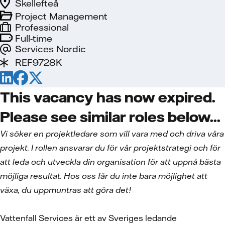
Skellefteå
Project Management
Professional
Full-time
Services Nordic
REF9728K
This vacancy has now expired.
Please see similar roles below...
Vi söker en projektledare som vill vara med och driva våra
projekt. I rollen ansvarar du för vår projektstrategi och för
att leda och utveckla din organisation för att uppnå bästa
möjliga resultat. Hos oss får du inte bara möjlighet att
växa, du uppmuntras att göra det!
Vattenfall Services är ett av Sveriges ledande