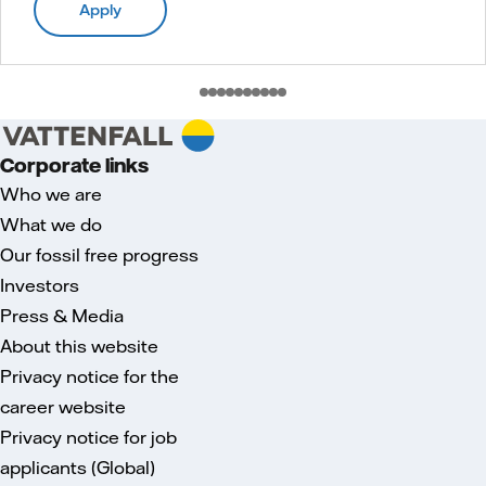
Apply
Corporate links
Who we are
What we do
Our fossil free progress
Investors
Press & Media
About this website
Privacy notice for the
career website
Privacy notice for job
applicants (Global)