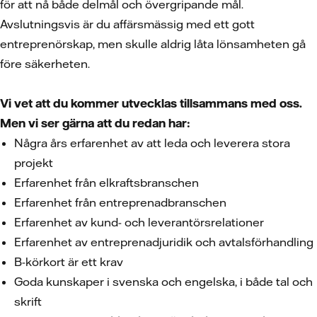
för att nå både delmål och övergripande mål.
Avslutningsvis är du affärsmässig med ett gott
entreprenörskap, men skulle aldrig låta lönsamheten gå
före säkerheten.
Vi vet att du kommer utvecklas tillsammans med oss.
Men vi ser gärna att du redan har:
Några års erfarenhet av att leda och leverera stora
projekt
Erfarenhet från elkraftsbranschen
Erfarenhet från entreprenadbranschen
Erfarenhet av kund- och leverantörsrelationer
Erfarenhet av entreprenadjuridik och avtalsförhandling
B-körkort är ett krav
Goda kunskaper i svenska och engelska, i både tal och
skrift