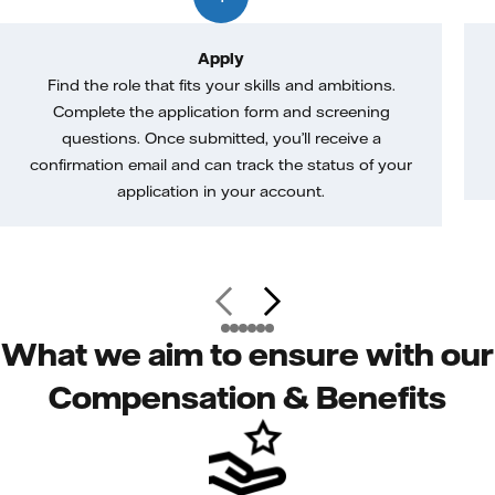
Apply
Find the role that fits your skills and ambitions.
Complete the application form and screening
questions. Once submitted, you’ll receive a
confirmation email and can track the status of your
application in your account.
What we aim to ensure with our
Compensation & Benefits