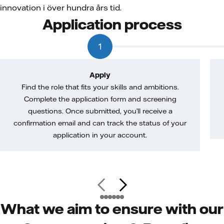
innovation i över hundra års tid.
Application process
1
Apply
Find the role that fits your skills and ambitions.
Complete the application form and screening
questions. Once submitted, you’ll receive a
confirmation email and can track the status of your
application in your account.
What we aim to ensure with our