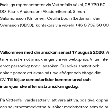
Fackliga representanter via Vattenfalls växel, 08 739 50
00 Patrik Andersson (Akademikerna), Simon
Salomonsson (Unionen), Cecilia Bodin (Ledarna), Jan
Svensson (SEKO). kontaktas via växeln +46 8 739 50 00
Välkommen med din ansökan senast 17 augusti 2026
. Vi
tar endast emot ansökningar via vår webbplats. Vi tar inte
emot personligt brev i ansökan. Du söker snabbt och
enkelt genom att svara på urvalsfrågor och bifoga ditt
CV.
Till följ av semestertider kommer urval och
intervjuer ske efter sista ansökningsdag.
På Vattenfall värdesätter vi att vara aktiva, positiva, öppna
och säkerhetsmedvetna. Vi söker medarbetare som delar