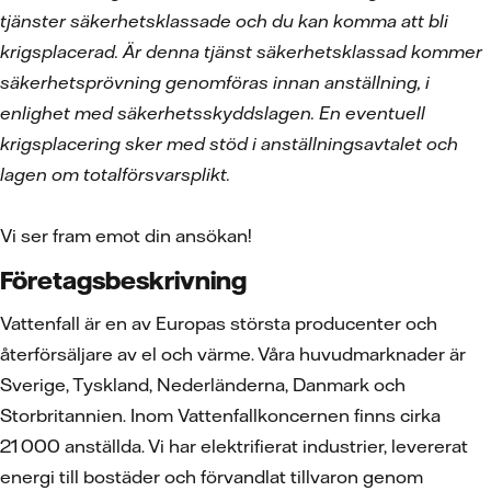
tjänster säkerhetsklassade och du kan komma att bli
krigsplacerad. Är denna tjänst säkerhetsklassad kommer
säkerhetsprövning genomföras innan anställning, i
enlighet med säkerhetsskyddslagen. En eventuell
krigsplacering sker med stöd i anställningsavtalet och
lagen om totalförsvarsplikt.
Vi ser fram emot din ansökan!
Företagsbeskrivning
Vattenfall är en av Europas största producenter och
återförsäljare av el och värme. Våra huvudmarknader är
Sverige, Tyskland, Nederländerna, Danmark och
Storbritannien. Inom Vattenfallkoncernen finns cirka
21 000 anställda. Vi har elektrifierat industrier, levererat
energi till bostäder och förvandlat tillvaron genom