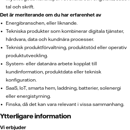
tal och skrift.
Det är meriterande om du har erfarenhet av
Energibranschen, eller liknande.
Tekniska produkter som kombinerar digitala tjänster,
hårdvara, data och kundnära processer.
Teknisk produktförvaltning, produktstöd eller operativ
produktutveckling.
System- eller datanära arbete kopplat till
kundinformation, produktdata eller teknisk
konfiguration.
SaaS, IoT, smarta hem, laddning, batterier, solenergi
eller energistyrning.
Finska, då det kan vara relevant i vissa sammanhang.
Ytterligare information
Vi erbjuder