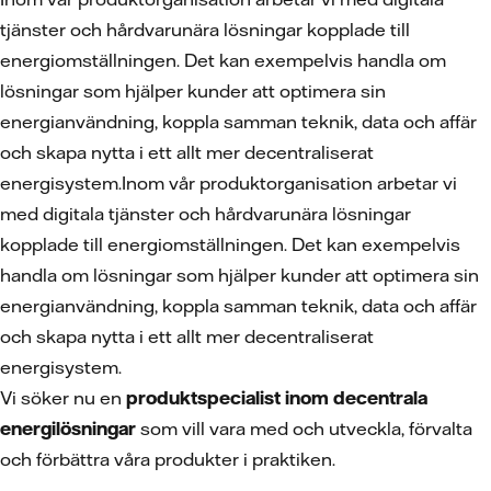
tjänster och hårdvarunära lösningar kopplade till
energiomställningen. Det kan exempelvis handla om
lösningar som hjälper kunder att optimera sin
energianvändning, koppla samman teknik, data och affär
och skapa nytta i ett allt mer decentraliserat
energisystem.Inom vår produktorganisation arbetar vi
med digitala tjänster och hårdvarunära lösningar
kopplade till energiomställningen. Det kan exempelvis
handla om lösningar som hjälper kunder att optimera sin
energianvändning, koppla samman teknik, data och affär
och skapa nytta i ett allt mer decentraliserat
energisystem.
Vi söker nu en
produktspecialist inom decentrala
energilösningar
som vill vara med och utveckla, förvalta
och förbättra våra produkter i praktiken.