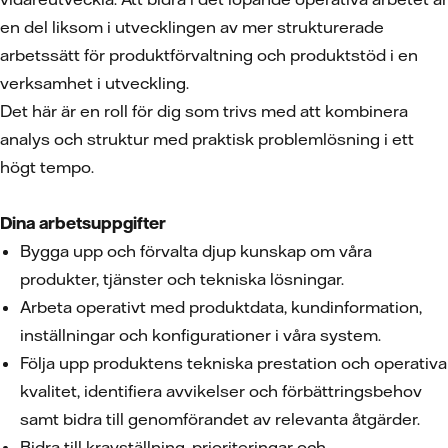
en del liksom i utvecklingen av mer strukturerade
arbetssätt för produktförvaltning och produktstöd i en
verksamhet i utveckling.
Det här är en roll för dig som trivs med att kombinera
analys och struktur med praktisk problemlösning i ett
högt tempo.
Dina arbetsuppgifter
Bygga upp och förvalta djup kunskap om våra
produkter, tjänster och tekniska lösningar.
Arbeta operativt med produktdata, kundinformation,
inställningar och konfigurationer i våra system.
Följa upp produktens tekniska prestation och operativa
kvalitet, identifiera avvikelser och förbättringsbehov
samt bidra till genomförandet av relevanta åtgärder.
Bidra till kravställning, prioriteringar och