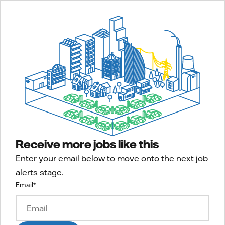
Receive more jobs like this
Enter your email below to move onto the next job
alerts stage.
Email
*