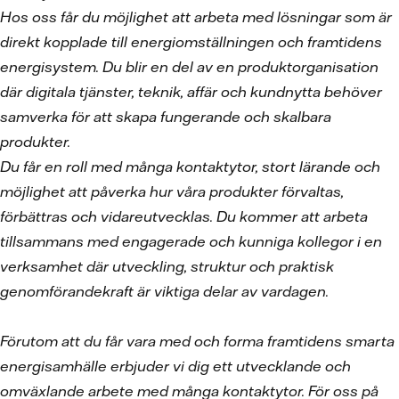
Hos oss får du möjlighet att arbeta med lösningar som är
direkt kopplade till energiomställningen och framtidens
energisystem. Du blir en del av en produktorganisation
där digitala tjänster, teknik, affär och kundnytta behöver
samverka för att skapa fungerande och skalbara
produkter.
Du får en roll med många kontaktytor, stort lärande och
möjlighet att påverka hur våra produkter förvaltas,
förbättras och vidareutvecklas. Du kommer att arbeta
tillsammans med engagerade och kunniga kollegor i en
verksamhet där utveckling, struktur och praktisk
genomförandekraft är viktiga delar av vardagen.
Förutom att du får vara med och forma framtidens smarta
energisamhälle erbjuder vi dig ett utvecklande och
omväxlande arbete med många kontaktytor. För oss på