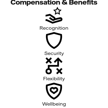
Compensation & Benefits
Recognition
Security
Flexibility
Wellbeing