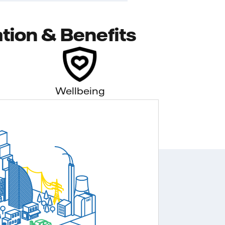
tion & Benefits
Wellbeing