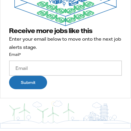
Receive more jobs like this
Enter your email below to move onto the next job
alerts stage.
Email
*
Submit