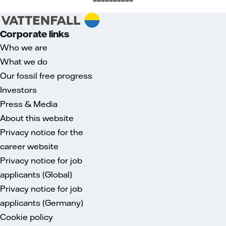
Corporate links
Who we are
What we do
Our fossil free progress
Investors
Press & Media
About this website
Privacy notice for the
career website
Privacy notice for job
applicants (Global)
Privacy notice for job
applicants (Germany)
Cookie policy