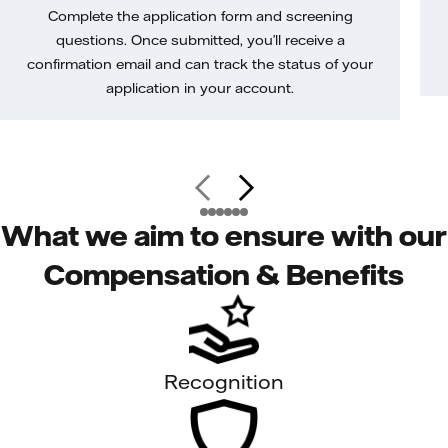
Complete the application form and screening
questions. Once submitted, you’ll receive a
confirmation email and can track the status of your
application in your account.
What we aim to ensure with our
Compensation & Benefits
Recognition