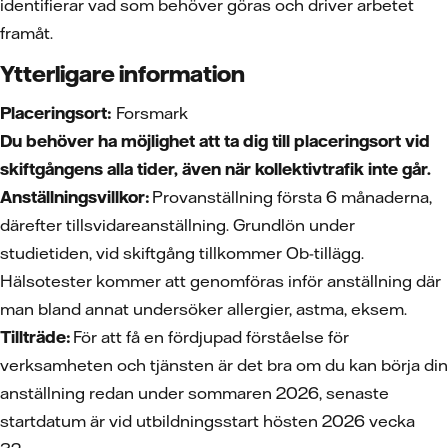
identifierar vad som behöver göras och driver arbetet
framåt.
Ytterligare information
Placeringsort:
Forsmark
Du behöver ha möjlighet att ta dig till placeringsort vid
skiftgångens alla tider, även när kollektivtrafik inte går.
Anställningsvillkor:
Provanställning första 6 månaderna,
därefter tillsvidareanställning. Grundlön under
studietiden, vid skiftgång tillkommer Ob-tillägg.
Hälsotester kommer att genomföras inför anställning där
man bland annat undersöker allergier, astma, eksem.
Tillträde:
För att få en fördjupad förståelse för
verksamheten och tjänsten är det bra om du kan börja din
anställning redan under sommaren 2026, senaste
startdatum är vid utbildningsstart hösten 2026 vecka