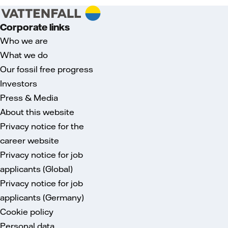
Corporate links
Who we are
What we do
Our fossil free progress
Investors
Press & Media
About this website
Privacy notice for the
career website
Privacy notice for job
applicants (Global)
Privacy notice for job
applicants (Germany)
Cookie policy
Personal data