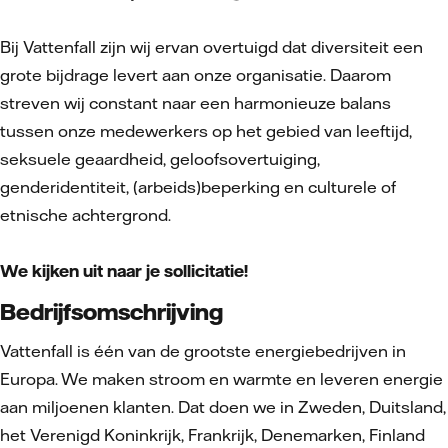
Bij Vattenfall zijn wij ervan overtuigd dat diversiteit een
grote bijdrage levert aan onze organisatie. Daarom
streven wij constant naar een harmonieuze balans
tussen onze medewerkers op het gebied van leeftijd,
seksuele geaardheid, geloofsovertuiging,
genderidentiteit, (arbeids)beperking en culturele of
etnische achtergrond.
We kijken uit naar je sollicitatie!
Bedrijfsomschrijving
Vattenfall is één van de grootste energiebedrijven in
Europa. We maken stroom en warmte en leveren energie
aan miljoenen klanten. Dat doen we in Zweden, Duitsland,
het Verenigd Koninkrijk, Frankrijk, Denemarken, Finland