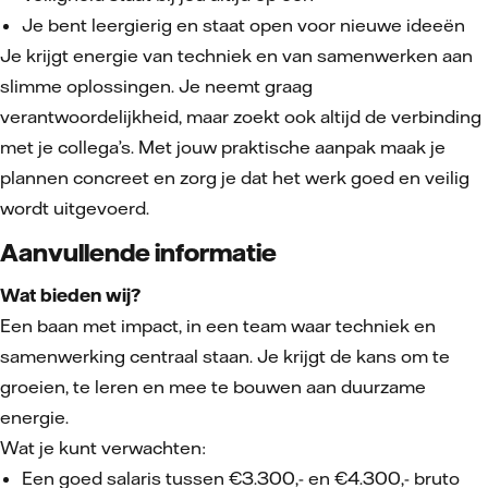
Je bent leergierig en staat open voor nieuwe ideeën
Je krijgt energie van techniek en van samenwerken aan
slimme oplossingen. Je neemt graag
verantwoordelijkheid, maar zoekt ook altijd de verbinding
met je collega’s. Met jouw praktische aanpak maak je
plannen concreet en zorg je dat het werk goed en veilig
wordt uitgevoerd.
Aanvullende informatie
Wat bieden wij?
Een baan met impact, in een team waar techniek en
samenwerking centraal staan. Je krijgt de kans om te
groeien, te leren en mee te bouwen aan duurzame
energie.
Wat je kunt verwachten:
Een goed salaris tussen €3.300,- en €4.300,- bruto