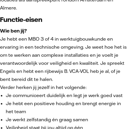
Almere.
Functie-eisen
Wie ben jij?
Je hebt een MBO 3 of 4 in werktuigbouwkunde en
ervaring in een technische omgeving. Je weet hoe het is
om te werken aan complexe installaties en je voelt je
verantwoordelijk voor veiligheid en kwaliteit. Je spreekt
Engels en hebt een rijbewijs B. VCA-VOL heb je al, of je
bent bereid dit te halen.
Verder herken jij jezelf in het volgende:
Je communiceert duidelijk en legt je werk goed vast
Je hebt een positieve houding en brengt energie in
het team
Je werkt zelfstandig én graag samen
Veiligheid staat bij jou altijd op één