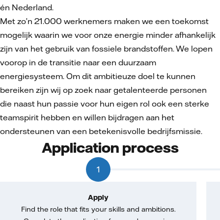
én Nederland.
Met zo’n 21.000 werknemers maken we een toekomst
mogelijk waarin we voor onze energie minder afhankelijk
zijn van het gebruik van fossiele brandstoffen. We lopen
voorop in de transitie naar een duurzaam
energiesysteem. Om dit ambitieuze doel te kunnen
bereiken zijn wij op zoek naar getalenteerde personen
die naast hun passie voor hun eigen rol ook een sterke
teamspirit hebben en willen bijdragen aan het
ondersteunen van een betekenisvolle bedrijfsmissie.
Application process
1
Apply
Find the role that fits your skills and ambitions.