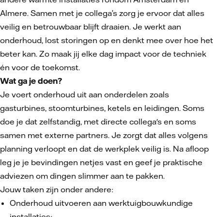
Almere. Samen met je collega’s zorg je ervoor dat alles
veilig en betrouwbaar blijft draaien. Je werkt aan
onderhoud, lost storingen op en denkt mee over hoe het
beter kan. Zo maak jij elke dag impact voor de techniek
én voor de toekomst.
Wat ga je doen?
Je voert onderhoud uit aan onderdelen zoals
gasturbines, stoomturbines, ketels en leidingen. Soms
doe je dat zelfstandig, met directe collega's en soms
samen met externe partners. Je zorgt dat alles volgens
planning verloopt en dat de werkplek veilig is. Na afloop
leg je je bevindingen netjes vast en geef je praktische
adviezen om dingen slimmer aan te pakken.
Jouw taken zijn onder andere:
Onderhoud uitvoeren aan werktuigbouwkundige
installaties;