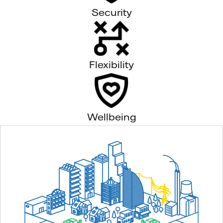
Security
Flexibility
Wellbeing