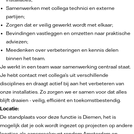
Samenwerken met collega technici en externe
partijen;
Zorgen dat er veilig gewerkt wordt met elkaar;
Bevindingen vastleggen en omzetten naar praktische
adviezen;
Meedenken over verbeteringen en kennis delen
binnen het team.
Je werkt in een team waar samenwerking centraal staat.
Je hebt contact met collega’s uit verschillende
disciplines en draagt actief bij aan het verbeteren van
onze installaties. Zo zorgen we er samen voor dat alles
blijft draaien - veilig, efficiënt en toekomstbestendig.
Locatie:
De standplaats voor deze functie is Diemen, het is
mogelijk dat je ook wordt ingezet op projecten op andere
locaties als aanspreekpunt rondom Amsterdam en