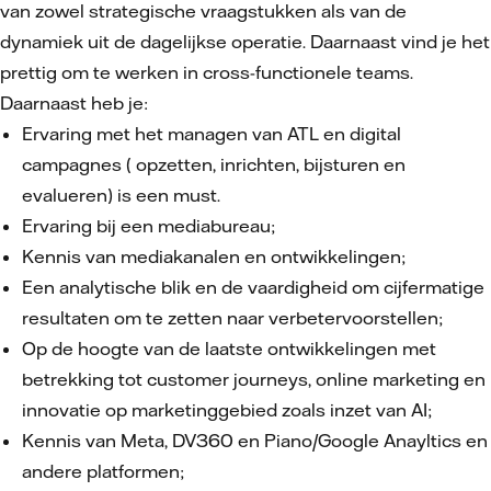
van zowel strategische vraagstukken als van de
dynamiek uit de dagelijkse operatie. Daarnaast vind je het
prettig om te werken in cross-functionele teams.
Daarnaast heb je:
Ervaring met het managen van ATL en digital
campagnes ( opzetten, inrichten, bijsturen en
evalueren) is een must.
Ervaring bij een mediabureau;
Kennis van mediakanalen en ontwikkelingen;
Een analytische blik en de vaardigheid om cijfermatige
resultaten om te zetten naar verbetervoorstellen;
Op de hoogte van de laatste ontwikkelingen met
betrekking tot customer journeys, online marketing en
innovatie op marketinggebied zoals inzet van AI;
Kennis van Meta, DV360 en Piano/Google Anayltics en
andere platformen;