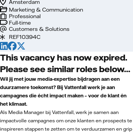
Amsterdam
Marketing & Communication
Professional
Full-time
Customers & Solutions
REF10394C
This vacancy has now expired.
Please see similar roles below...
Wil jij met jouw media-expertise bijdragen aan een
duurzamere toekomst? Bij Vattenfall werk je aan
campagnes die écht impact maken – voor de klant én
het klimaat.
Als Media Manager bij Vattenfall, werk je samen aan
impactvolle campagnes om onze klanten en prospects te
inspireren stappen te zetten om te verduurzamen en grip