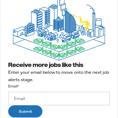
Receive more jobs like this
Enter your email below to move onto the next job
alerts stage.
Email
*
Submit