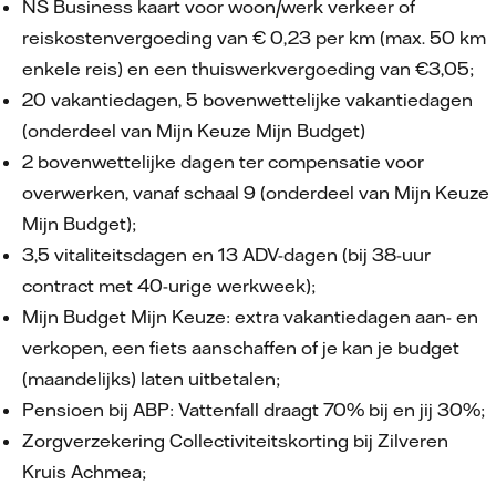
NS Business kaart voor woon/werk verkeer of
reiskostenvergoeding van € 0,23 per km (max. 50 km
enkele reis) en een thuiswerkvergoeding van €3,05;
20 vakantiedagen, 5 bovenwettelijke vakantiedagen
(onderdeel van Mijn Keuze Mijn Budget)
2 bovenwettelijke dagen ter compensatie voor
overwerken, vanaf schaal 9 (onderdeel van Mijn Keuze
Mijn Budget);
3,5 vitaliteitsdagen en 13 ADV-dagen (bij 38-uur
contract met 40-urige werkweek);
Mijn Budget Mijn Keuze: extra vakantiedagen aan- en
verkopen, een fiets aanschaffen of je kan je budget
(maandelijks) laten uitbetalen;
Pensioen bij ABP: Vattenfall draagt 70% bij en jij 30%;
Zorgverzekering Collectiviteitskorting bij Zilveren
Kruis Achmea;