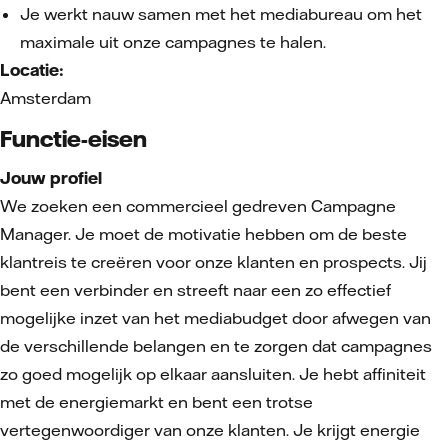
Je werkt nauw samen met het mediabureau om het
maximale uit onze campagnes te halen.
Locatie:
Amsterdam
Functie-eisen
Jouw profiel
We zoeken een commercieel gedreven Campagne
Manager. Je moet de motivatie hebben om de beste
klantreis te creëren voor onze klanten en prospects. Jij
bent een verbinder en streeft naar een zo effectief
mogelijke inzet van het mediabudget door afwegen van
de verschillende belangen en te zorgen dat campagnes
zo goed mogelijk op elkaar aansluiten. Je hebt affiniteit
met de energiemarkt en bent een trotse
vertegenwoordiger van onze klanten. Je krijgt energie