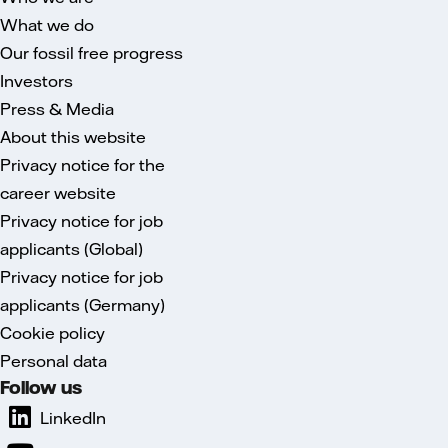
What we do
Our fossil free progress
Investors
Press & Media
About this website
Privacy notice for the
career website
Privacy notice for job
applicants (Global)
Privacy notice for job
applicants (Germany)
Cookie policy
Personal data
Follow us
LinkedIn