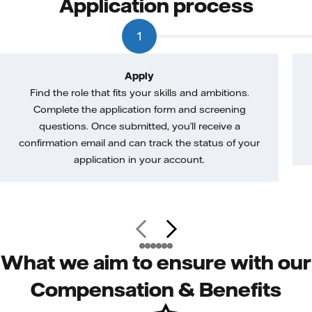
Application process
1
Apply
Find the role that fits your skills and ambitions.
Complete the application form and screening
questions. Once submitted, you’ll receive a
confirmation email and can track the status of your
application in your account.
What we aim to ensure with our
Compensation & Benefits