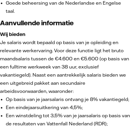
Goede beheersing van de Nederlandse en Engelse
taal.
Aanvullende informatie
Wij bieden
Je salaris wordt bepaald op basis van je opleiding en
relevante werkervaring. Voor deze functie ligt het bruto
maandsalaris tussen de €4.600 en €5.600 (op basis van
een fulltime werkweek van 38 uur, exclusief
vakantiegeld). Naast een aantrekkelijk salaris bieden we
een uitgebreid pakket aan secundaire
arbeidsvoorwaarden, waaronder:
Op basis van je jaarsalaris ontvang je 8% vakantiegeld;
Een eindejaarsuitkering van 4,5%;
Een winstdeling tot 3,5% van je jaarsalaris op basis van
de resultaten van Vattenfall Nederland (RDR);