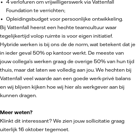
4 verlofuren om vrijwilligerswerk via Vattenfall
Foundation te verrichten;
Opleidingsbudget voor persoonlijke ontwikkeling.
Bij Vattenfall heerst een hechte teamcultuur waar
tegelijkertijd volop ruimte is voor eigen initiatief.
Hybride werken is bij ons de de norm, wat betekent dat je
in ieder geval 50% op kantoor werkt. De meeste van
jouw collega’s werken graag de overige 50% van hun tijd
thuis, maar dat laten we volledig aan jou. We hechten bij
Vattenfall veel waarde aan een goede werk-privé balans
en wij blijven kijken hoe wij hier als werkgever aan bij
kunnen dragen.
Meer weten?
Klinkt dit interessant? We zien jouw sollicitatie graag
uiterlijk 16 oktober tegemoet.