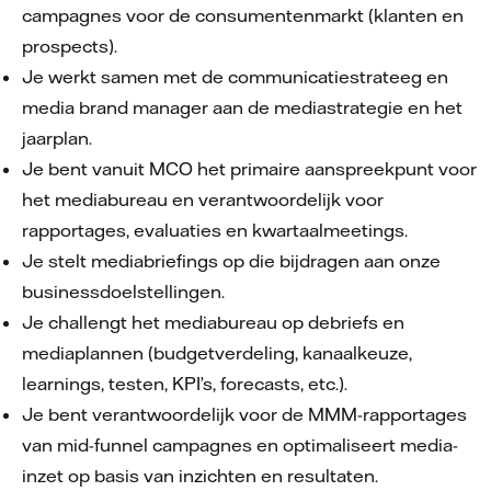
campagnes voor de consumentenmarkt (klanten en
prospects).
Je werkt samen met de communicatiestrateeg en
media brand manager aan de mediastrategie en het
jaarplan.
Je bent vanuit MCO het primaire aanspreekpunt voor
het mediabureau en verantwoordelijk voor
rapportages, evaluaties en kwartaalmeetings.
Je stelt mediabriefings op die bijdragen aan onze
businessdoelstellingen.
Je challengt het mediabureau op debriefs en
mediaplannen (budgetverdeling, kanaalkeuze,
learnings, testen, KPI’s, forecasts, etc.).
Je bent verantwoordelijk voor de MMM-rapportages
van mid-funnel campagnes en optimaliseert media-
inzet op basis van inzichten en resultaten.