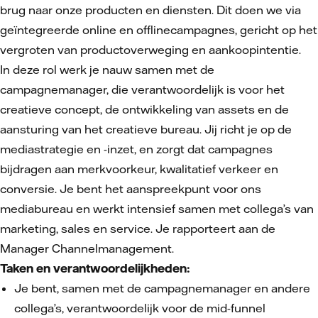
brug naar onze producten en diensten. Dit doen we via
geïntegreerde online en offlinecampagnes, gericht op het
vergroten van productoverweging en aankoopintentie.
In deze rol werk je nauw samen met de
campagnemanager, die verantwoordelijk is voor het
creatieve concept, de ontwikkeling van assets en de
aansturing van het creatieve bureau. Jij richt je op de
mediastrategie en -inzet, en zorgt dat campagnes
bijdragen aan merkvoorkeur, kwalitatief verkeer en
conversie. Je bent het aanspreekpunt voor ons
mediabureau en werkt intensief samen met collega’s van
marketing, sales en service. Je rapporteert aan de
Manager Channelmanagement.
Taken en verantwoordelijkheden:
Je bent, samen met de campagnemanager en andere
collega’s, verantwoordelijk voor de mid-funnel