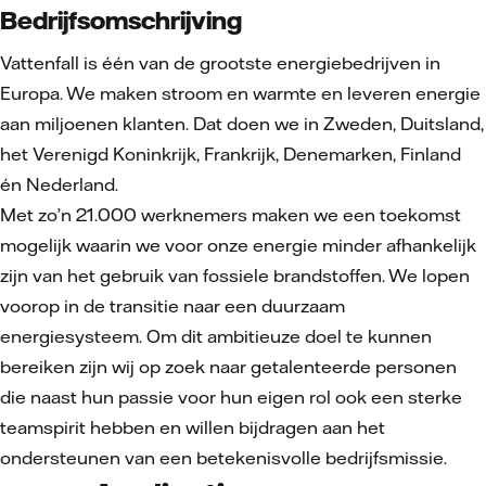
Bedrijfsomschrijving
Vattenfall is één van de grootste energiebedrijven in
Europa. We maken stroom en warmte en leveren energie
aan miljoenen klanten. Dat doen we in Zweden, Duitsland,
het Verenigd Koninkrijk, Frankrijk, Denemarken, Finland
én Nederland.
Met zo’n 21.000 werknemers maken we een toekomst
mogelijk waarin we voor onze energie minder afhankelijk
zijn van het gebruik van fossiele brandstoffen. We lopen
voorop in de transitie naar een duurzaam
energiesysteem. Om dit ambitieuze doel te kunnen
bereiken zijn wij op zoek naar getalenteerde personen
die naast hun passie voor hun eigen rol ook een sterke
teamspirit hebben en willen bijdragen aan het
ondersteunen van een betekenisvolle bedrijfsmissie.