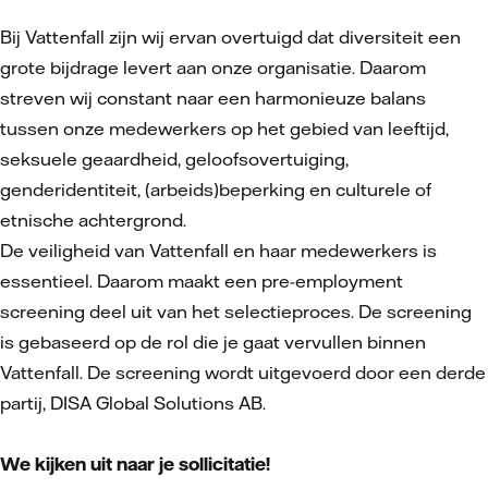
Bij Vattenfall zijn wij ervan overtuigd dat diversiteit een
grote bijdrage levert aan onze organisatie. Daarom
streven wij constant naar een harmonieuze balans
tussen onze medewerkers op het gebied van leeftijd,
seksuele geaardheid, geloofsovertuiging,
genderidentiteit, (arbeids)beperking en culturele of
etnische achtergrond.
De veiligheid van Vattenfall en haar medewerkers is
essentieel. Daarom maakt een pre-employment
screening deel uit van het selectieproces. De screening
is gebaseerd op de rol die je gaat vervullen binnen
Vattenfall. De screening wordt uitgevoerd door een derde
partij, DISA Global Solutions AB.
We kijken uit naar je sollicitatie!