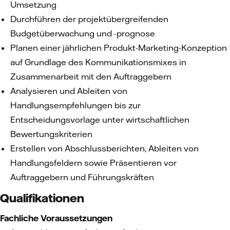
Umsetzung
Durchführen der projektübergreifenden
Budgetüberwachung und -prognose
Planen einer jährlichen Produkt-Marketing-Konzeption
auf Grundlage des Kommunikationsmixes in
Zusammenarbeit mit den Auftraggebern
Analysieren und Ableiten von
Handlungsempfehlungen bis zur
Entscheidungsvorlage unter wirtschaftlichen
Bewertungskriterien
Erstellen von Abschlussberichten, Ableiten von
Handlungsfeldern sowie Präsentieren vor
Auftraggebern und Führungskräften
Qualifikationen
Fachliche Voraussetzungen