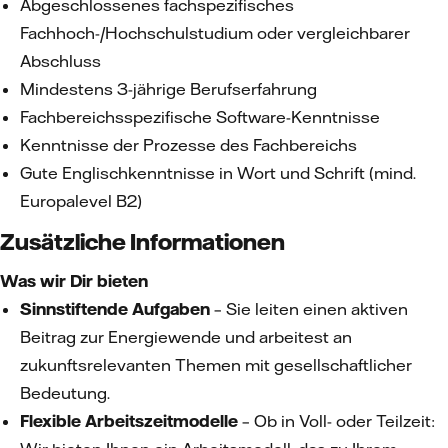
Abgeschlossenes fachspezifisches
Fachhoch-/Hochschulstudium oder vergleichbarer
Abschluss
Mindestens 3-jährige Berufserfahrung
Fachbereichsspezifische Software-Kenntnisse
Kenntnisse der Prozesse des Fachbereichs
Gute Englischkenntnisse in Wort und Schrift (mind.
Europalevel B2)
Zusätzliche Informationen
Was wir Dir bieten
Sinnstiftende Aufgaben
– Sie leiten einen aktiven
Beitrag zur Energiewende und arbeitest an
zukunftsrelevanten Themen mit gesellschaftlicher
Bedeutung.
Flexible Arbeitszeitmodelle
– Ob in Voll- oder Teilzeit: