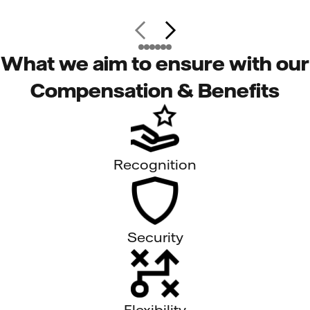
What we aim to ensure with our
Compensation & Benefits
Recognition
Security
Flexibility