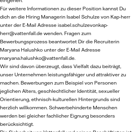
eingehen.
Für weitere Informationen zu dieser Position kannst Du
dich an die Hiring Managerin
Isabel Schulze von Kap-herr
unter der E-Mail Adresse
isabel.schulzevonkap-
herr@vattenfall.de
wenden. Fragen zum
Bewerbungsprozess beantwortet Dir die Recruiterin
Maryana Halushko unter der E-Mail Adresse
maryana.halushko@vattenfall.de.
Wir sind davon überzeugt, dass Vielfalt dazu beiträgt,
unser Unternehmen leistungsfähiger und attraktiver zu
machen. Bewerbungen zum Beispiel von Personen
jeglichen Alters, geschlechtlicher Identität, sexueller
Orientierung, ethnisch-kulturellen Hintergrunds sind
herzlich willkommen. Schwerbehinderte Menschen
werden bei gleicher fachlicher Eignung besonders
berücksichtigt.