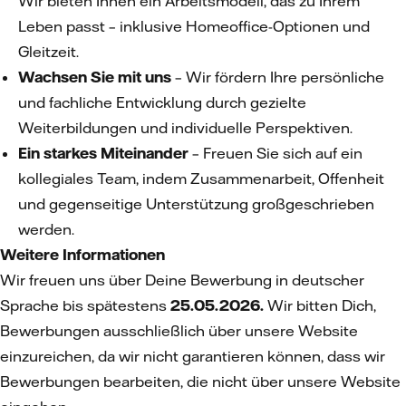
Wir bieten Ihnen ein Arbeitsmodell, das zu Ihrem
Leben passt – inklusive Homeoffice-Optionen und
Gleitzeit.
Wachsen Sie mit uns
– Wir fördern Ihre persönliche
und fachliche Entwicklung durch gezielte
Weiterbildungen und individuelle Perspektiven.
Ein starkes Miteinander
– Freuen Sie sich auf ein
kollegiales Team, indem Zusammenarbeit, Offenheit
und gegenseitige Unterstützung großgeschrieben
werden.
Weitere Informationen
Wir freuen uns über Deine Bewerbung in deutscher
Sprache bis spätestens
25.05.2026.
Wir bitten Dich,
Bewerbungen ausschließlich über unsere Website
einzureichen, da wir nicht garantieren können, dass wir
Bewerbungen bearbeiten, die nicht über unsere Website