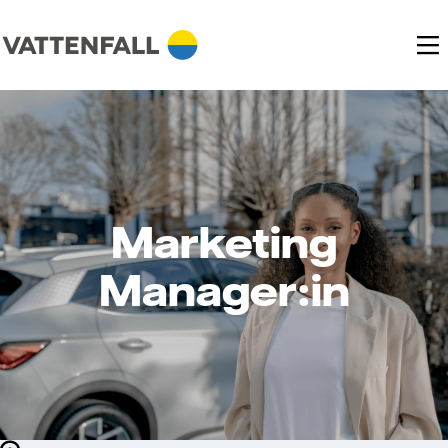
Marketing
Manager:in