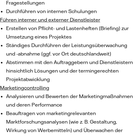
Fragestellungen
Durchführen von internen Schulungen
Führen interner und externer Dienstleister
Erstellen von Pflicht- und Lastenheften (Briefing) zur
Umsetzung eines Projektes
Ständiges Durchführen der Leistungsüberwachung
und -abnahme (ggf. vor Ort deutschlandweit)
Abstimmen mit den Auftraggebern und Dienstleistern
hinsichtlich Lösungen und der termingerechten
Projektabwicklung
Marketingcontrolling
Analysieren und Bewerten der Marketingmaßnahmen
und deren Performance
Beauftragen von marketingrelevanten
Marktforschungsanalysen (wie z. B. Gestaltung,
Wirkung von Werbemitteln) und Überwachen der