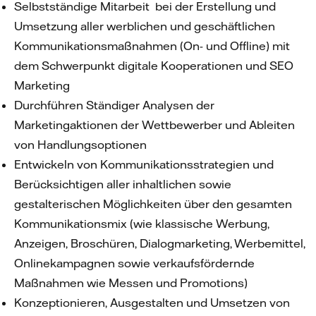
Selbstständige Mitarbeit bei der Erstellung und
Umsetzung aller werblichen und geschäftlichen
Kommunikationsmaßnahmen (On- und Offline) mit
dem Schwerpunkt digitale Kooperationen und SEO
Marketing
Durchführen Ständiger Analysen der
Marketingaktionen der Wettbewerber und Ableiten
von Handlungsoptionen
Entwickeln von Kommunikationsstrategien und
Berücksichtigen aller inhaltlichen sowie
gestalterischen Möglichkeiten über den gesamten
Kommunikationsmix (wie klassische Werbung,
Anzeigen, Broschüren, Dialogmarketing, Werbemittel,
Onlinekampagnen sowie verkaufsfördernde
Maßnahmen wie Messen und Promotions)
Konzeptionieren, Ausgestalten und Umsetzen von