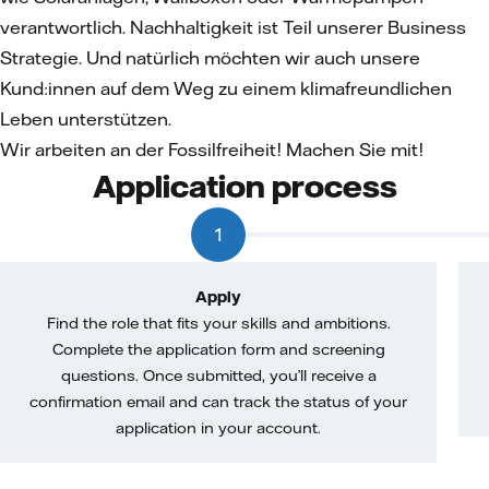
verantwortlich. Nachhaltigkeit ist Teil unserer Business
Strategie. Und natürlich möchten wir auch unsere
Kund:innen auf dem Weg zu einem klimafreundlichen
Leben unterstützen.
Wir arbeiten an der Fossilfreiheit! Machen Sie mit!
Application process
1
Apply
Find the role that fits your skills and ambitions.
Complete the application form and screening
questions. Once submitted, you’ll receive a
confirmation email and can track the status of your
application in your account.