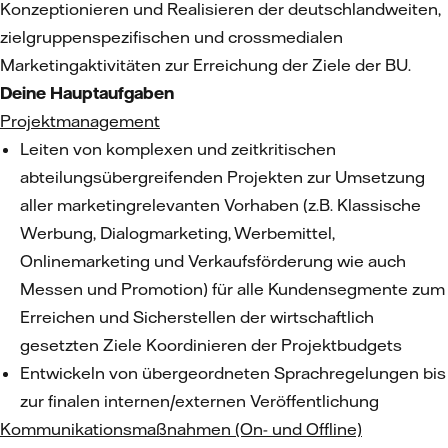
Konzeptionieren und Realisieren der deutschlandweiten,
zielgruppenspezifischen und crossmedialen
Marketingaktivitäten zur Erreichung der Ziele der BU.
Deine Hauptaufgaben
Projektmanagement
Leiten von komplexen und zeitkritischen
abteilungsübergreifenden Projekten zur Umsetzung
aller marketingrelevanten Vorhaben (z.B. Klassische
Werbung, Dialogmarketing, Werbemittel,
Onlinemarketing und Verkaufsförderung wie auch
Messen und Promotion) für alle Kundensegmente zum
Erreichen und Sicherstellen der wirtschaftlich
gesetzten Ziele Koordinieren der Projektbudgets
Entwickeln von übergeordneten Sprachregelungen bis
zur finalen internen/externen Veröffentlichung
Kommunikationsmaßnahmen (On- und Offline)