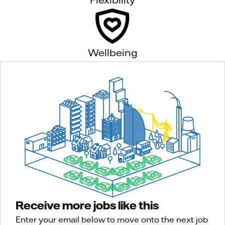
Wellbeing
Receive more jobs like this
Enter your email below to move onto the next job