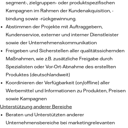
segment-, zielgruppen- oder produktspezifischen
Kampagnen im Rahmen der Kundenakquisition, -
bindung sowie -rückgewinnung.
Abstimmen der Projekte mit Auftraggebern,
Kundenservice, externer und interner Dienstleister
sowie der Unternehmenskommunikation
Freigeben und Sicherstellen aller qualitätssichernden
Maßnahmen, wie z.B. zusätzliche Freigabe durch
Spezialisten oder Vor-Ort-Abnahme des erstellten
Produktes (deutschlandweit)
Koordinieren der Verfügbarkeit (on/offline) aller
Werbemittel und Informationen zu Produkten, Preisen
sowie Kampagnen
Unterstützung anderer Bereiche
Beraten und Unterstützten anderer
Unternehmensbereiche bei marketingrelevanten