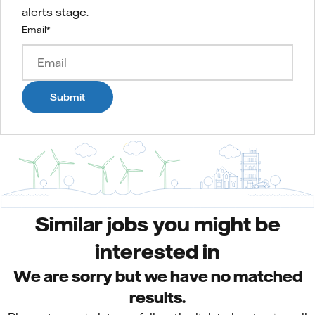
alerts stage.
Email
*
Submit
Similar jobs you might be
interested in
We are sorry but we have no matched
results.