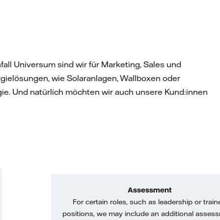
all Universum sind wir für Marketing, Sales und
gielösungen, wie Solaranlagen, Wallboxen oder
gie. Und natürlich möchten wir auch unsere Kund:innen
Assessment
For certain roles, such as leadership or train
positions, we may include an additional asses