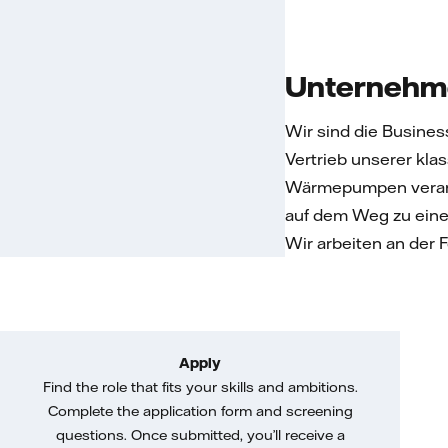
Unternehm
Wir sind die Busines
Vertrieb unserer kl
Wärmepumpen verantwo
auf dem Weg zu eine
Wir arbeiten an der F
Apply
Find the role that fits your skills and ambitions.
Complete the application form and screening
questions. Once submitted, you’ll receive a